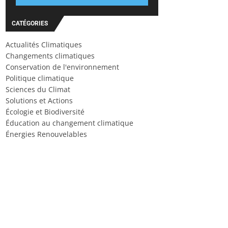
CATÉGORIES
Actualités Climatiques
Changements climatiques
Conservation de l'environnement
Politique climatique
Sciences du Climat
Solutions et Actions
Écologie et Biodiversité
Éducation au changement climatique
Énergies Renouvelables