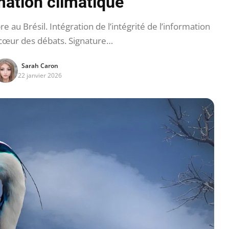
mation climatique
u Brésil. Intégration de l’intégrité de l’information
 cœur des débats. Signature…
Sarah Caron
22 janvier 2026