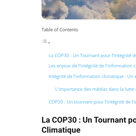
Table of Contents
La COP30 : Un Tournant pour l’Intégrité d
Les enjeux de l’intégrité de l’information
Intégrité de l’information climatique : Un 
L’importance des médias dans la lutte 
COP30 : Un tournant pour l’intégrité de l’
La COP30 : Un Tournant pou
Climatique