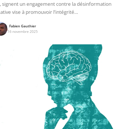
, signent un engagement contre la désinformation
iative vise à promouvoir l’intégrité…
Fabien Gauthier
16 novembre 2025