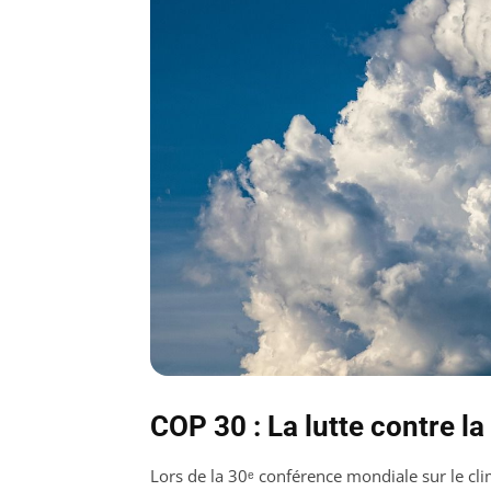
COP 30 : La lutte contre l
Lors de la 30ᵉ conférence mondiale sur le cli