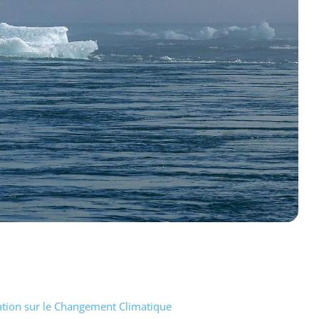
rmation sur le Changement Climatique