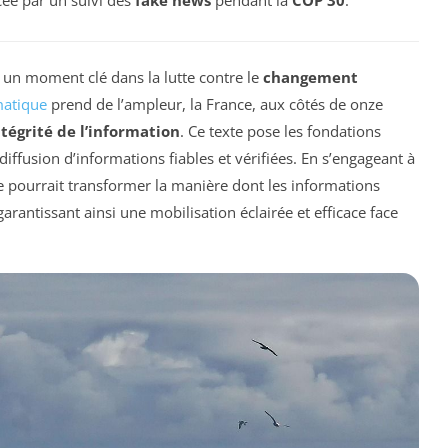
e un moment clé dans la lutte contre le
changement
matique
prend de l’ampleur, la France, aux côtés de onze
ntégrité de l’information
. Ce texte pose les fondations
diffusion d’informations fiables et vérifiées. En s’engageant à
ive pourrait transformer la manière dont les informations
antissant ainsi une mobilisation éclairée et efficace face