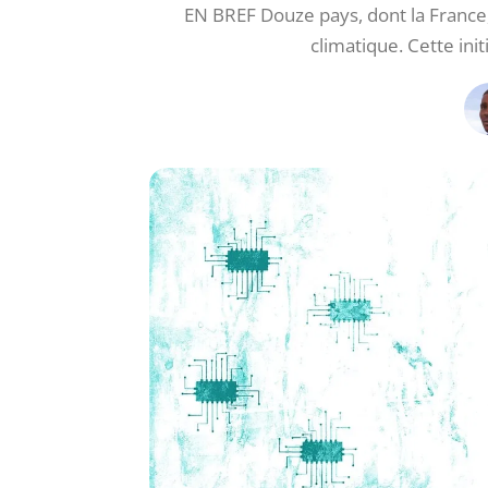
EN BREF Douze pays, dont la France
climatique. Cette init