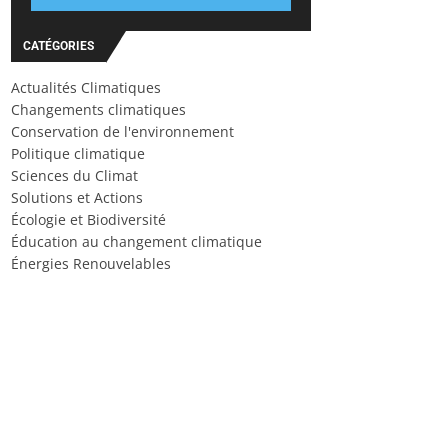
CATÉGORIES
Actualités Climatiques
Changements climatiques
Conservation de l'environnement
Politique climatique
Sciences du Climat
Solutions et Actions
Écologie et Biodiversité
Éducation au changement climatique
Énergies Renouvelables