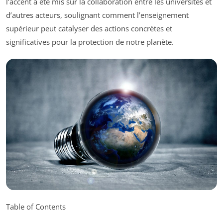
l’accent a été mis sur la collaboration entre les universités et
d’autres acteurs, soulignant comment l’enseignement
supérieur peut catalyser des actions concrètes et
significatives pour la protection de notre planète.
Table of Contents