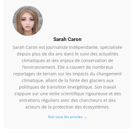
Sarah Caron
Sarah Caron est journaliste indépendante, spécialisée
depuis plus de dix ans dans le suivi des actualités
climatiques et des enjeux de conservation de
l’environnement. Elle a couvert de nombreux
reportages de terrain sur les impacts du changement
climatique, allant de la fonte des glaciers aux
politiques de transition énergétique. Son travail
s’appuie sur une veille scientifique rigoureuse et des
entretiens réguliers avec des chercheurs et des
acteurs de la protection des écosystèmes.
Voir tous les articles →