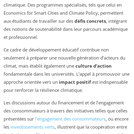
climatique. Des programmes spécialisés, tels que celui en
Economics for Smart Cities and Climate Policy
, permettent
aux étudiants de travailler sur des
défis concrets
, intégrant
des notions de soutenabilité dans leur parcours académique
et professionnel.
Ce cadre de développement éducatif contribue non
seulement à préparer une nouvelle génération d’acteurs du
climat, mais établit également une
culture d’action
fondamentale dans les universités. L’appel à promouvoir une
approche orientée vers un
impact positif
est indispensable
pour renforcer la résilience climatique.
Les discussions autour du financement et de l’engagement
des consommateurs à travers des initiatives telles que celles
présentées sur
l’engagement des consommateurs
, ou encore
les
investissements verts
, illustrent que la coopération entre