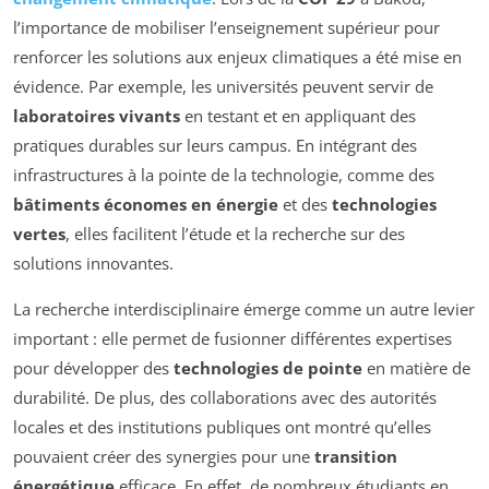
l’importance de mobiliser l’enseignement supérieur pour
renforcer les solutions aux enjeux climatiques a été mise en
évidence. Par exemple, les universités peuvent servir de
laboratoires vivants
en testant et en appliquant des
pratiques durables sur leurs campus. En intégrant des
infrastructures à la pointe de la technologie, comme des
bâtiments économes en énergie
et des
technologies
vertes
, elles facilitent l’étude et la recherche sur des
solutions innovantes.
La recherche interdisciplinaire émerge comme un autre levier
important : elle permet de fusionner différentes expertises
pour développer des
technologies de pointe
en matière de
durabilité. De plus, des collaborations avec des autorités
locales et des institutions publiques ont montré qu’elles
pouvaient créer des synergies pour une
transition
énergétique
efficace. En effet, de nombreux étudiants en