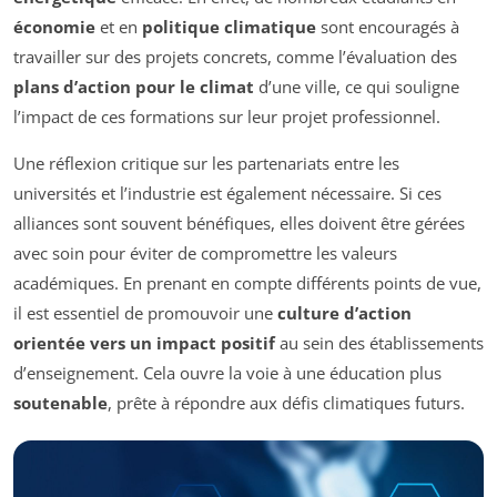
économie
et en
politique climatique
sont encouragés à
travailler sur des projets concrets, comme l’évaluation des
plans d’action pour le climat
d’une ville, ce qui souligne
l’impact de ces formations sur leur projet professionnel.
Une réflexion critique sur les partenariats entre les
universités et l’industrie est également nécessaire. Si ces
alliances sont souvent bénéfiques, elles doivent être gérées
avec soin pour éviter de compromettre les valeurs
académiques. En prenant en compte différents points de vue,
il est essentiel de promouvoir une
culture d’action
orientée vers un impact positif
au sein des établissements
d’enseignement. Cela ouvre la voie à une éducation plus
soutenable
, prête à répondre aux défis climatiques futurs.