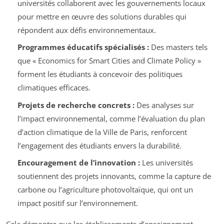
universités collaborent avec les gouvernements locaux
pour mettre en œuvre des solutions durables qui
répondent aux défis environnementaux.
Programmes éducatifs spécialisés :
Des masters tels
que « Economics for Smart Cities and Climate Policy »
forment les étudiants à concevoir des politiques
climatiques efficaces.
Projets de recherche concrets :
Des analyses sur
l’impact environnemental, comme l’évaluation du plan
d’action climatique de la Ville de Paris, renforcent
l’engagement des étudiants envers la durabilité.
Encouragement de l’innovation :
Les universités
soutiennent des projets innovants, comme la capture de
carbone ou l’agriculture photovoltaïque, qui ont un
impact positif sur l’environnement.