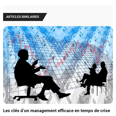
ARTICLES SIMILAIRES
Les clés d’un management efficace en temps de crise