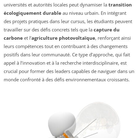
universités et autorités locales peut dynamiser la
transition
écologiquement durable
au niveau urbain. En intégrant
des projets pratiques dans leur cursus, les étudiants peuvent
travailler sur des défis concrets tels que la
capture du
carbone
et l’
agriculture photovoltaïque
, renforçant ainsi
leurs compétences tout en contribuant à des changements
positifs dans leur communauté. Ce type d’approche, qui fait
appel à l’innovation et à la recherche interdisciplinaire, est
crucial pour former des leaders capables de naviguer dans un
monde confronté à des défis environnementaux croissants.