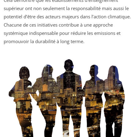
Cela démontre que les établissements d’enseignement
supérieur ont non seulement la responsabilité mais aussi le
potentiel d’être des acteurs majeurs dans l’action climatique.
Chacune de ces initiatives contribue à une approche
systémique indispensable pour réduire les emissions et
promouvoir la durabilité à long terme.