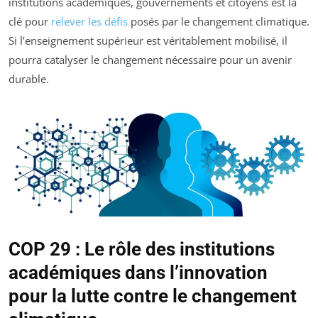
institutions académiques, gouvernements et citoyens est la
clé pour
relever les défis
posés par le changement climatique.
Si l’enseignement supérieur est véritablement mobilisé, il
pourra catalyser le changement nécessaire pour un avenir
durable.
COP 29 : Le rôle des institutions
académiques dans l’innovation
pour la lutte contre le changement