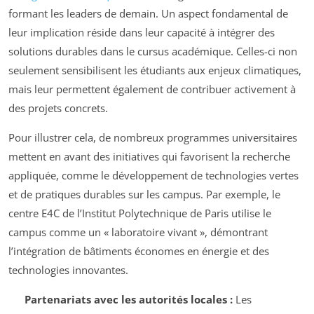
formant les leaders de demain. Un aspect fondamental de
leur implication réside dans leur capacité à intégrer des
solutions durables dans le cursus académique. Celles-ci non
seulement sensibilisent les étudiants aux enjeux climatiques,
mais leur permettent également de contribuer activement à
des projets concrets.
Pour illustrer cela, de nombreux programmes universitaires
mettent en avant des initiatives qui favorisent la recherche
appliquée, comme le développement de technologies vertes
et de pratiques durables sur les campus. Par exemple, le
centre E4C de l’Institut Polytechnique de Paris utilise le
campus comme un « laboratoire vivant », démontrant
l’intégration de bâtiments économes en énergie et des
technologies innovantes.
Partenariats avec les autorités locales :
Les