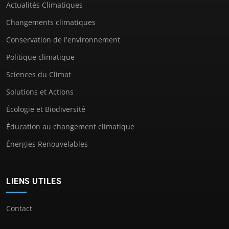
Actualités Climatiques
Changements climatiques
Conservation de l'environnement
Politique climatique
Sciences du Climat
Solutions et Actions
Écologie et Biodiversité
Éducation au changement climatique
Énergies Renouvelables
LIENS UTILES
Contact