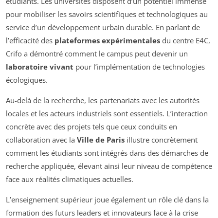
étudiants. Les universités disposent d’un potentiel immense
pour mobiliser les savoirs scientifiques et technologiques au
service d’un développement urbain durable. En parlant de
l’efficacité des
plateformes expérimentales
du centre E4C,
Crifo a démontré comment le campus peut devenir un
laboratoire vivant
pour l’implémentation de technologies
écologiques.
Au-delà de la recherche, les partenariats avec les autorités
locales et les acteurs industriels sont essentiels. L’interaction
concrète avec des projets tels que ceux conduits en
collaboration avec la
Ville de Paris
illustre concrètement
comment les étudiants sont intégrés dans des démarches de
recherche appliquée, élevant ainsi leur niveau de compétence
face aux réalités climatiques actuelles.
L’enseignement supérieur joue également un rôle clé dans la
formation des futurs leaders et innovateurs face à la crise