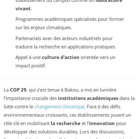
vivant
.
Programmes académiques spécialisés pour former
sur les enjeux climatiques.
Partenariats avec des acteurs industriels pour
traduire la recherche en applications pratiques.
Appel à une
culture d’action
orientée vers un
impact positif.
La
COP 29
, qui s’est tenue à Bakou, a mis en lumière
l’importance cruciale des
institutions académiques
dans la
lutte contre le
changement climatique
. Face à des défis
environnementaux croissants, ces établissements jouent un
rôle clé en mobilisant
la recherche
et l’
innovation
pour
développer des solutions durables. Lors des discussions,