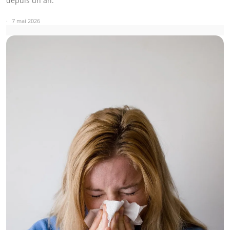
depuis un an.
7 mai 2026