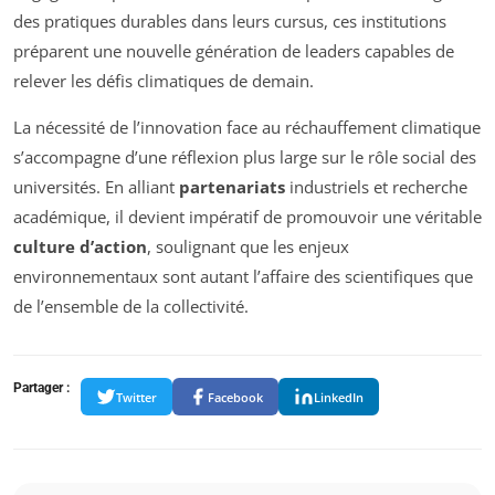
des pratiques durables dans leurs cursus, ces institutions
préparent une nouvelle génération de leaders capables de
relever les défis climatiques de demain.
La nécessité de l’innovation face au réchauffement climatique
s’accompagne d’une réflexion plus large sur le rôle social des
universités. En alliant
partenariats
industriels et recherche
académique, il devient impératif de promouvoir une véritable
culture d’action
, soulignant que les enjeux
environnementaux sont autant l’affaire des scientifiques que
de l’ensemble de la collectivité.
Partager :
Twitter
Facebook
LinkedIn