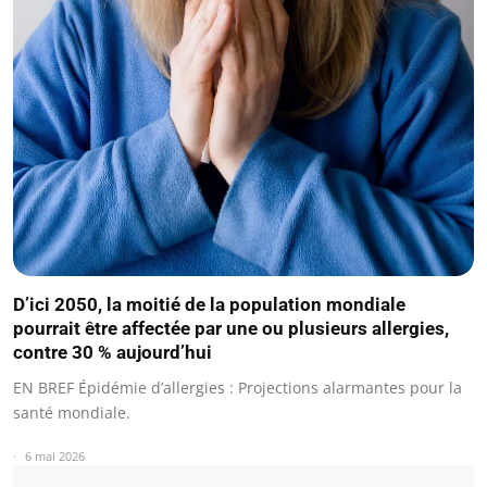
D’ici 2050, la moitié de la population mondiale
pourrait être affectée par une ou plusieurs allergies,
contre 30 % aujourd’hui
EN BREF Épidémie d’allergies : Projections alarmantes pour la
santé mondiale.
6 mai 2026