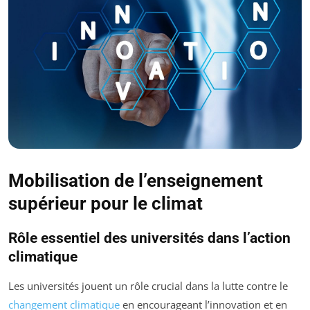
Mobilisation de l’enseignement
supérieur pour le climat
Rôle essentiel des universités dans l’action
climatique
Les universités jouent un rôle crucial dans la lutte contre le
changement climatique
en encourageant l’innovation et en