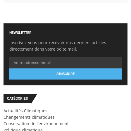
NEWSLETTER
Inscrivez-vous pour recevoir nos derniers articles
directement dans votre boîte mail.
S'INSCRIRE
CATÉGORIES
Actualités Climatiques
Changements climatiques
Conservation de l'environnement
Politique climatique