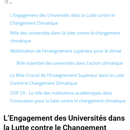
L’Engagement des Universités dans la Lutte contre le
Changement Climatique
Rôle des universités dans la lutte contre le changement
climatique
Mobilisation de l’enseignement supérieur pour le climat
Rôle essentiel des universités dans l’action climatique
Le Rôle Crucial de l’Enseignement Supérieur dans la Lutte
Contre le Changement Climatique
COP 29 : Le rôle des institutions académiques dans
l’innovation pour la lutte contre le changement climatique
L’Engagement des Universités dans
la Lutte contre le Changement