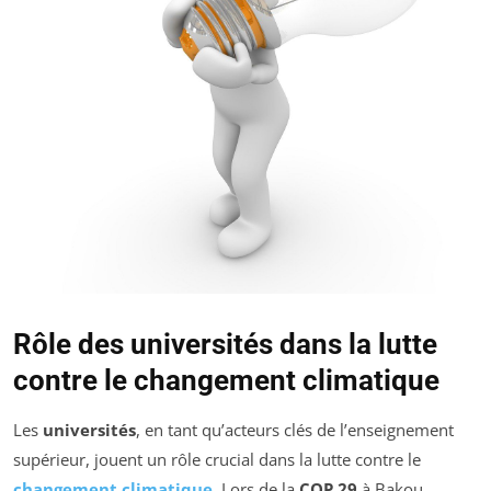
Rôle des universités dans la lutte
contre le changement climatique
Les
universités
, en tant qu’acteurs clés de l’enseignement
supérieur, jouent un rôle crucial dans la lutte contre le
changement climatique
. Lors de la
COP 29
à Bakou,