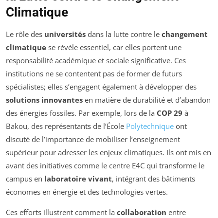
Climatique
Le rôle des
universités
dans la lutte contre le
changement
climatique
se révèle essentiel, car elles portent une
responsabilité académique et sociale significative. Ces
institutions ne se contentent pas de former de futurs
spécialistes; elles s’engagent également à développer des
solutions innovantes
en matière de durabilité et d’abandon
des énergies fossiles. Par exemple, lors de la
COP 29
à
Bakou, des représentants de l’École
Polytechnique
ont
discuté de l’importance de mobiliser l’enseignement
supérieur pour adresser les enjeux climatiques. Ils ont mis en
avant des initiatives comme le centre E4C qui transforme le
campus en
laboratoire vivant
, intégrant des bâtiments
économes en énergie et des technologies vertes.
Ces efforts illustrent comment la
collaboration
entre