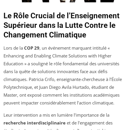
Le Rôle Crucial de l’Enseignement
Supérieur dans la Lutte Contre le
Changement Climatique
Lors de la
COP 29
, un événement marquant intitulé «
Enhancing and Enabling Climate Solutions with Higher
Education
» a souligné le rôle fondamental des universités
dans la quête de solutions innovantes face aux défis
climatiques. Patricia Crifo, enseignante-chercheuse à l’École
Polytechnique, et Juan Diego Avila Hurtado, étudiant de
Master, ont exposé comment les institutions académiques
peuvent impacter considérablement l’action climatique.
Leur intervention a mis en lumière l’importance de la
recherche interdisciplinaire
et de l’engagement des