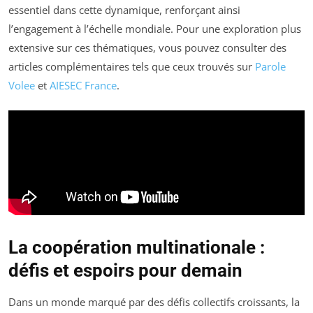
essentiel dans cette dynamique, renforçant ainsi
l’engagement à l’échelle mondiale. Pour une exploration plus
extensive sur ces thématiques, vous pouvez consulter des
articles complémentaires tels que ceux trouvés sur
Parole
Volee
et
AIESEC France
.
La coopération multinationale :
défis et espoirs pour demain
Dans un monde marqué par des défis collectifs croissants, la