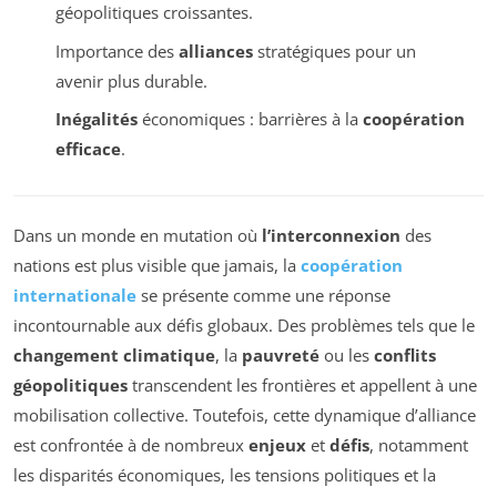
géopolitiques croissantes.
Importance des
alliances
stratégiques pour un
avenir plus durable.
Inégalités
économiques : barrières à la
coopération
efficace
.
Dans un monde en mutation où
l’interconnexion
des
nations est plus visible que jamais, la
coopération
internationale
se présente comme une réponse
incontournable aux défis globaux. Des problèmes tels que le
changement climatique
, la
pauvreté
ou les
conflits
géopolitiques
transcendent les frontières et appellent à une
mobilisation collective. Toutefois, cette dynamique d’alliance
est confrontée à de nombreux
enjeux
et
défis
, notamment
les disparités économiques, les tensions politiques et la