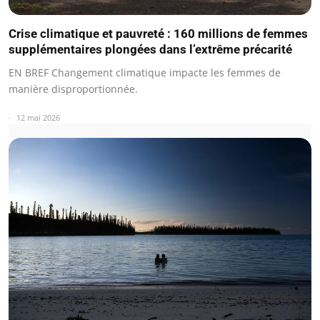
Crise climatique et pauvreté : 160 millions de femmes
supplémentaires plongées dans l’extrême précarité
EN BREF Changement climatique impacte les femmes de
manière disproportionnée.
12 mai 2026