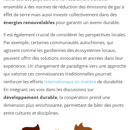
ensemble à des normes de réduction des émissions de gaz à
effet de serre mais aussi investir collectivement dans des
énergies renouvelables
pour garantir un avenir durable.
Il est également crucial de considérer les perspectives locales.
Par exemple, certaines communautés autochtones, qui
agissent comme les gardiennes des écosystèmes locaux,
peuvent offrir des solutions innovantes et ancrées dans leur
expérience. Un changement de paradigme vers une approche
qui valorise ces connaissances traditionnelles pourrait
renforcer les efforts
internationaux en matière
de durabilité.
En intégrant ces voix dans les discussions sur
développement durable
, la coopération prend une
dimension plus enrichissante, permettant de bâtir des ponts
entre cultures et disciplines.