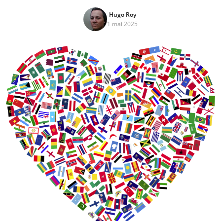
Hugo Roy
1 mai 2025