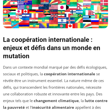
La coopération internationale :
enjeux et défis dans un monde en
mutation
Dans un contexte mondial marqué par des défis écologiques,
sociaux et politiques, la
coopération internationale
se
révèle être un instrument essentiel. La nature même de ces
défis, qui transcendent les frontières nationales, nécessite
une collaboration robuste et innovante entre les pays. Des
enjeux tels que le
changement climatique
, la
lutte contre
la pauvreté
et l’
insécurité alimentaire
appellent à des