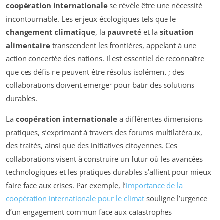
coopération internationale
se révèle être une nécessité
incontournable. Les enjeux écologiques tels que le
changement climatique
, la
pauvreté
et la
situation
alimentaire
transcendent les frontières, appelant à une
action concertée des nations. Il est essentiel de reconnaître
que ces défis ne peuvent être résolus isolément ; des
collaborations doivent émerger pour bâtir des solutions
durables.
La
coopération internationale
a différentes dimensions
pratiques, s’exprimant à travers des forums multilatéraux,
des traités, ainsi que des initiatives citoyennes. Ces
collaborations visent à construire un futur où les avancées
technologiques et les pratiques durables s’allient pour mieux
faire face aux crises. Par exemple, l’
importance de la
coopération internationale pour le climat
souligne l’urgence
d’un engagement commun face aux catastrophes