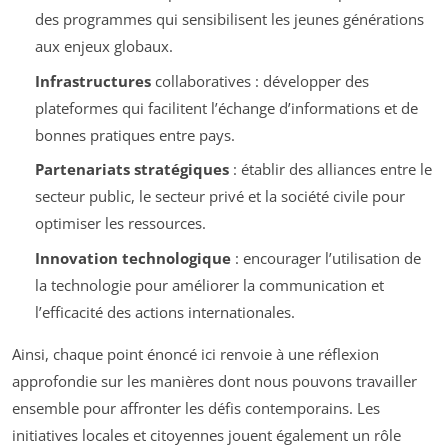
des programmes qui sensibilisent les jeunes générations
aux enjeux globaux.
Infrastructures
collaboratives : développer des
plateformes qui facilitent l’échange d’informations et de
bonnes pratiques entre pays.
Partenariats stratégiques
: établir des alliances entre le
secteur public, le secteur privé et la société civile pour
optimiser les ressources.
Innovation technologique
: encourager l’utilisation de
la technologie pour améliorer la communication et
l’efficacité des actions internationales.
Ainsi, chaque point énoncé ici renvoie à une réflexion
approfondie sur les manières dont nous pouvons travailler
ensemble pour affronter les défis contemporains. Les
initiatives locales et citoyennes jouent également un rôle