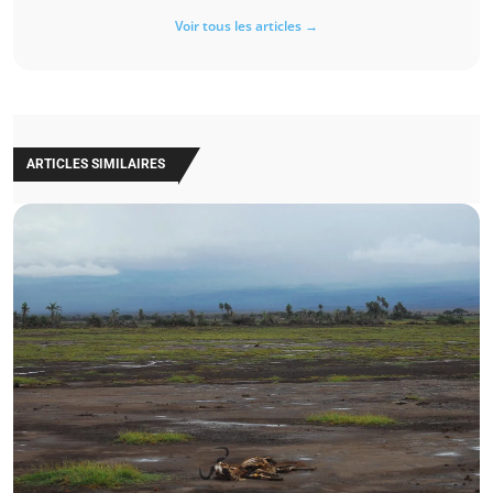
Voir tous les articles →
ARTICLES SIMILAIRES