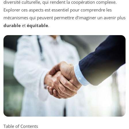
diversité culturelle, qui rendent la coopération complexe.
Explorer ces aspects est essentiel pour comprendre les
mécanismes qui peuvent permettre d’imaginer un avenir plus
durable
et
équitable
.
Table of Contents