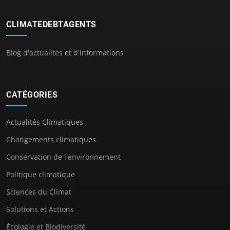
CLIMATEDEBTAGENTS
Blog d'actualités et d'informations
CATÉGORIES
Actualités Climatiques
Changements climatiques
Conservation de l'environnement
Politique climatique
Sciences du Climat
Solutions et Actions
Écologie et Biodiversité