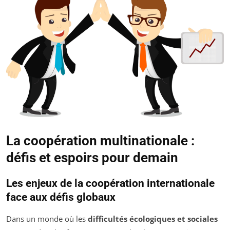
La coopération multinationale :
défis et espoirs pour demain
Les enjeux de la coopération internationale
face aux défis globaux
Dans un monde où les
difficultés écologiques et sociales