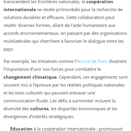
transcendent les frontières nationales, la
coopération
internationale
se révèle primordiale pour la recherche de
solutions durables et efficaces. Cette collaboration peut
revêtir diverses formes, allant de l’aide humanitaire aux
accords environnementaux, en passant par des organisations
multilatérales qui cherchent à favoriser le dialogue entre les
pays.
Par exemple, les initiatives comme l’
Accord de Paris
illustrent
l’importance d’unir nos forces pour combattre le
changement climatique
. Cependant, ces engagements sont
souvent mis à l’épreuve par les réalités politiques nationales
et les biais culturels qui peuvent entraver une
communication fluide. Les défis à surmonter incluent la
diversité des
cultures
, les disparités économiques et les
divergences d’intérêts stratégiques.
Éducation
à la coopération internationale : promouvoir