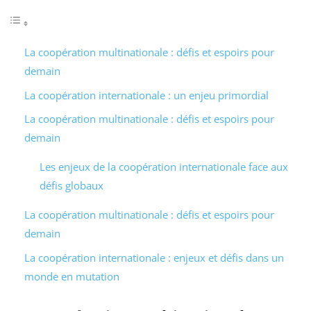
La coopération multinationale : défis et espoirs pour
demain
La coopération internationale : un enjeu primordial
La coopération multinationale : défis et espoirs pour
demain
Les enjeux de la coopération internationale face aux
défis globaux
La coopération multinationale : défis et espoirs pour
demain
La coopération internationale : enjeux et défis dans un
monde en mutation