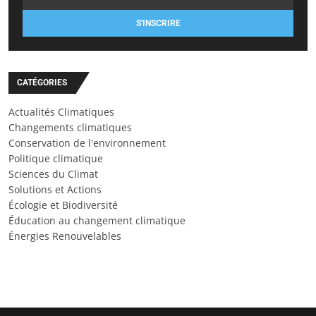
S'INSCRIRE
CATÉGORIES
Actualités Climatiques
Changements climatiques
Conservation de l'environnement
Politique climatique
Sciences du Climat
Solutions et Actions
Écologie et Biodiversité
Éducation au changement climatique
Énergies Renouvelables