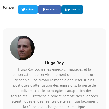
Partager :
Twitter
Facebook
LinkedIn
Hugo Roy
Hugo Roy couvre les enjeux climatiques et la
conservation de l’environnement depuis plus d’une
décennie. Son travail l’a mené à enquêter sur les
politiques d’atténuation des émissions, la perte de
biodiversité et les stratégies d’adaptation des
territoires. Il s’attache à rendre compte des avancées
scientifiques et des réalités de terrain qui façonnent
la réponse au changement climatique.