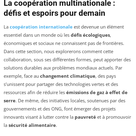
La coopération multinationale :
défis et espoirs pour demain
La
coopération internationale
est devenue un élément
essentiel dans un monde où les
défis écologiques
,
économiques et sociaux ne connaissent pas de frontières.
Dans cette section, nous explorerons comment cette
collaboration, sous ses différentes formes, peut apporter des
solutions durables aux problèmes mondiaux actuels. Par
exemple, face au
changement climatique
, des pays
s’unissent pour partager des technologies vertes et des
ressources afin de réduire les
émissions de gaz à effet de
serre
. De même, des initiatives locales, soutenues par des
gouvernements et des ONG, font émerger des projets
innovants visant à lutter contre la
pauvreté
et à promouvoir
la
sécurité alimentaire
.