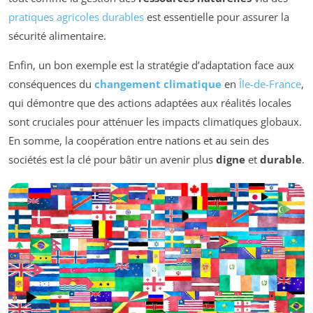
pratiques agricoles durables
est essentielle pour assurer la
sécurité alimentaire.
Enfin, un bon exemple est la stratégie d’adaptation face aux
conséquences du
changement climatique
en
Île-de-France
,
qui démontre que des actions adaptées aux réalités locales
sont cruciales pour atténuer les impacts climatiques globaux.
En somme, la coopération entre nations et au sein des
sociétés est la clé pour bâtir un avenir plus
digne
et
durable
.