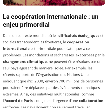
La coopération internationale : un
enjeu primordial
Dans un contexte mondial où les
difficultés écologiques
et
sociales transcendent les frontières, la
coopération
internationale
est primordiale pour s’attaquer à ces
problèmes. Les inondations et sécheresses, exacerbées par le
changement climatique
, ne peuvent être résolues par un
seul pays agissant de manière isolée. Par exemple, les
récents rapports de l’Organisation des Nations Unies
indiquent que d’ici 2030, environ 700 millions de personnes
pourraient être déplacées par des événements climatiques
extrêmes. Ainsi, des initiatives multinationales, comme
l’
Accord de Paris
, soulignent l’urgence d’une
collaboration
renforcée. Les pays doivent non seulement travailler