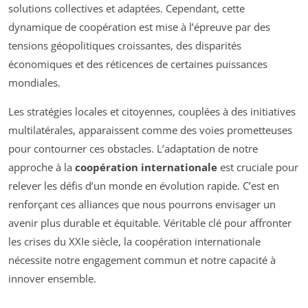
solutions collectives et adaptées. Cependant, cette
dynamique de coopération est mise à l’épreuve par des
tensions géopolitiques croissantes, des disparités
économiques et des réticences de certaines puissances
mondiales.
Les stratégies locales et citoyennes, couplées à des initiatives
multilatérales, apparaissent comme des voies prometteuses
pour contourner ces obstacles. L’adaptation de notre
approche à la
coopération internationale
est cruciale pour
relever les défis d’un monde en évolution rapide. C’est en
renforçant ces alliances que nous pourrons envisager un
avenir plus durable et équitable. Véritable clé pour affronter
les crises du XXIe siècle, la coopération internationale
nécessite notre engagement commun et notre capacité à
innover ensemble.