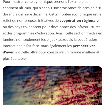
Pour illustrer cette dynamique, prenons l’exemple du
continent africain, qui a connu une croissance de près de 6 %
durant la dernière décennie. Cette montée économique est le
reflet de nombreuses initiatives de
coopération régionale
,
où des pays collaborent pour développer des infrastructures
et des programmes d’éducation. Ainsi, cette section mettra en
lumière non seulement les enjeux auxquels la coopération
internationale fait face, mais également les
perspectives
d’avenir
qu’elle offre pour construire un monde meilleur et
plus équitable.