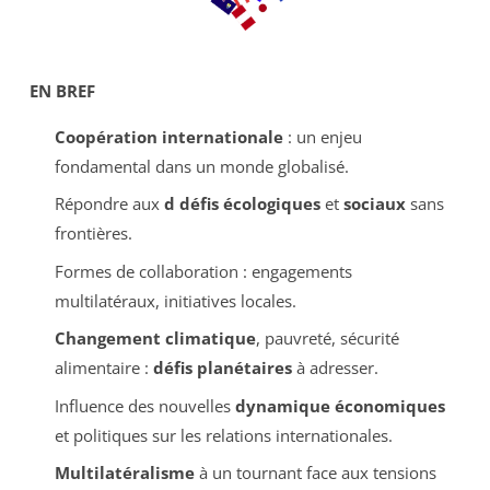
EN BREF
Coopération internationale
: un enjeu
fondamental dans un monde globalisé.
Répondre aux
d défis écologiques
et
sociaux
sans
frontières.
Formes de collaboration : engagements
multilatéraux, initiatives locales.
Changement climatique
, pauvreté, sécurité
alimentaire :
défis planétaires
à adresser.
Influence des nouvelles
dynamique économiques
et politiques sur les relations internationales.
Multilatéralisme
à un tournant face aux tensions