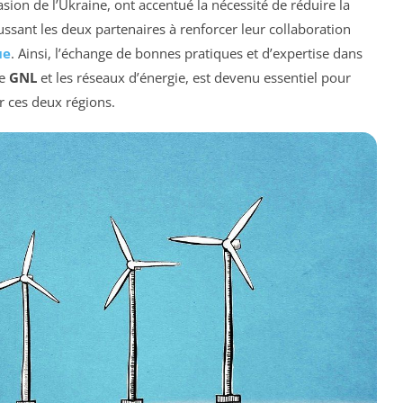
sion de l’Ukraine, ont accentué la nécessité de réduire la
sant les deux partenaires à renforcer leur collaboration
ue
. Ainsi, l’échange de bonnes pratiques et d’expertise dans
de
GNL
et les réseaux d’énergie, est devenu essentiel pour
r ces deux régions.