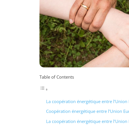
Table of Contents
La coopération énergétique entre l’Union
Coopération énergétique entre l’Union Eu
La coopération énergétique entre l’Union