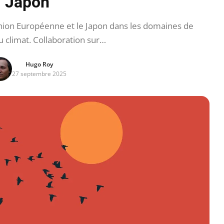
Japon
Union Européenne et le Japon dans les domaines de
du climat. Collaboration sur…
Hugo Roy
27 septembre 2025