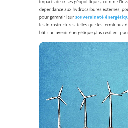
impacts de crises géopolitiques, comme l’inva
dépendance aux hydrocarbures externes, pous
pour garantir leur
souveraineté énergétiq
les infrastructures, telles que les terminaux 
bâtir un avenir énergétique plus résilient pou