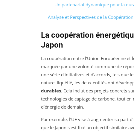
Un partenariat dynamique pour la dura
Analyse et Perspectives de la Coopération
La coopération énergétiqu
Japon
La coopération entre l’Union Européenne et le
marquée par une volonté commune de répond
une série d’initiatives et d’accords, tels q
naturel liquéfié, les deux entités ont dévelo
durables
. Cela inclut des projets concrets su
technologies de captage de carbone, tout en 
d’énergie de demain.
Par exemple, l’UE vise à augmenter sa part d
que le Japon s’est fixé un objectif similaire 