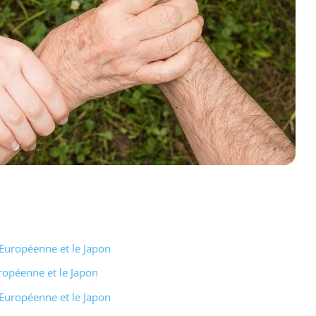
 Européenne et le Japon
ropéenne et le Japon
 Européenne et le Japon