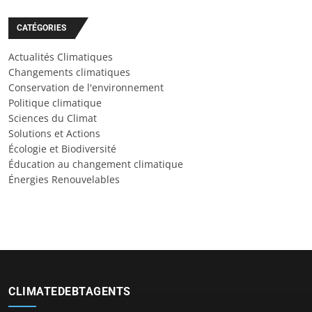
CATÉGORIES
Actualités Climatiques
Changements climatiques
Conservation de l'environnement
Politique climatique
Sciences du Climat
Solutions et Actions
Écologie et Biodiversité
Éducation au changement climatique
Énergies Renouvelables
CLIMATEDEBTAGENTS