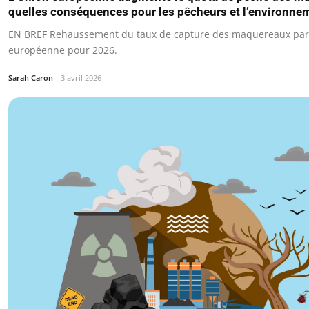
quelles conséquences pour les pêcheurs et l’environne
EN BREF Rehaussement du taux de capture des maquereaux par 
européenne pour 2026.
Sarah Caron
3 avril 2026