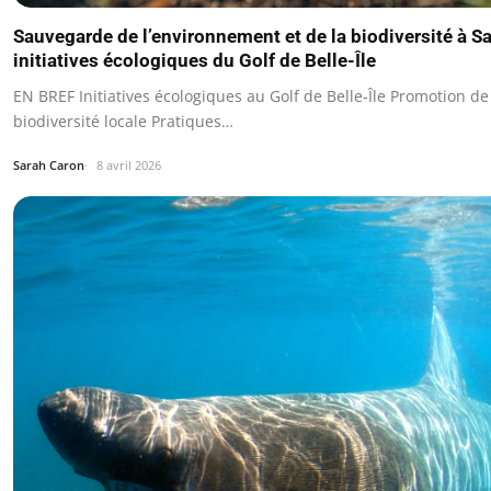
Sauvegarde de l’environnement et de la biodiversité à Sa
initiatives écologiques du Golf de Belle-Île
EN BREF Initiatives écologiques au Golf de Belle-Île Promotion de
biodiversité locale Pratiques…
Sarah Caron
8 avril 2026