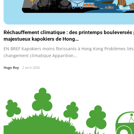
Réchauffement climatique : des printemps bouleversés 
majestueux kapokiers de Hong…
EN BREF Kapokiers moins florissants à Hong Kong Problèmes liés
changement climatique Apparition…
Hugo Roy
2 avril 2026