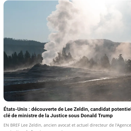
États-Unis : découverte de Lee Zeldin, candidat potentie
clé de ministre de la Justice sous Donald Trump
EN BREF Lee Zeldin, ancien avocat et actuel directeur de l’Agenc