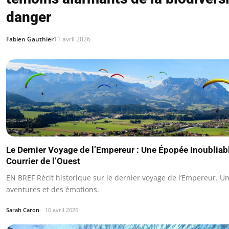
danger
Fabien Gauthier
11 avril 2026
Le Dernier Voyage de l’Empereur : Une Épopée Inoubliabl
Courrier de l’Ouest
EN BREF Récit historique sur le dernier voyage de l’Empereur. U
aventures et des émotions.
Sarah Caron
10 avril 2026