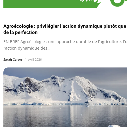
Agroécologie : privilégier l’action dynamique plutôt que
de la perfection
EN BREF Agroécologie : une approche durable de l’agriculture. F
l’action dynamique des…
Sarah Caron
1 avril 2026