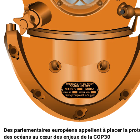
Des parlementaires européens appellent à placer la prot
des océans au cœur des enjeux de la COP30