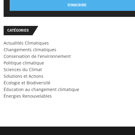
S'INSCRIRE
CATÉGORIES
Actualités Climatiques
Changements climatiques
Conservation de l'environnement
Politique climatique
Sciences du Climat
Solutions et Actions
Écologie et Biodiversité
Éducation au changement climatique
Énergies Renouvelables