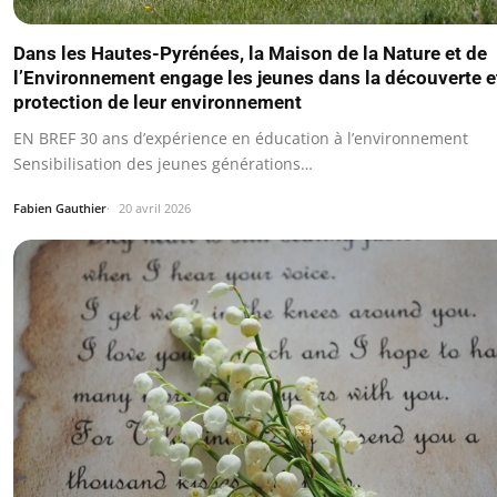
Dans les Hautes-Pyrénées, la Maison de la Nature et de
l’Environnement engage les jeunes dans la découverte et
protection de leur environnement
EN BREF 30 ans d’expérience en éducation à l’environnement
Sensibilisation des jeunes générations…
Fabien Gauthier
20 avril 2026