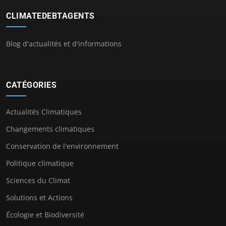
CLIMATEDEBTAGENTS
Blog d'actualités et d'informations
CATÉGORIES
Actualités Climatiques
Changements climatiques
Conservation de l'environnement
Politique climatique
Sciences du Climat
Solutions et Actions
Écologie et Biodiversité