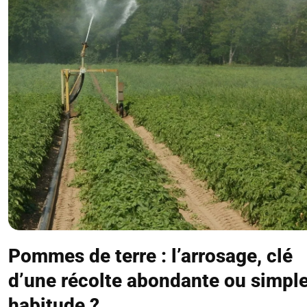
Pommes de terre : l’arrosage, clé
d’une récolte abondante ou simpl
habitude ?