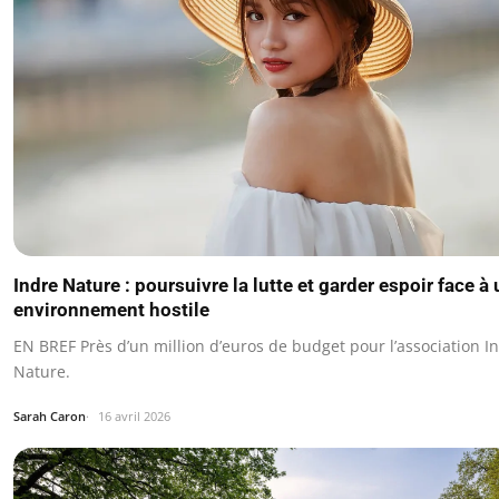
Indre Nature : poursuivre la lutte et garder espoir face à
environnement hostile
EN BREF Près d’un million d’euros de budget pour l’association I
Nature.
Sarah Caron
16 avril 2026