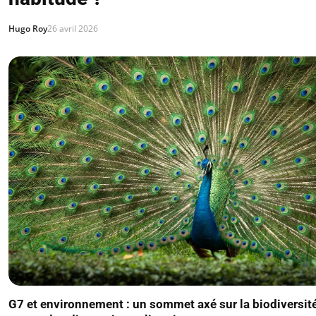
Hugo Roy
26 avril 2026
G7 et environnement : un sommet axé sur la biodiversité