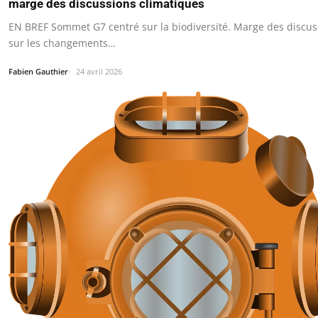
marge des discussions climatiques
EN BREF Sommet G7 centré sur la biodiversité. Marge des discus
sur les changements…
Fabien Gauthier
24 avril 2026