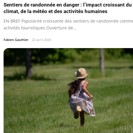
Sentiers de randonnée en danger : l’impact croissant du
climat, de la météo et des activités humaines
EN BREF Popularité croissante des sentiers de randonnée comm
activités touristiques Ouverture de…
Fabien Gauthier
22 avril 2026