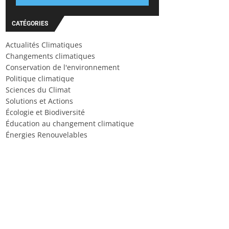
CATÉGORIES
Actualités Climatiques
Changements climatiques
Conservation de l'environnement
Politique climatique
Sciences du Climat
Solutions et Actions
Écologie et Biodiversité
Éducation au changement climatique
Énergies Renouvelables