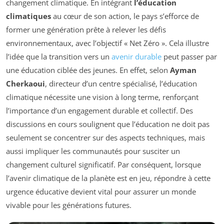
changement climatique. En intégrant
l’éducation
climatiques
au cœur de son action, le pays s’efforce de
former une génération prête à relever les défis
environnementaux, avec l’objectif « Net Zéro ». Cela illustre
l’idée que la transition vers un
avenir durable
peut passer par
une éducation ciblée des jeunes. En effet, selon
Ayman
Cherkaoui
, directeur d’un centre spécialisé, l’éducation
climatique nécessite une vision à long terme, renforçant
l’importance d’un engagement durable et collectif. Des
discussions en cours soulignent que l’éducation ne doit pas
seulement se concentrer sur des aspects techniques, mais
aussi impliquer les communautés pour susciter un
changement culturel significatif. Par conséquent, lorsque
l’avenir climatique de la planète est en jeu, répondre à cette
urgence éducative devient vital pour assurer un monde
vivable pour les générations futures.