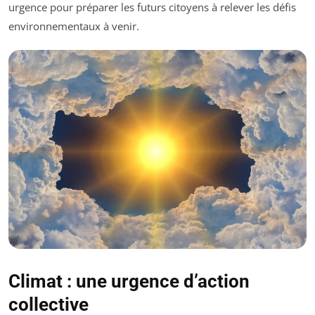
urgence pour préparer les futurs citoyens à relever les défis
environnementaux à venir.
Climat : une urgence d’action
collective