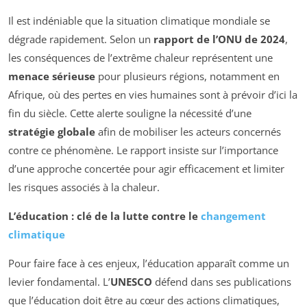
Il est indéniable que la situation climatique mondiale se
dégrade rapidement. Selon un
rapport de l’ONU de 2024
,
les conséquences de l’extrême chaleur représentent une
menace sérieuse
pour plusieurs régions, notamment en
Afrique, où des pertes en vies humaines sont à prévoir d’ici la
fin du siècle. Cette alerte souligne la nécessité d’une
stratégie globale
afin de mobiliser les acteurs concernés
contre ce phénomène. Le rapport insiste sur l’importance
d’une approche concertée pour agir efficacement et limiter
les risques associés à la chaleur.
L’éducation : clé de la lutte contre le
changement
climatique
Pour faire face à ces enjeux, l’éducation apparaît comme un
levier fondamental. L’
UNESCO
défend dans ses publications
que l’éducation doit être au cœur des actions climatiques,