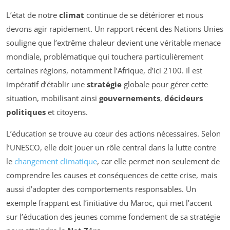
L’état de notre
climat
continue de se détériorer et nous
devons agir rapidement. Un rapport récent des Nations Unies
souligne que l’extrême chaleur devient une véritable menace
mondiale, problématique qui touchera particulièrement
certaines régions, notamment l’Afrique, d’ici 2100. Il est
impératif d’établir une
stratégie
globale pour gérer cette
situation, mobilisant ainsi
gouvernements
,
décideurs
politiques
et citoyens.
L’éducation se trouve au cœur des actions nécessaires. Selon
l’UNESCO, elle doit jouer un rôle central dans la lutte contre
le
changement climatique
, car elle permet non seulement de
comprendre les causes et conséquences de cette crise, mais
aussi d’adopter des comportements responsables. Un
exemple frappant est l’initiative du Maroc, qui met l’accent
sur l’éducation des jeunes comme fondement de sa stratégie