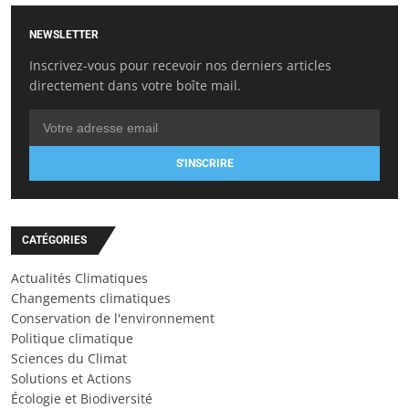
NEWSLETTER
Inscrivez-vous pour recevoir nos derniers articles
directement dans votre boîte mail.
S'INSCRIRE
CATÉGORIES
Actualités Climatiques
Changements climatiques
Conservation de l'environnement
Politique climatique
Sciences du Climat
Solutions et Actions
Écologie et Biodiversité