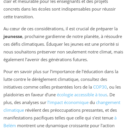
clair et mesurable pour les enseignants et des projets
concrets dans les écoles sont indispensables pour réussir
cette transition.
Au cœur de ces considérations, il est crucial de préparer la
jeunesse
, prochaine gardienne de notre planète, à résoudre
ces défis climatiques. Éduquer les jeunes est une priorité si
nous souhaitons préserver non seulement notre climat, mais
également l’avenir des générations futures.
Pour en savoir plus sur l’importance de l’éducation dans la
lutte contre le dérèglement climatique, consultez des
initiatives comme celles présentées lors de la
COP30
, ou les
plaidoiries en faveur d’une
écologie accessible à tous
. De
plus, des analyses sur
l’impact économique
du
changement
climatique
révèlent des préoccupations pressantes, et des
manifestations pacifiques telles que celle qui s’est tenue
à
Belém
montrent une dynamique croissante pour l’action