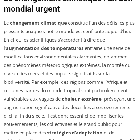
mondial urgent
Le
changement climatique
constitue l’un des défis les plus
pressants auxquels notre monde est confronté aujourd’hui.
En effet, les scientifiques s’accordent à dire que
l’
augmentation des températures
entraîne une série de
modifications environnementales alarmantes, notamment
des phénomènes météorologiques extrêmes, la montée du
niveau des mers et des impacts significatifs sur la
biodiversité. Par exemple, des régions comme l’Afrique et
certaines parties du monde tropical sont particulièrement
vulnérables aux vagues de
chaleur extrême
, prévoyant une
augmentation significative des décès liés à ces événements
d’ici la fin du siècle. Il est donc essentiel de mobiliser les
gouvernements, les collectivités et le grand public pour
mettre en place des
stratégies d’adaptation
et de