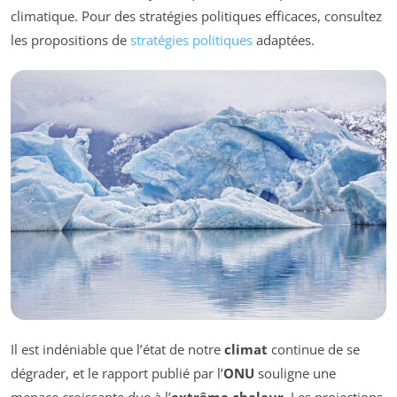
climatique. Pour des stratégies politiques efficaces, consultez
les propositions de
stratégies politiques
adaptées.
Il est indéniable que l’état de notre
climat
continue de se
dégrader, et le rapport publié par l’
ONU
souligne une