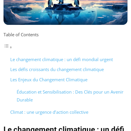
Table of Contents
Le changement climatique : un défi mondial urgent
Les défis croissants du changement climatique
Les Enjeux du Changement Climatique
Éducation et Sensibilisation : Des Clés pour un Avenir
Durable
Climat : une urgence d’action collective
Le changement climatique : un défi