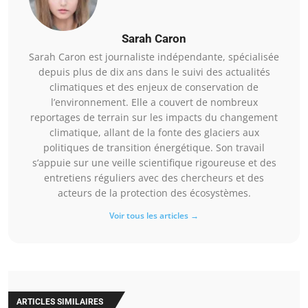
Sarah Caron
Sarah Caron est journaliste indépendante, spécialisée
depuis plus de dix ans dans le suivi des actualités
climatiques et des enjeux de conservation de
l’environnement. Elle a couvert de nombreux
reportages de terrain sur les impacts du changement
climatique, allant de la fonte des glaciers aux
politiques de transition énergétique. Son travail
s’appuie sur une veille scientifique rigoureuse et des
entretiens réguliers avec des chercheurs et des
acteurs de la protection des écosystèmes.
Voir tous les articles →
ARTICLES SIMILAIRES