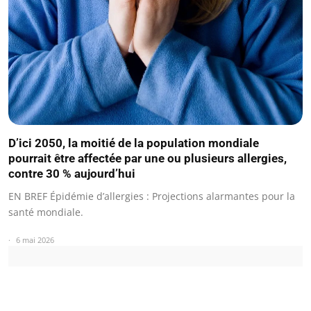
D’ici 2050, la moitié de la population mondiale
pourrait être affectée par une ou plusieurs allergies,
contre 30 % aujourd’hui
EN BREF Épidémie d’allergies : Projections alarmantes pour la
santé mondiale.
6 mai 2026