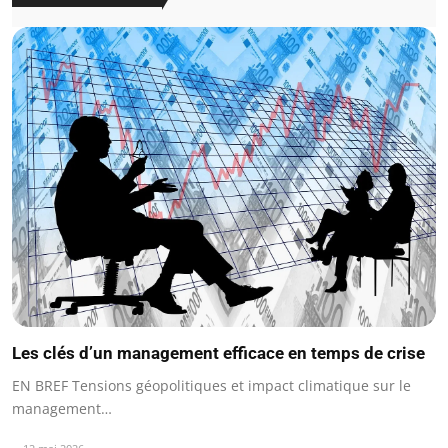
Les clés d’un management efficace en temps de crise
EN BREF Tensions géopolitiques et impact climatique sur le
management…