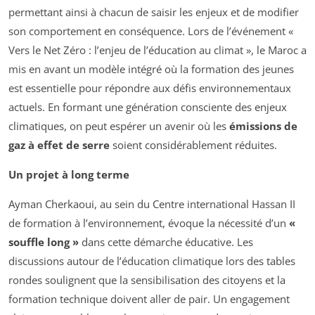
permettant ainsi à chacun de saisir les enjeux et de modifier
son comportement en conséquence. Lors de l’événement «
Vers le Net Zéro : l’enjeu de l’éducation au climat », le Maroc a
mis en avant un modèle intégré où la formation des jeunes
est essentielle pour répondre aux défis environnementaux
actuels. En formant une génération consciente des enjeux
climatiques, on peut espérer un avenir où les
émissions de
gaz à effet de serre
soient considérablement réduites.
Un projet à long terme
Ayman Cherkaoui, au sein du Centre international Hassan II
de formation à l’environnement, évoque la nécessité d’un
«
souffle long »
dans cette démarche éducative. Les
discussions autour de l’éducation climatique lors des tables
rondes soulignent que la sensibilisation des citoyens et la
formation technique doivent aller de pair. Un engagement