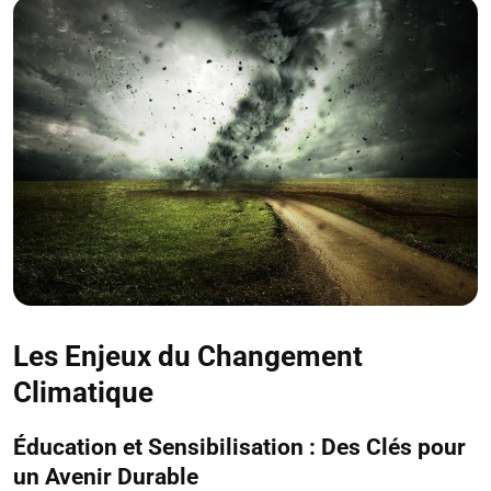
Les Enjeux du Changement
Climatique
Éducation et Sensibilisation : Des Clés pour
un Avenir Durable