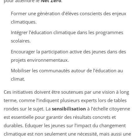
pour atteindre le
Net Zéro
.
Former une génération d’élèves conscients des enjeux
climatiques.
Intégrer l’éducation climatique dans les programmes
scolaires.
Encourager la participation active des jeunes dans des
projets environnementaux.
Mobiliser les communautés autour de l’éducation au
climat.
Ces initiatives doivent être soutenues par une vision à long
terme, comme l’indiquent plusieurs experts lors de tables
rondes sur le sujet. La
sensibilisation
à l’échelle citoyenne
est essentielle pour garantir des résultats concrets et
durables. Eduquer les jeunes sur l’impact du changement
climatique est non seulement une nécessité, mais aussi une