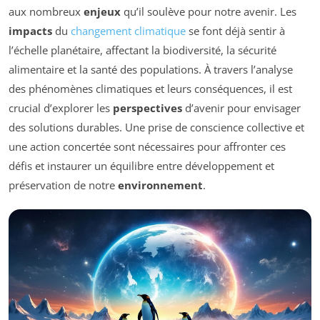
aux nombreux
enjeux
qu’il soulève pour notre avenir. Les
impacts
du
changement climatique
se font déjà sentir à
l’échelle planétaire, affectant la biodiversité, la sécurité
alimentaire et la santé des populations. À travers l’analyse
des phénomènes climatiques et leurs conséquences, il est
crucial d’explorer les
perspectives
d’avenir pour envisager
des solutions durables. Une prise de conscience collective et
une action concertée sont nécessaires pour affronter ces
défis et instaurer un équilibre entre développement et
préservation de notre
environnement
.