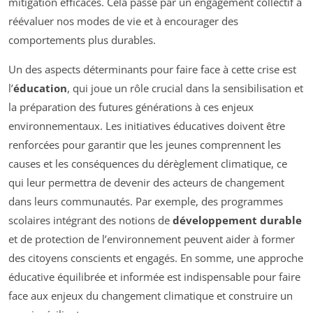
mitigation efficaces. Cela passe par un engagement collectif à
réévaluer nos modes de vie et à encourager des
comportements plus durables.
Un des aspects déterminants pour faire face à cette crise est
l’
éducation
, qui joue un rôle crucial dans la sensibilisation et
la préparation des futures générations à ces enjeux
environnementaux. Les initiatives éducatives doivent être
renforcées pour garantir que les jeunes comprennent les
causes et les conséquences du dérèglement climatique, ce
qui leur permettra de devenir des acteurs de changement
dans leurs communautés. Par exemple, des programmes
scolaires intégrant des notions de
développement durable
et de protection de l’environnement peuvent aider à former
des citoyens conscients et engagés. En somme, une approche
éducative équilibrée et informée est indispensable pour faire
face aux enjeux du changement climatique et construire un