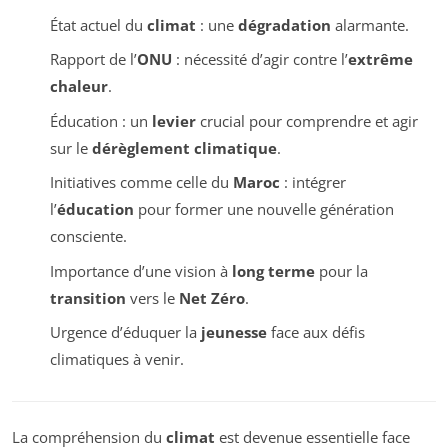
État actuel du
climat
: une
dégradation
alarmante.
Rapport de l’
ONU
: nécessité d’agir contre l’
extrême
chaleur
.
Éducation : un
levier
crucial pour comprendre et agir
sur le
dérèglement climatique
.
Initiatives comme celle du
Maroc
: intégrer
l’
éducation
pour former une nouvelle génération
consciente.
Importance d’une vision à
long terme
pour la
transition
vers le
Net Zéro
.
Urgence d’éduquer la
jeunesse
face aux défis
climatiques à venir.
La compréhension du
climat
est devenue essentielle face