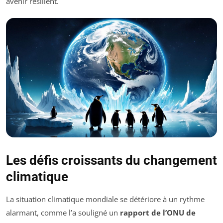
avenir résilient.
Les défis croissants du changement
climatique
La situation climatique mondiale se détériore à un rythme
alarmant, comme l’a souligné un
rapport de l’ONU de