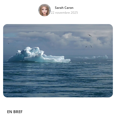
Sarah Caron
22 novembre 2025
EN BREF