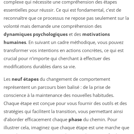
complexe qui nécessite une compréhension des étapes
essentielles pour réussir. Ce qui est fondamental, c’est de
reconnaître que ce processus ne repose pas seulement sur la
volonté mais demande une compréhension des
dynamiques psychologiques
et des
motivations
humaines
. En suivant un cadre méthodique, vous pouvez
transformer vos intentions en actions concrètes, ce qui est
crucial pour n’importe qui cherchant à effectuer des
modifications durables dans sa vie.
Les
neuf étapes
du changement de comportement
représentent un parcours bien balisé : de la prise de
conscience à la maintenance des nouvelles habitudes.
Chaque étape est conçue pour vous fournir des outils et des
stratégies qui facilitent la transition, vous permettant ainsi
d’aborder efficacement chaque
phase
du chemin. Pour
illustrer cela, imaginez que chaque étape est une marche que