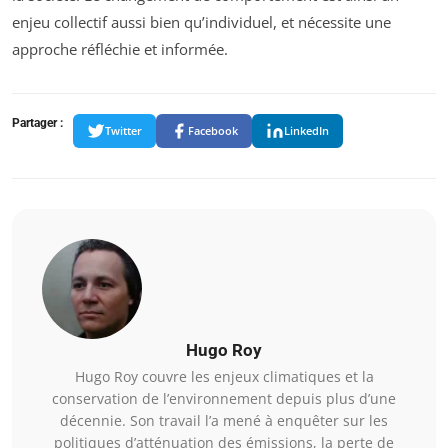
enjeu collectif aussi bien qu’individuel, et nécessite une
approche réfléchie et informée.
Partager :
Twitter
Facebook
LinkedIn
Hugo Roy
Hugo Roy couvre les enjeux climatiques et la
conservation de l’environnement depuis plus d’une
décennie. Son travail l’a mené à enquêter sur les
politiques d’atténuation des émissions, la perte de