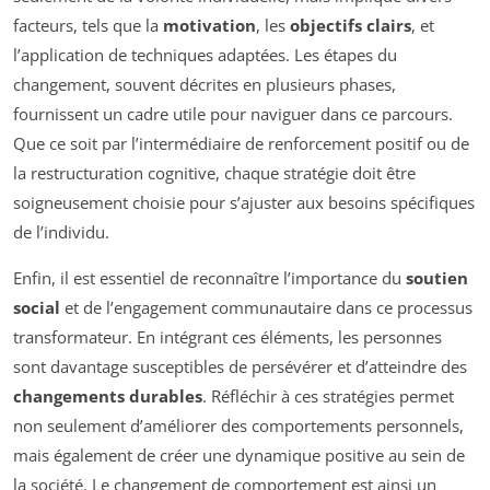
facteurs, tels que la
motivation
, les
objectifs clairs
, et
l’application de techniques adaptées. Les étapes du
changement, souvent décrites en plusieurs phases,
fournissent un cadre utile pour naviguer dans ce parcours.
Que ce soit par l’intermédiaire de renforcement positif ou de
la restructuration cognitive, chaque stratégie doit être
soigneusement choisie pour s’ajuster aux besoins spécifiques
de l’individu.
Enfin, il est essentiel de reconnaître l’importance du
soutien
social
et de l’engagement communautaire dans ce processus
transformateur. En intégrant ces éléments, les personnes
sont davantage susceptibles de persévérer et d’atteindre des
changements durables
. Réfléchir à ces stratégies permet
non seulement d’améliorer des comportements personnels,
mais également de créer une dynamique positive au sein de
la société. Le changement de comportement est ainsi un