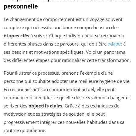
personnelle
Le changement de comportement est un voyage souvent
complexe qui nécessite une bonne compréhension des
étapes clés
à suivre. Chaque individu peut se retrouver à
différentes phases dans ce parcours, qui doit être
adapté
à
ses besoins et motivations spécifiques. Voici un panorama
des différentes étapes pour rationaliser cette transformation.
Pour illustrer ce processus, prenons l’exemple d’une
personne qui souhaite adopter une meilleure hygiène de vie.
En reconnaissant son comportement actuel, elle peut
commencer à identifier ce qu’elle désire vraiment changer et
se fixer des
objectifs clairs
. Grâce à des techniques de
motivation et des stratégies de soutien, elle peut
progressivement intégrer ces nouvelles habitudes dans sa
routine quotidienne.