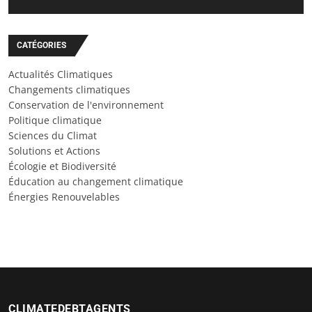
CATÉGORIES
Actualités Climatiques
Changements climatiques
Conservation de l'environnement
Politique climatique
Sciences du Climat
Solutions et Actions
Écologie et Biodiversité
Éducation au changement climatique
Énergies Renouvelables
CLIMATEDEBTAGENTS