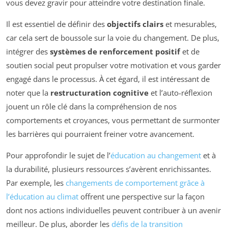
vous devez gravir pour atteindre votre destination finale.
Il est essentiel de définir des
objectifs clairs
et mesurables,
car cela sert de boussole sur la voie du changement. De plus,
intégrer des
systèmes de renforcement positif
et de
soutien social peut propulser votre motivation et vous garder
engagé dans le processus. À cet égard, il est intéressant de
noter que la
restructuration cognitive
et l’auto-réflexion
jouent un rôle clé dans la compréhension de nos
comportements et croyances, vous permettant de surmonter
les barrières qui pourraient freiner votre avancement.
Pour approfondir le sujet de l’
éducation au changement
et à
la durabilité, plusieurs ressources s’avèrent enrichissantes.
Par exemple, les
changements de comportement grâce à
l’éducation au climat
offrent une perspective sur la façon
dont nos actions individuelles peuvent contribuer à un avenir
meilleur. De plus, aborder les
défis de la transition