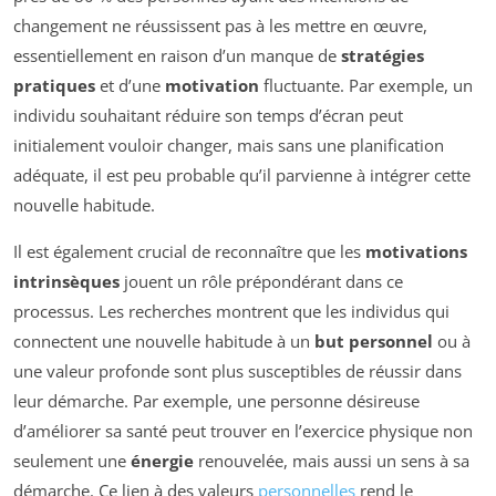
changement ne réussissent pas à les mettre en œuvre,
essentiellement en raison d’un manque de
stratégies
pratiques
et d’une
motivation
fluctuante. Par exemple, un
individu souhaitant réduire son temps d’écran peut
initialement vouloir changer, mais sans une planification
adéquate, il est peu probable qu’il parvienne à intégrer cette
nouvelle habitude.
Il est également crucial de reconnaître que les
motivations
intrinsèques
jouent un rôle prépondérant dans ce
processus. Les recherches montrent que les individus qui
connectent une nouvelle habitude à un
but personnel
ou à
une valeur profonde sont plus susceptibles de réussir dans
leur démarche. Par exemple, une personne désireuse
d’améliorer sa santé peut trouver en l’exercice physique non
seulement une
énergie
renouvelée, mais aussi un sens à sa
démarche. Ce lien à des valeurs
personnelles
rend le