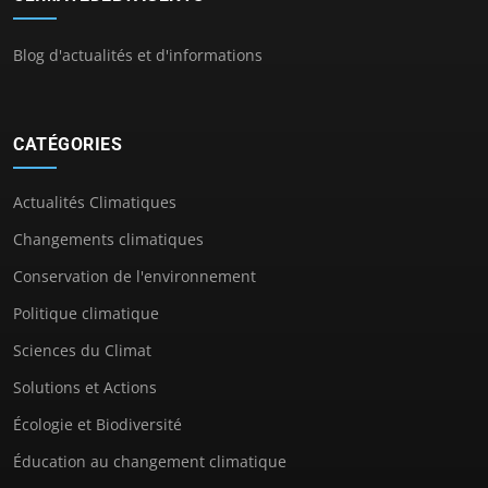
Blog d'actualités et d'informations
CATÉGORIES
Actualités Climatiques
Changements climatiques
Conservation de l'environnement
Politique climatique
Sciences du Climat
Solutions et Actions
Écologie et Biodiversité
Éducation au changement climatique