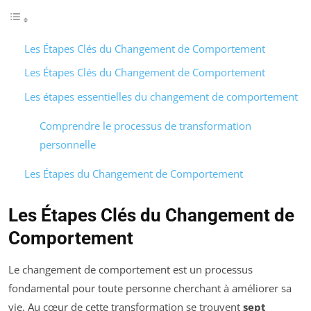
Les Étapes Clés du Changement de Comportement
Les Étapes Clés du Changement de Comportement
Les étapes essentielles du changement de comportement
Comprendre le processus de transformation
personnelle
Les Étapes du Changement de Comportement
Les Étapes Clés du Changement de
Comportement
Le changement de comportement est un processus
fondamental pour toute personne cherchant à améliorer sa
vie. Au cœur de cette transformation se trouvent
sept