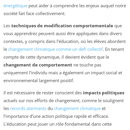
énergétique
peut aider à comprendre les enjeux auquel notre
société fait face collectivement.
Les
techniques de modification comportementale
que
vous apprendrez peuvent aussi être appliquées dans divers
contextes, y compris dans l’éducation, où les élèves abordent
le
changement climatique comme un défi collectif
. En tenant
compte de cette dynamique, il devient évident que le
changement de comportement
ne touche pas
uniquement l’individu mais a également un impact social et
environnemental largement positif.
Il est nécessaire de rester conscient des
impacts politiques
actuels sur nos efforts de changement, comme le soulignent
les
records alarmants
du
changement climatique
et
l’importance d’une action politique rapide et efficace.
L’éducation peut jouer un rôle fondamental dans cette