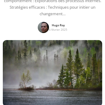
comportement : Explorations des processus internes.
Stratégies efficaces : Techniques pour initier un
changement…
Hugo Roy
6 février 2025