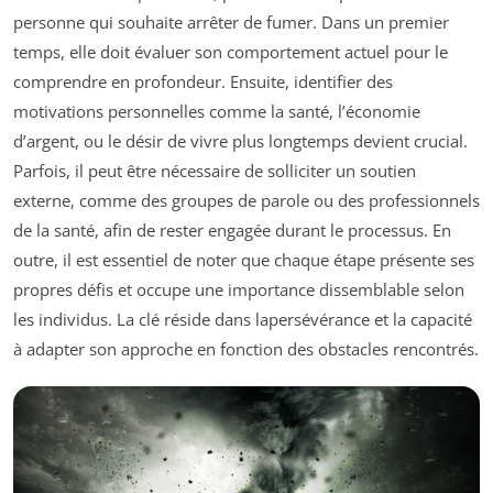
personne qui souhaite arrêter de fumer. Dans un premier
temps, elle doit évaluer son comportement actuel pour le
comprendre en profondeur. Ensuite, identifier des
motivations personnelles comme la santé, l’économie
d’argent, ou le désir de vivre plus longtemps devient crucial.
Parfois, il peut être nécessaire de solliciter un soutien
externe, comme des groupes de parole ou des professionnels
de la santé, afin de rester engagée durant le processus. En
outre, il est essentiel de noter que chaque étape présente ses
propres défis et occupe une importance dissemblable selon
les individus. La clé réside dans la
persévérance
et la capacité
à adapter son approche en fonction des obstacles rencontrés.