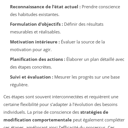
Reconnaissance de l’état actuel :
Prendre conscience
des habitudes existantes.
Formulation d’objectifs :
Définir des résultats
mesurables et réalisables.
Motivation intérieure :
Évaluer la source de la
motivation pour agir.
Planification des actions :
Élaborer un plan détaillé avec
des étapes concrètes.
Suivi et évaluation :
Mesurer les progrès sur une base
régulière.
Ces étapes sont souvent interconnectées et requièrent une
certaine flexibilité pour s’adapter à l’évolution des besoins
individuels. La prise de conscience des
stratégies de
modification comportementale
peut également compléter
ces étapes, améliorant ainsi l’efficacité du processus. Ces