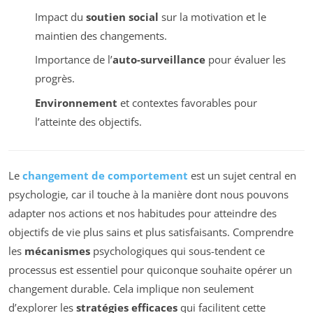
Impact du
soutien social
sur la motivation et le
maintien des changements.
Importance de l’
auto-surveillance
pour évaluer les
progrès.
Environnement
et contextes favorables pour
l’atteinte des objectifs.
Le
changement de comportement
est un sujet central en
psychologie, car il touche à la manière dont nous pouvons
adapter nos actions et nos habitudes pour atteindre des
objectifs de vie plus sains et plus satisfaisants. Comprendre
les
mécanismes
psychologiques qui sous-tendent ce
processus est essentiel pour quiconque souhaite opérer un
changement durable. Cela implique non seulement
d’explorer les
stratégies efficaces
qui facilitent cette