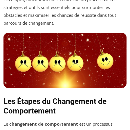
stratégies et outils sont essentiels pour surmonter les
obstacles et maximiser les chances de réussite dans tout
parcours de changement.
Les Étapes du Changement de
Comportement
Le
changement de comportement
est un processus