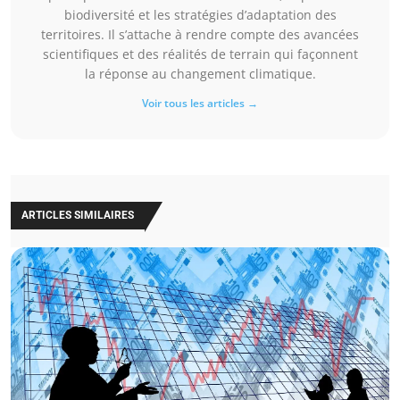
biodiversité et les stratégies d’adaptation des
territoires. Il s’attache à rendre compte des avancées
scientifiques et des réalités de terrain qui façonnent
la réponse au changement climatique.
Voir tous les articles →
ARTICLES SIMILAIRES