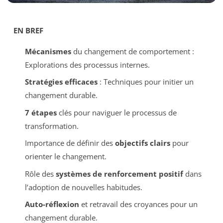
EN BREF
Mécanismes
du changement de comportement :
Explorations des processus internes.
Stratégies efficaces
: Techniques pour initier un
changement durable.
7 étapes
clés pour naviguer le processus de
transformation.
Importance de définir des
objectifs clairs
pour
orienter le changement.
Rôle des
systèmes de renforcement positif
dans
l’adoption de nouvelles habitudes.
Auto-réflexion
et retravail des croyances pour un
changement durable.