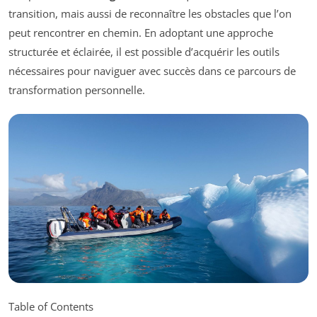
transition, mais aussi de reconnaître les obstacles que l’on
peut rencontrer en chemin. En adoptant une approche
structurée et éclairée, il est possible d’acquérir les outils
nécessaires pour naviguer avec succès dans ce parcours de
transformation personnelle.
Table of Contents