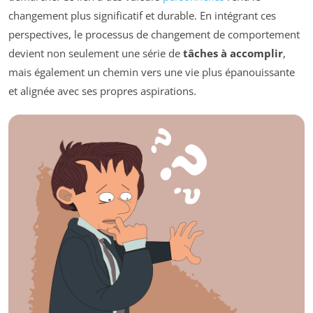
changement plus significatif et durable. En intégrant ces
perspectives, le processus de changement de comportement
devient non seulement une série de
tâches à accomplir
,
mais également un chemin vers une vie plus épanouissante
et alignée avec ses propres aspirations.