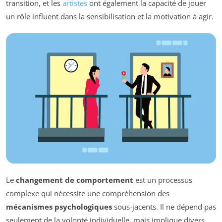
transition, et les
artistes
ont également la capacité de jouer
un rôle influent dans la sensibilisation et la motivation à agir.
Le
changement de comportement
est un processus
complexe qui nécessite une compréhension des
mécanismes psychologiques
sous-jacents. Il ne dépend pas
seulement de la volonté individuelle, mais implique divers