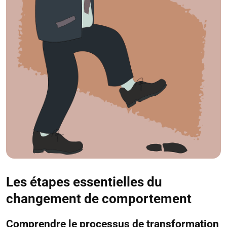
Les étapes essentielles du
changement de comportement
Comprendre le processus de transformation