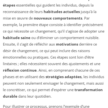
étapes
essentielles qui guident les individus, depuis la
reconnaissance de leurs
habitudes actuelles
jusqu’à la
mise en œuvre de
nouveaux comportements
. Par
exemple, la première étape consiste à identifier précisément
ce qui nécessite un changement, qu’il s’agisse de adopter une
habitude saine
ou d’éliminer un comportement nuisible.
Ensuite, il s’agit de réfléchir aux
motivations
derrière ce
désir de changement, ce qui peut inclure des raisons
émotionnelles ou pratiques. Ces étapes sont loin d’être
linéaires ; elles nécessitent souvent des ajustements et une
réflexion continue
. Ainsi, en comprenant chacune de ces
phases et en utilisant des
stratégies adaptées
, les individus
peuvent non seulement envisager le changement, mais aussi
le concrétiser, ce qui permet d’espérer une
transformation
durable
dans leur quotidien.
Pour illustrer ce processus, prenons l’exemple d’une