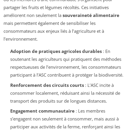
partager les fruits et légumes récoltés. Ces initiatives
améliorent non seulement la
souveraineté alimentaire
mais permettent également de sensibiliser les
consommateurs aux enjeux liés à l’agriculture et à
l’environnement.
Adoption de pratiques agricoles durables
: En
soutenant les agriculteurs qui pratiquent des méthodes
respectueuses de l’environnement, les consommateurs
participant à l’ASC contribuent à protéger la biodiversité.
Renforcement des circuits courts
: L’ASC incite à
consommer localement, réduisant ainsi la nécessité de
transport des produits sur de longues distances.
Engagement communautaire
: Les membres
s’engagent non seulement à consommer, mais aussi à
participer aux activités de la ferme, renforçant ainsi les