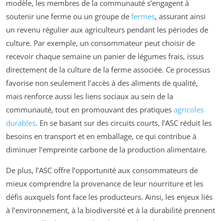
modèle, les membres de la communauté s’engagent à
soutenir une ferme ou un groupe de
fermes
, assurant ainsi
un revenu régulier aux agriculteurs pendant les périodes de
culture. Par exemple, un consommateur peut choisir de
recevoir chaque semaine un panier de légumes frais, issus
directement de la culture de la ferme associée. Ce processus
favorise non seulement l’accès à des aliments de qualité,
mais renforce aussi les liens sociaux au sein de la
communauté, tout en promouvant des pratiques
agricoles
durables
. En se basant sur des circuits courts, l’ASC réduit les
besoins en transport et en emballage, ce qui contribue à
diminuer l’empreinte carbone de la production alimentaire.
De plus, l’ASC offre l’opportunité aux consommateurs de
mieux comprendre la provenance de leur nourriture et les
défis auxquels font face les producteurs. Ainsi, les enjeux liés
à l’environnement, à la biodiversité et à la durabilité prennent