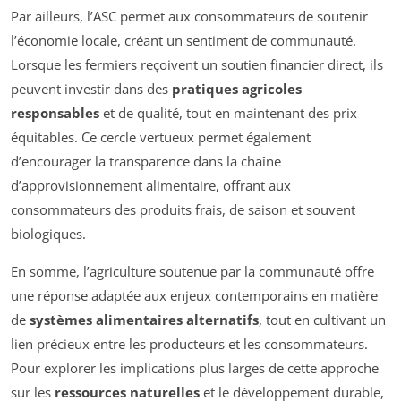
Par ailleurs, l’ASC permet aux consommateurs de soutenir
l’économie locale, créant un sentiment de communauté.
Lorsque les fermiers reçoivent un soutien financier direct, ils
peuvent investir dans des
pratiques agricoles
responsables
et de qualité, tout en maintenant des prix
équitables. Ce cercle vertueux permet également
d’encourager la transparence dans la chaîne
d’approvisionnement alimentaire, offrant aux
consommateurs des produits frais, de saison et souvent
biologiques.
En somme, l’agriculture soutenue par la communauté offre
une réponse adaptée aux enjeux contemporains en matière
de
systèmes alimentaires alternatifs
, tout en cultivant un
lien précieux entre les producteurs et les consommateurs.
Pour explorer les implications plus larges de cette approche
sur les
ressources naturelles
et le développement durable,