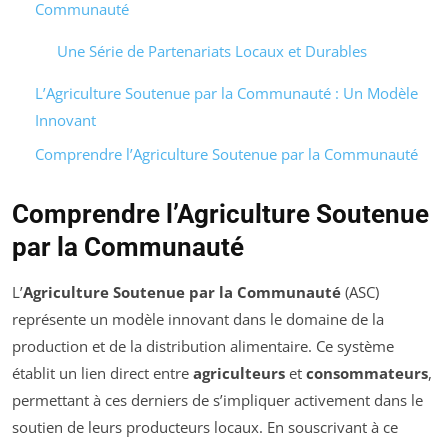
Communauté
Une Série de Partenariats Locaux et Durables
L’Agriculture Soutenue par la Communauté : Un Modèle
Innovant
Comprendre l’Agriculture Soutenue par la Communauté
Comprendre l’Agriculture Soutenue
par la Communauté
L’
Agriculture Soutenue par la Communauté
(ASC)
représente un modèle innovant dans le domaine de la
production et de la distribution alimentaire. Ce système
établit un lien direct entre
agriculteurs
et
consommateurs
,
permettant à ces derniers de s’impliquer activement dans le
soutien de leurs producteurs locaux. En souscrivant à ce