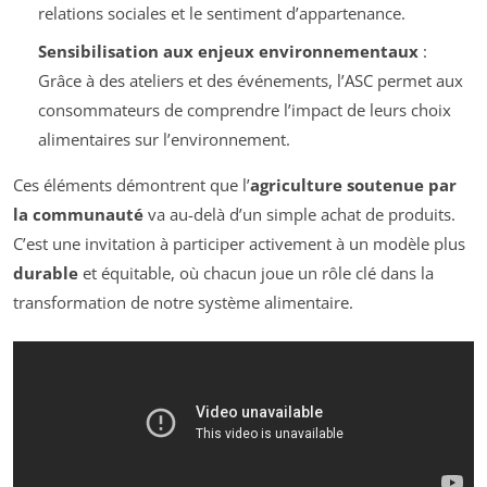
relations sociales et le sentiment d’appartenance.
Sensibilisation aux enjeux environnementaux
:
Grâce à des ateliers et des événements, l’ASC permet aux
consommateurs de comprendre l’impact de leurs choix
alimentaires sur l’environnement.
Ces éléments démontrent que l’
agriculture soutenue par
la communauté
va au-delà d’un simple achat de produits.
C’est une invitation à participer activement à un modèle plus
durable
et équitable, où chacun joue un rôle clé dans la
transformation de notre système alimentaire.