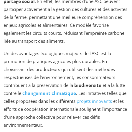
partage social
. En effet, les membres d’une ASC peuvent
participer activement à la gestion des cultures et des activités
de la ferme, permettant une meilleure compréhension des
enjeux agricoles et alimentaires. Ce modèle favorise
également les circuits courts, réduisant l’empreinte carbone
liée au transport des aliments.
Un des avantages écologiques majeurs de l’ASC est la
promotion de pratiques agricoles plus durables. En
choisissant des producteurs qui utilisent des méthodes
respectueuses de l’environnement, les consommateurs
contribuent à la préservation de la
biodiversité
et à la lutte
contre le
changement climatique
. Les initiatives telles que
celles proposées dans les différents
projets innovants
et les
efforts de coopération internationale soulignent l’importance
d’une approche collective pour relever ces défis
environnementaux.