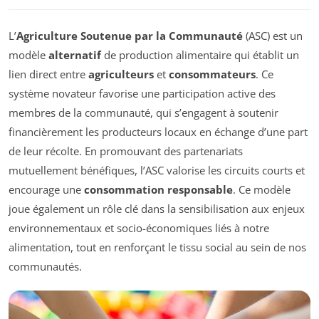
L’
Agriculture Soutenue par la Communauté
(ASC) est un
modèle
alternatif
de production alimentaire qui établit un
lien direct entre
agriculteurs
et
consommateurs
. Ce
système novateur favorise une participation active des
membres de la communauté, qui s’engagent à soutenir
financièrement les producteurs locaux en échange d’une part
de leur récolte. En promouvant des partenariats
mutuellement bénéfiques, l’ASC valorise les circuits courts et
encourage une
consommation responsable
. Ce modèle
joue également un rôle clé dans la sensibilisation aux enjeux
environnementaux et socio-économiques liés à notre
alimentation, tout en renforçant le tissu social au sein de nos
communautés.