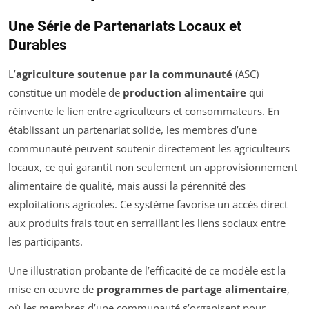
Une Série de Partenariats Locaux et
Durables
L’
agriculture soutenue par la communauté
(ASC)
constitue un modèle de
production alimentaire
qui
réinvente le lien entre agriculteurs et consommateurs. En
établissant un partenariat solide, les membres d’une
communauté peuvent soutenir directement les agriculteurs
locaux, ce qui garantit non seulement un approvisionnement
alimentaire de qualité, mais aussi la pérennité des
exploitations agricoles. Ce système favorise un accès direct
aux produits frais tout en serraillant les liens sociaux entre
les participants.
Une illustration probante de l’efficacité de ce modèle est la
mise en œuvre de
programmes de partage alimentaire
,
où les membres d’une communauté s’organisent pour