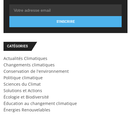
S'INSCRIRE
CATÉGORIES
Actualités Climatiques
Changements climatiques
Conservation de l'environnement
Politique climatique
Sciences du Climat
Solutions et Actions
Écologie et Biodiversité
Éducation au changement climatique
Énergies Renouvelables