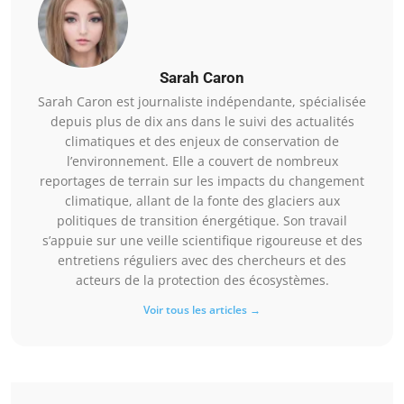
Sarah Caron
Sarah Caron est journaliste indépendante, spécialisée
depuis plus de dix ans dans le suivi des actualités
climatiques et des enjeux de conservation de
l’environnement. Elle a couvert de nombreux
reportages de terrain sur les impacts du changement
climatique, allant de la fonte des glaciers aux
politiques de transition énergétique. Son travail
s’appuie sur une veille scientifique rigoureuse et des
entretiens réguliers avec des chercheurs et des
acteurs de la protection des écosystèmes.
Voir tous les articles →