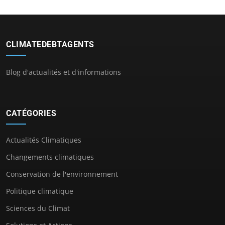
CLIMATEDEBTAGENTS
Blog d'actualités et d'informations
CATÉGORIES
Actualités Climatiques
Changements climatiques
Conservation de l'environnement
Politique climatique
Sciences du Climat