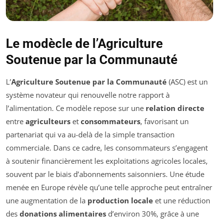
Le modècle de l’Agriculture
Soutenue par la Communauté
L’
Agriculture Soutenue par la Communauté
(ASC) est un
système novateur qui renouvelle notre rapport à
l’alimentation. Ce modèle repose sur une
relation directe
entre
agriculteurs
et
consommateurs
, favorisant un
partenariat qui va au-delà de la simple transaction
commerciale. Dans ce cadre, les consommateurs s’engagent
à soutenir financièrement les exploitations agricoles locales,
souvent par le biais d’abonnements saisonniers. Une étude
menée en Europe révèle qu’une telle approche peut entraîner
une augmentation de la
production locale
et une réduction
des
donations alimentaires
d’environ 30%, grâce à une