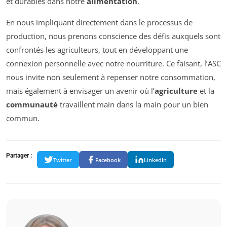
et durables dans notre
alimentation
.
En nous impliquant directement dans le processus de
production, nous prenons conscience des défis auxquels sont
confrontés les agriculteurs, tout en développant une
connexion personnelle avec notre nourriture. Ce faisant, l’ASC
nous invite non seulement à repenser notre consommation,
mais également à envisager un avenir où l’
agriculture
et la
communauté
travaillent main dans la main pour un bien
commun.
Partager :
Twitter
Facebook
LinkedIn