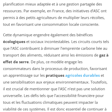
planification mieux adaptée et à une gestion partagée des
ressources. Par exemple, en France, des initiatives d’ASC ont
permis à des petits agriculteurs de multiplier leurs récoltes,
tout en favorisant une consommation locale consciente.
Cette dynamique engendre également des bénéfices
écologiques
et sociaux incontestables. Les circuits courts tels
que l’ASC contribuent à diminuer l’empreinte carbone liée au
transport des aliments, réduisant ainsi les émissions de
gaz à
effet de serre
. De plus, ce modèle engage les
consommateurs dans le processus de production, favorisant
un apprentissage sur les
pratiques
agricoles durables
et
une sensibilisation aux enjeux environnementaux. Toutefois,
il est crucial de mentionner que l’ASC n’est pas une solution
universelle. Les défis tels que l’accessibilité financière pour
tous et les fluctuations climatiques peuvent impacter la
viabilité de ces systèmes. Il est donc essentiel de continuer à