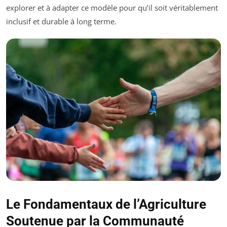
explorer et à adapter ce modèle pour qu’il soit véritablement
inclusif et durable à long terme.
Le Fondamentaux de l’Agriculture
Soutenue par la Communauté