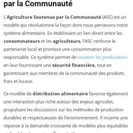
par la Communauté
L’
Agriculture Soutenue par la Communauté
(ASC) est un
modèle qui révolutionne la façon dont nous percevons notre
système alimentaire. En établissant un lien direct entre les
consommateurs
et les
agriculteurs
, l’ASC renforce le
partenariat local et promeut une consommation plus
responsable. Ce système permet de
soutenir les producteurs
en leur fournissant une
sécurité financière
, tout en
garantissant aux membres de la communauté des produits
frais et locaux.
Ce modèle de
distribution alimentaire
favorise également
une interaction plus riche autour des enjeux agricoles,
propulsant les discussions sur les méthodes de production
durables et respectueuses de l’environnement. Il incarne une
réponse à la demande croissante de modèles plus équitables