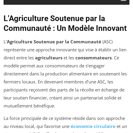
L’Agriculture Soutenue par la
Communauté : Un Modèle Innovant
L’
Agriculture Soutenue par la Communauté
(ASC)
représente une approche innovante qui vise à établir un lien
direct entre les
agriculteurs
et les
consommateurs
. Ce
modèle permet aux consommateurs de s’engager
directement dans la production alimentaire en soutenant les
fermiers locaux. En devenant membres d’une ASC, les
participants reçoivent des parts de la récolte en échange de
leur soutien financier, créant ainsi un partenariat solide et
mutuellement bénéfique.
La force principale de ce système réside dans son approche
au niveau local, qui favorise une
économie circulaire
et un