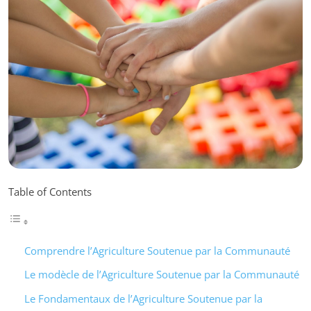
Table of Contents
Comprendre l’Agriculture Soutenue par la Communauté
Le modècle de l’Agriculture Soutenue par la Communauté
Le Fondamentaux de l’Agriculture Soutenue par la