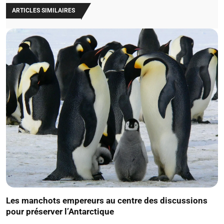
ARTICLES SIMILAIRES
Les manchots empereurs au centre des discussions
pour préserver l’Antarctique