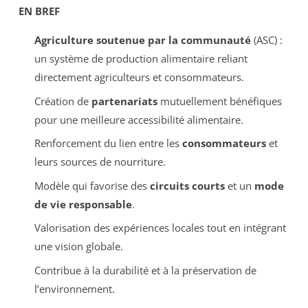
EN BREF
Agriculture soutenue par la communauté
(ASC) :
un système de production alimentaire reliant
directement agriculteurs et consommateurs.
Création de
partenariats
mutuellement bénéfiques
pour une meilleure accessibilité alimentaire.
Renforcement du lien entre les
consommateurs
et
leurs sources de nourriture.
Modèle qui favorise des
circuits courts
et un
mode
de vie responsable
.
Valorisation des expériences locales tout en intégrant
une vision globale.
Contribue à la durabilité et à la préservation de
l’environnement.