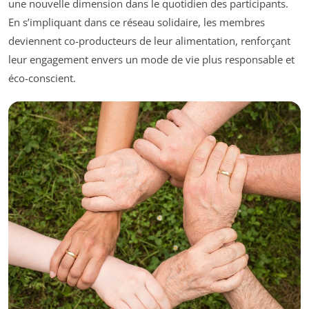
une nouvelle dimension dans le quotidien des participants.
En s’impliquant dans ce réseau solidaire, les membres
deviennent co-producteurs de leur alimentation, renforçant
leur engagement envers un mode de vie plus responsable et
éco-conscient.