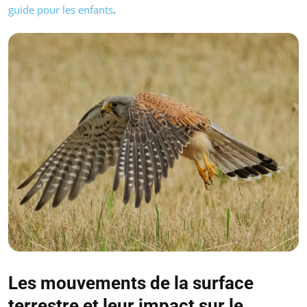
guide pour les enfants
.
Les mouvements de la surface
terrestre et leur impact sur le