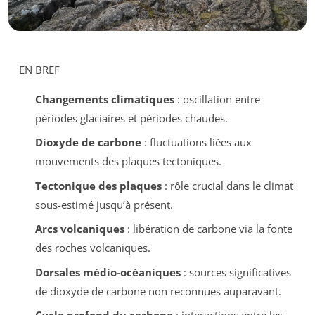
EN BREF
Changements climatiques
: oscillation entre
périodes glaciaires et périodes chaudes.
Dioxyde de carbone
: fluctuations liées aux
mouvements des plaques tectoniques.
Tectonique des plaques
: rôle crucial dans le climat
sous-estimé jusqu’à présent.
Arcs volcaniques
: libération de carbone via la fonte
des roches volcaniques.
Dorsales médio-océaniques
: sources significatives
de dioxyde de carbone non reconnues auparavant.