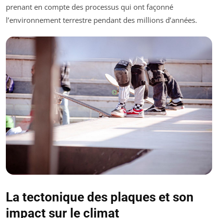
prenant en compte des processus qui ont façonné
l’environnement terrestre pendant des millions d’années.
La tectonique des plaques et son
impact sur le climat