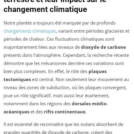
changement climatique
Notre planète a toujours été marquée par de profonds
changements climatiques
, variant entre périodes glaciaires et
périodes de chaleur. Ces fluctuations climatiques sont
majoritairement liées aux niveaux de
dioxyde de carbone
présents dans l’atmosphère. Cependant, la recherche récente
démontre que les mécanismes derrière ces variations sont
bien plus complexes. En effet, le rôle des
plaques
tectoniques
est central. Non seulement leur mouvement au
niveau des zones de subduction, où les plaques convergent,
joue un rôle significatif, mais aussi leur écartement,
notamment dans les régions des
dorsales médio-
océaniques
et des
rifts continentaux
.
Il est essentiel de reconnaître que les océans absorbent de
grandes quantités de dioxyde de carbone, créant des