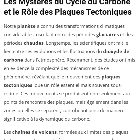
Les Mystères du Cycle du Carbone
et le Rôle des Plaques Tectoniques
Notre
planète
a connu des transformations climatiques
considérables, oscillant entre des périodes
glaciaires
et des
périodes
chaudes
. Longtemps, les scientifiques ont fait le
lien entre ces évolutions et les fluctuations du
dioxyde de
carbone
dans l’atmosphère. Récemment, des études ont mis
en évidence la complexité des mécanismes de ce
phénomène, révélant que le mouvement des
plaques
tectoniques
joue un rôle essentiel mais souvent sous-
estimé. Ces mouvements se produisent non seulement aux
points de rencontre des plaques, mais également dans les
zones où elles se séparent, contribuant ainsi de manière
significative à la dynamique du carbone.
Les
chaînes de volcans
, formées aux limites des plaques