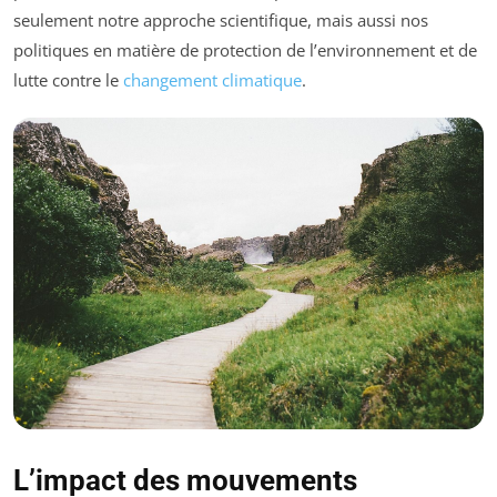
seulement notre approche scientifique, mais aussi nos
politiques en matière de protection de l’environnement et de
lutte contre le
changement climatique
.
L’impact des mouvements