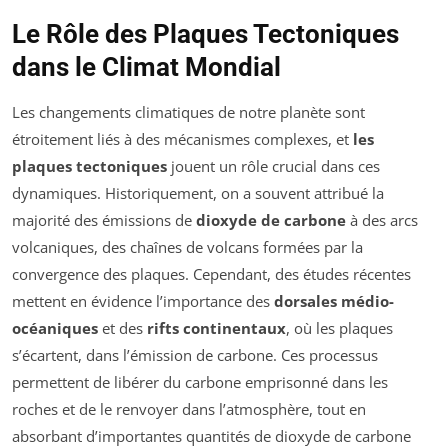
Le Rôle des Plaques Tectoniques
dans le Climat Mondial
Les changements climatiques de notre planète sont
étroitement liés à des mécanismes complexes, et
les
plaques tectoniques
jouent un rôle crucial dans ces
dynamiques. Historiquement, on a souvent attribué la
majorité des émissions de
dioxyde de carbone
à des arcs
volcaniques, des chaînes de volcans formées par la
convergence des plaques. Cependant, des études récentes
mettent en évidence l’importance des
dorsales médio-
océaniques
et des
rifts continentaux
, où les plaques
s’écartent, dans l’émission de carbone. Ces processus
permettent de libérer du carbone emprisonné dans les
roches et de le renvoyer dans l’atmosphère, tout en
absorbant d’importantes quantités de dioxyde de carbone