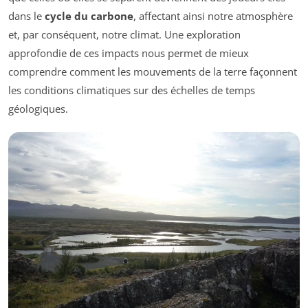
dans le
cycle du carbone
, affectant ainsi notre atmosphère
et, par conséquent, notre climat. Une exploration
approfondie de ces impacts nous permet de mieux
comprendre comment les mouvements de la terre façonnent
les conditions climatiques sur des échelles de temps
géologiques.