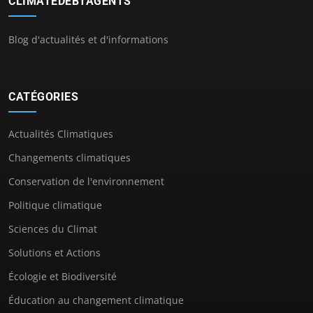
CLIMATEDEBTAGENTS
Blog d'actualités et d'informations
CATÉGORIES
Actualités Climatiques
Changements climatiques
Conservation de l'environnement
Politique climatique
Sciences du Climat
Solutions et Actions
Écologie et Biodiversité
Éducation au changement climatique