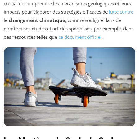
crucial de comprendre les mécanismes géologiques et leurs
impacts pour élaborer des stratégies efficaces de
lutte contre
le
changement climatique
, comme souligné dans de
nombreuses études et articles spécialisés, par exemple, dans
des ressources telles que
ce document officiel
.