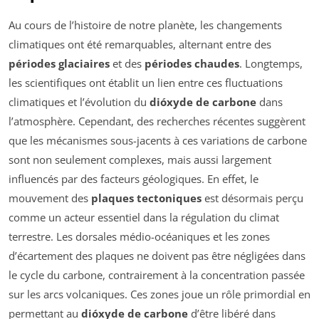
Au cours de l’histoire de notre planète, les changements
climatiques ont été remarquables, alternant entre des
périodes glaciaires
et des
périodes chaudes
. Longtemps,
les scientifiques ont établit un lien entre ces fluctuations
climatiques et l’évolution du
dióxyde de carbone
dans
l’atmosphère. Cependant, des recherches récentes suggèrent
que les mécanismes sous-jacents à ces variations de carbone
sont non seulement complexes, mais aussi largement
influencés par des facteurs géologiques. En effet, le
mouvement des
plaques tectoniques
est désormais perçu
comme un acteur essentiel dans la régulation du climat
terrestre. Les dorsales médio-océaniques et les zones
d’écartement des plaques ne doivent pas être négligées dans
le cycle du carbone, contrairement à la concentration passée
sur les arcs volcaniques. Ces zones joue un rôle primordial en
permettant au
dióxyde de carbone
d’être libéré dans