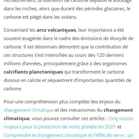
dans les roches, alors que durant des périodes glaciaires, le
carbone est piégé dans les océans.
Concernant les
arcs volcaniques
, leur importance a été
souvent exagérée dans le cadre des émissions de dioxyde de
carbone. Il est désormais démontré que la contribution de
ces structures s’est intensifiée au cours des 120 derniers
millions d’années, principalement grâce à des organismes
calcifiants planctoniques
qui transforment le carbone
dissous en calcite et séquestrent d’importantes quantités de
carbone.
Pour une compréhension plus complète des enjeux du
changement climatique
et des mécanismes du
changement
climatique
, vous pouvez consulter ces articles :
Cinq succès
majeurs pour la protection de notre planète en 2021
et
Comprendre le changement climatique et l’effet de serre : un