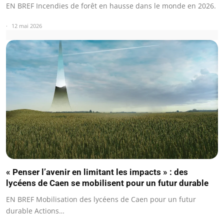
EN BREF Incendies de forêt en hausse dans le monde en 2026.
12 mai 2026
« Penser l’avenir en limitant les impacts » : des
lycéens de Caen se mobilisent pour un futur durable
EN BREF Mobilisation des lycéens de Caen pour un futur
durable Actions…