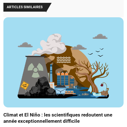
ARTICLES SIMILAIRES
Climat et El Niño : les scientifiques redoutent une
année exceptionnellement difficile