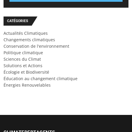
CATÉGORIES
Actualités Climatiques
Changements climatiques
Conservation de l'environnement
Politique climatique
Sciences du Climat
Solutions et Actions
Écologie et Biodiversité
Éducation au changement climatique
Énergies Renouvelables