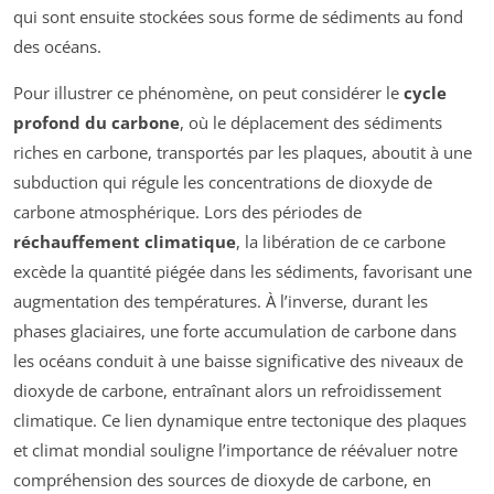
qui sont ensuite stockées sous forme de sédiments au fond
des océans.
Pour illustrer ce phénomène, on peut considérer le
cycle
profond du carbone
, où le déplacement des sédiments
riches en carbone, transportés par les plaques, aboutit à une
subduction qui régule les concentrations de dioxyde de
carbone atmosphérique. Lors des périodes de
réchauffement climatique
, la libération de ce carbone
excède la quantité piégée dans les sédiments, favorisant une
augmentation des températures. À l’inverse, durant les
phases glaciaires, une forte accumulation de carbone dans
les océans conduit à une baisse significative des niveaux de
dioxyde de carbone, entraînant alors un refroidissement
climatique. Ce lien dynamique entre tectonique des plaques
et climat mondial souligne l’importance de réévaluer notre
compréhension des sources de dioxyde de carbone, en