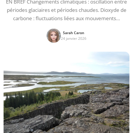
EN BREF Changements climatiques : oscillation entre
périodes glaciaires et périodes chaudes. Dioxyde de
carbone : fluctuations liées aux mouvements…
Sarah Caron
24 janvier 2026