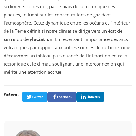
sédiments riches qui, par le biais de la tectonique des
plaques, influent sur les concentrations de gaz dans
l’atmosphère. Cette dynamique entre les océans et l’intérieur
de la Terre définit si notre climat se dirige vers un état de
serre
ou de
glaciation
. En repensant l’importance des arcs
volcaniques par rapport aux autres sources de carbone, nous
découvrons un tableau plus nuancé de l’interaction entre la
tectonique et le climat, soulignant une interconnexion qui
mérite une attention accrue.
Partager :
Twitter
Facebook
LinkedIn