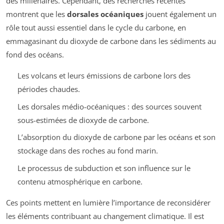
des millénaires. Cependant, des recherches récentes
montrent que les
dorsales océaniques
jouent également un
rôle tout aussi essentiel dans le cycle du carbone, en
emmagasinant du dioxyde de carbone dans les sédiments au
fond des océans.
Les volcans et leurs émissions de carbone lors des
périodes chaudes.
Les dorsales médio-océaniques : des sources souvent
sous-estimées de dioxyde de carbone.
L’absorption du dioxyde de carbone par les océans et son
stockage dans des roches au fond marin.
Le processus de subduction et son influence sur le
contenu atmosphérique en carbone.
Ces points mettent en lumière l’importance de reconsidérer
les éléments contribuant au changement climatique. Il est