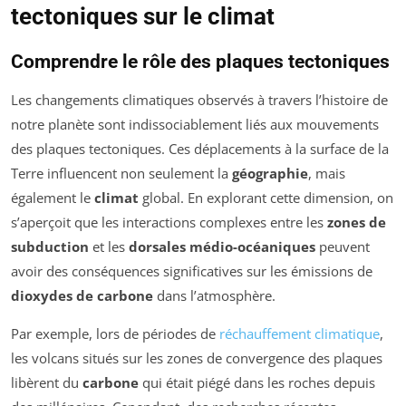
tectoniques sur le climat
Comprendre le rôle des plaques tectoniques
Les changements climatiques observés à travers l’histoire de
notre planète sont indissociablement liés aux mouvements
des plaques tectoniques. Ces déplacements à la surface de la
Terre influencent non seulement la
géographie
, mais
également le
climat
global. En explorant cette dimension, on
s’aperçoit que les interactions complexes entre les
zones de
subduction
et les
dorsales médio-océaniques
peuvent
avoir des conséquences significatives sur les émissions de
dioxydes de carbone
dans l’atmosphère.
Par exemple, lors de périodes de
réchauffement climatique
,
les volcans situés sur les zones de convergence des plaques
libèrent du
carbone
qui était piégé dans les roches depuis