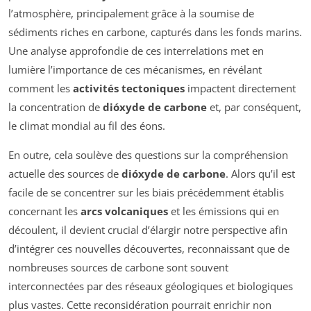
l’atmosphère, principalement grâce à la soumise de
sédiments riches en carbone, capturés dans les fonds marins.
Une analyse approfondie de ces interrelations met en
lumière l’importance de ces mécanismes, en révélant
comment les
activités tectoniques
impactent directement
la concentration de
dióxyde de carbone
et, par conséquent,
le climat mondial au fil des éons.
En outre, cela soulève des questions sur la compréhension
actuelle des sources de
dióxyde de carbone
. Alors qu’il est
facile de se concentrer sur les biais précédemment établis
concernant les
arcs volcaniques
et les émissions qui en
découlent, il devient crucial d’élargir notre perspective afin
d’intégrer ces nouvelles découvertes, reconnaissant que de
nombreuses sources de carbone sont souvent
interconnectées par des réseaux géologiques et biologiques
plus vastes. Cette reconsidération pourrait enrichir non