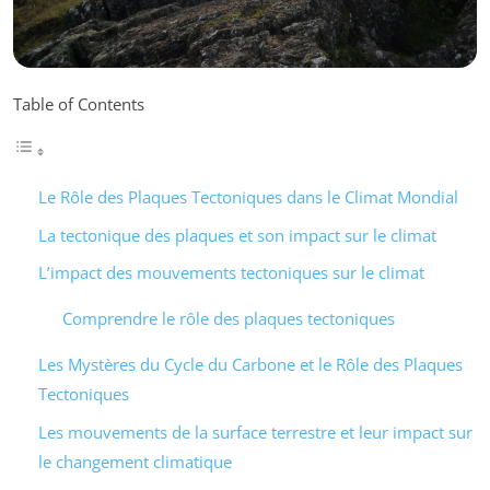
Table of Contents
Le Rôle des Plaques Tectoniques dans le Climat Mondial
La tectonique des plaques et son impact sur le climat
L’impact des mouvements tectoniques sur le climat
Comprendre le rôle des plaques tectoniques
Les Mystères du Cycle du Carbone et le Rôle des Plaques
Tectoniques
Les mouvements de la surface terrestre et leur impact sur
le changement climatique