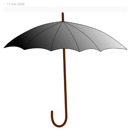
11 mai 2026