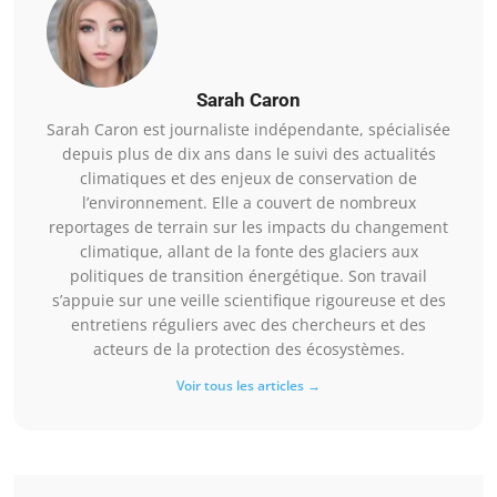
Sarah Caron
Sarah Caron est journaliste indépendante, spécialisée
depuis plus de dix ans dans le suivi des actualités
climatiques et des enjeux de conservation de
l’environnement. Elle a couvert de nombreux
reportages de terrain sur les impacts du changement
climatique, allant de la fonte des glaciers aux
politiques de transition énergétique. Son travail
s’appuie sur une veille scientifique rigoureuse et des
entretiens réguliers avec des chercheurs et des
acteurs de la protection des écosystèmes.
Voir tous les articles →