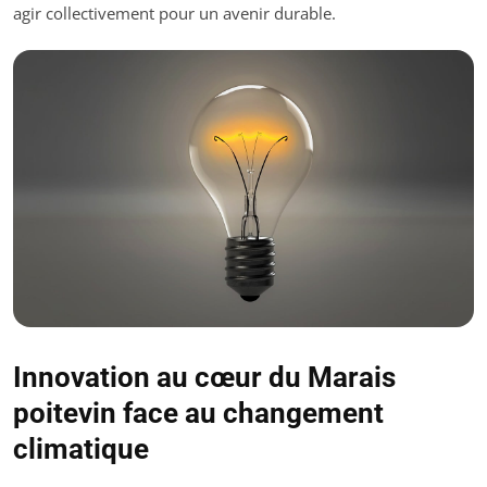
agir collectivement pour un avenir durable.
Innovation au cœur du Marais
poitevin face au changement
climatique