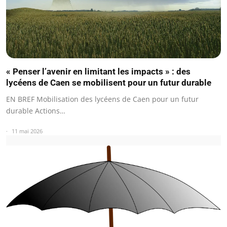
« Penser l’avenir en limitant les impacts » : des
lycéens de Caen se mobilisent pour un futur durable
EN BREF Mobilisation des lycéens de Caen pour un futur
durable Actions…
11 mai 2026