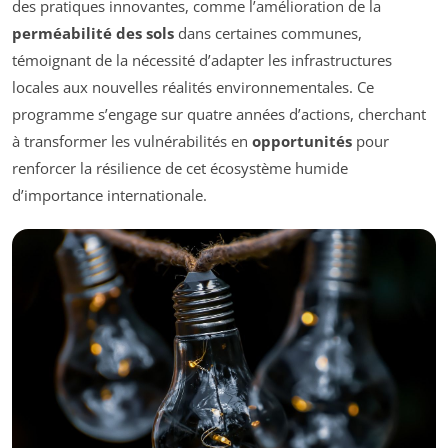
des pratiques innovantes, comme l’amélioration de la
perméabilité des sols
dans certaines communes,
témoignant de la nécessité d’adapter les infrastructures
locales aux nouvelles réalités environnementales. Ce
programme s’engage sur quatre années d’actions, cherchant
à transformer les vulnérabilités en
opportunités
pour
renforcer la résilience de cet écosystème humide
d’importance internationale.