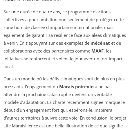
Sur une durée de quatre ans, ce programme d’actions
collectives a pour ambition non seulement de protéger cette
zone humide classée d’importance internationale, mais
également de garantir sa résilience face aux aléas climatiques
à venir. En s’appuyant sur des exemples de
mécénat
et de
collaborations avec des partenaires comme
MAAF
, les
initiatives se renforcent et voient le jour avec un fort impact
local.
Dans un monde où les défis climatiques sont de plus en plus
pressants, l’engagement du
Marais poitevin
à ne pas
attendre la prochaine catastrophe devient un véritable
modèle d’adaptation. La charte récemment signée marque le
début d’un engagement fort qui, espérons-le, inspirera
d’autres territoires à suivre cette voie. En conclusion, le projet
Life Maraisilience est une belle illustration de ce que signifie