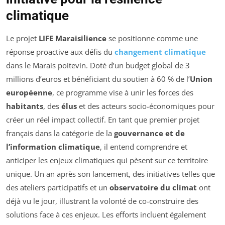
climatique
Le projet
LIFE Maraisilience
se positionne comme une
réponse proactive aux défis du
changement climatique
dans le Marais poitevin. Doté d’un budget global de 3
millions d’euros et bénéficiant du soutien à 60 % de l’
Union
européenne
, ce programme vise à unir les forces des
habitants
, des
élus
et des acteurs socio-économiques pour
créer un réel impact collectif. En tant que premier projet
français dans la catégorie de la
gouvernance et de
l’information climatique
, il entend comprendre et
anticiper les enjeux climatiques qui pèsent sur ce territoire
unique. Un an après son lancement, des initiatives telles que
des ateliers participatifs et un
observatoire du climat
ont
déjà vu le jour, illustrant la volonté de co-construire des
solutions face à ces enjeux. Les efforts incluent également