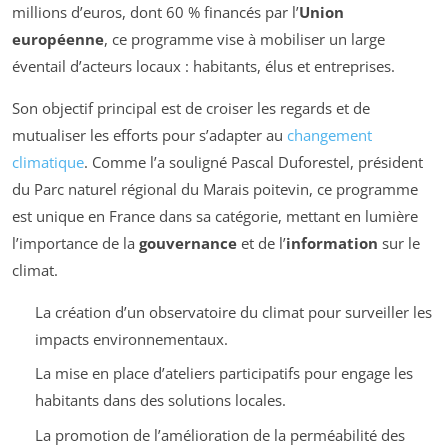
millions d’euros, dont 60 % financés par l’
Union
européenne
, ce programme vise à mobiliser un large
éventail d’acteurs locaux : habitants, élus et entreprises.
Son objectif principal est de croiser les regards et de
mutualiser les efforts pour s’adapter au
changement
climatique
. Comme l’a souligné Pascal Duforestel, président
du Parc naturel régional du Marais poitevin, ce programme
est unique en France dans sa catégorie, mettant en lumière
l’importance de la
gouvernance
et de l’
information
sur le
climat.
La création d’un observatoire du climat pour surveiller les
impacts environnementaux.
La mise en place d’ateliers participatifs pour engage les
habitants dans des solutions locales.
La promotion de l’amélioration de la perméabilité des