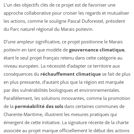
L’un des objectifs clés de ce projet est de favoriser une
approche collaborative pour croiser les regards et mutualiser
les actions, comme le souligne Pascal Duforestel, président
du Parc naturel régional du Marais poitevin.
D’une ampleur significative, ce projet positionne le Marais
poitevin en tant que modèle de
gouvernance climatique
,
étant le seul projet français retenu dans cette catégorie au
niveau européen. La nécessité d’adapter ce territoire aux
conséquences du
réchauffement climatique
se fait de plus
en plus pressante, d’autant plus que la région est marquée
par des vulnérabilités biologiques et environnementales.
Parallèlement, les solutions innovantes, comme la promotion
de la
perméabilité des sols
dans certaines communes de
Charente-Maritime, illustrent les mesures pratiques qui
émergent de cette initiative. La signature récente de la charte
associée au projet marque officiellement le début des actions