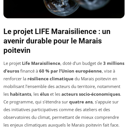
Le projet LIFE Maraisilience : un
avenir durable pour le Marais
poitevin
Le projet
Life Maraisilience
, doté d’un budget de
3 millions
d’euros
financé à
60 % par l’Union européenne
, vise à
renforcer la
résilience climatique
du Marais poitevin en
mobilisant l’ensemble des acteurs du territoire, notamment
les
habitants
, les
élus
et les
acteurs socio-économiques
.
Ce programme, qui s’étendra sur
quatre ans
, s’appuie sur
des initiatives participatives comme des ateliers et des
observatoires du climat, permettant de mieux comprendre
les enjeux climatiques auxquels le Marais poitevin fait face.