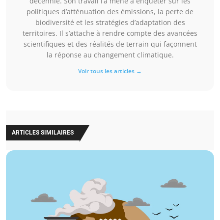
décennie. Son travail l’a mené à enquêter sur les
politiques d’atténuation des émissions, la perte de
biodiversité et les stratégies d’adaptation des
territoires. Il s’attache à rendre compte des avancées
scientifiques et des réalités de terrain qui façonnent
la réponse au changement climatique.
Voir tous les articles →
ARTICLES SIMILAIRES