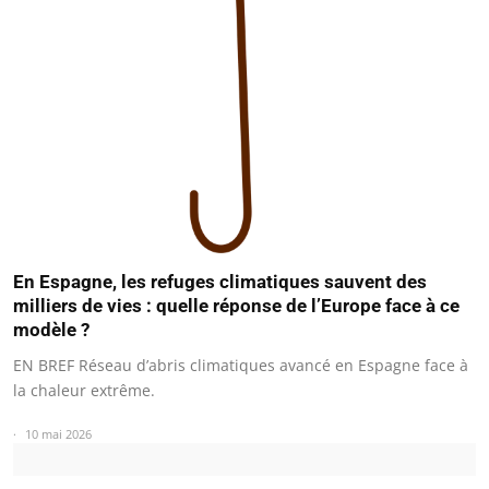
En Espagne, les refuges climatiques sauvent des
milliers de vies : quelle réponse de l’Europe face à ce
modèle ?
EN BREF Réseau d’abris climatiques avancé en Espagne face à
la chaleur extrême.
10 mai 2026