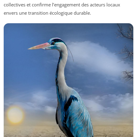
collectives et confirme l’engagement des acteurs locaux
envers une transition écologique durable.