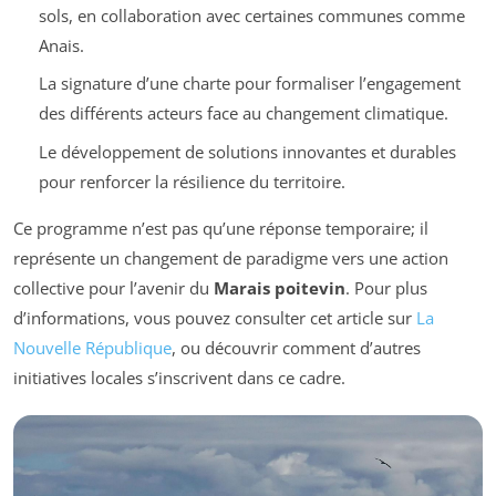
sols, en collaboration avec certaines communes comme
Anais.
La signature d’une charte pour formaliser l’engagement
des différents acteurs face au changement climatique.
Le développement de solutions innovantes et durables
pour renforcer la résilience du territoire.
Ce programme n’est pas qu’une réponse temporaire; il
représente un changement de paradigme vers une action
collective pour l’avenir du
Marais poitevin
. Pour plus
d’informations, vous pouvez consulter cet article sur
La
Nouvelle République
, ou découvrir comment d’autres
initiatives locales s’inscrivent dans ce cadre.