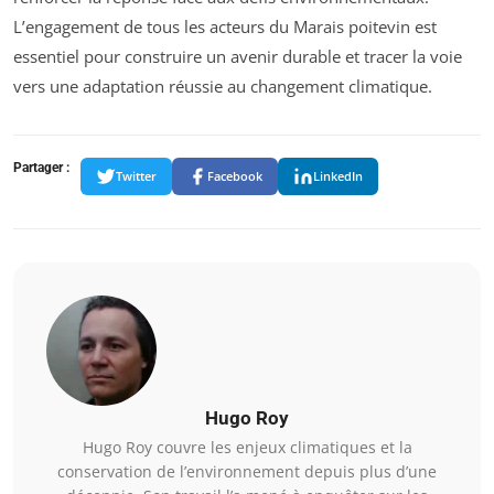
L’engagement de tous les acteurs du Marais poitevin est
essentiel pour construire un avenir durable et tracer la voie
vers une adaptation réussie au changement climatique.
Partager :
Twitter
Facebook
LinkedIn
Hugo Roy
Hugo Roy couvre les enjeux climatiques et la
conservation de l’environnement depuis plus d’une