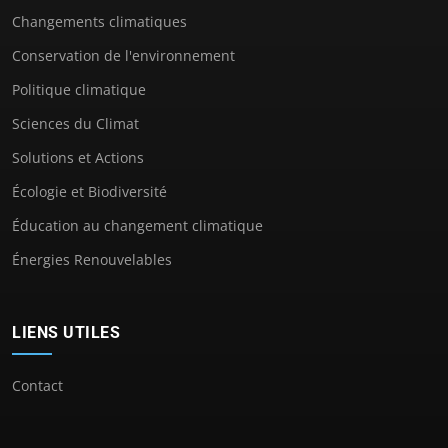
Changements climatiques
Conservation de l'environnement
Politique climatique
Sciences du Climat
Solutions et Actions
Écologie et Biodiversité
Éducation au changement climatique
Énergies Renouvelables
LIENS UTILES
Contact