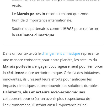
Anais.
Le
Marais poitevin
reconnu en tant que zone
humide d’importance internationale.
Soutien de partenaires comme
MAAF
pour renforcer
la
résilience climatique
.
Dans un contexte où le
changement climatique
représente
une menace croissante pour notre planète, les acteurs du
Marais poitevin
s’engagent courageusement pour renforcer
la
résilience
de ce territoire unique. Grâce à des initiatives
innovantes, ils unissent leurs efforts pour anticiper les
impacts climatiques et promouvoir des solutions durables.
Habitants, élus et acteurs socio-économiques
collaborent pour créer un avenir plus respectueux de
l’environnement, illustrant ainsi l’importance d’une