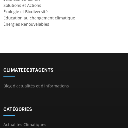
Solutions et Actions
Écologie et Biodiversité
Éducation au changement climatique
Énergies Renouvelables
CLIMATEDEBTAGENTS
Blog d'actualités et d'informations
CATÉGORIES
Actualités Climatiques