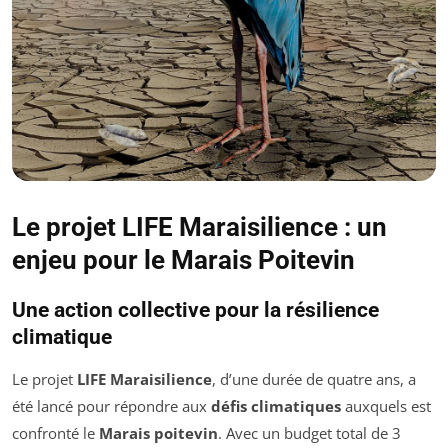
Le projet LIFE Maraisilience : un
enjeu pour le Marais Poitevin
Une action collective pour la résilience
climatique
Le projet
LIFE Maraisilience
, d’une durée de quatre ans, a
été lancé pour répondre aux
défis climatiques
auxquels est
confronté le
Marais poitevin
. Avec un budget total de 3