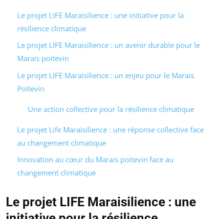
Le projet LIFE Maraisilience : une initiative pour la
résilience climatique
Le projet LIFE Maraisilience : un avenir durable pour le
Marais poitevin
Le projet LIFE Maraisilience : un enjeu pour le Marais
Poitevin
Une action collective pour la résilience climatique
Le projet Life Maraisilience : une réponse collective face
au changement climatique
Innovation au cœur du Marais poitevin face au
changement climatique
Le projet LIFE Maraisilience : une
initiative pour la résilience