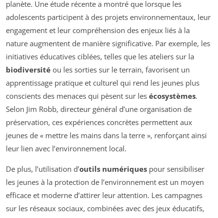
planète. Une étude récente a montré que lorsque les
adolescents participent à des projets environnementaux, leur
engagement et leur compréhension des enjeux liés à la
nature augmentent de manière significative. Par exemple, les
initiatives éducatives ciblées, telles que les ateliers sur la
biodiversité
ou les sorties sur le terrain, favorisent un
apprentissage pratique et culturel qui rend les jeunes plus
conscients des menaces qui pèsent sur les
écosystèmes
.
Selon Jim Robb, directeur général d’une organisation de
préservation, ces expériences concrètes permettent aux
jeunes de « mettre les mains dans la terre », renforçant ainsi
leur lien avec l’environnement local.
De plus, l’utilisation d’
outils numériques
pour sensibiliser
les jeunes à la protection de l’environnement est un moyen
efficace et moderne d’attirer leur attention. Les campagnes
sur les réseaux sociaux, combinées avec des jeux éducatifs,