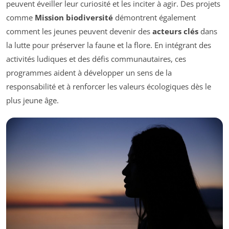
peuvent éveiller leur curiosité et les inciter à agir. Des projets
comme
Mission biodiversité
démontrent également
comment les jeunes peuvent devenir des
acteurs clés
dans
la lutte pour préserver la faune et la flore. En intégrant des
activités ludiques et des défis communautaires, ces
programmes aident à développer un sens de la
responsabilité et à renforcer les valeurs écologiques dès le
plus jeune âge.