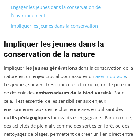
Engager les jeunes dans la conservation de
l’environnement
Impliquer les jeunes dans la conservation
Impliquer les jeunes dans la
conservation de la nature
Impliquer
les jeunes générations
dans la conservation de la
nature est un enjeu crucial pour assurer un
avenir durable
.
Les jeunes, souvent très connectés et curieux, ont le potentiel
de devenir des
ambassadeurs de la biodiversité
. Pour
cela, il est essentiel de les sensibiliser aux enjeux
environnementaux dès le plus jeune âge, en utilisant des
outils pédagogiques
innovants et engageants. Par exemple,
des activités de plein air, comme des sorties en forêt ou des
nettoyages de plages, permettent de créer un lien direct entre