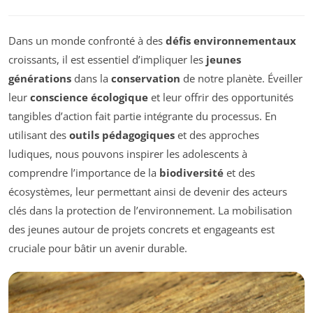
Dans un monde confronté à des
défis environnementaux
croissants, il est essentiel d’impliquer les
jeunes
générations
dans la
conservation
de notre planète. Éveiller
leur
conscience écologique
et leur offrir des opportunités
tangibles d’action fait partie intégrante du processus. En
utilisant des
outils pédagogiques
et des approches
ludiques, nous pouvons inspirer les adolescents à
comprendre l’importance de la
biodiversité
et des
écosystèmes, leur permettant ainsi de devenir des acteurs
clés dans la protection de l’environnement. La mobilisation
des jeunes autour de projets concrets et engageants est
cruciale pour bâtir un avenir durable.