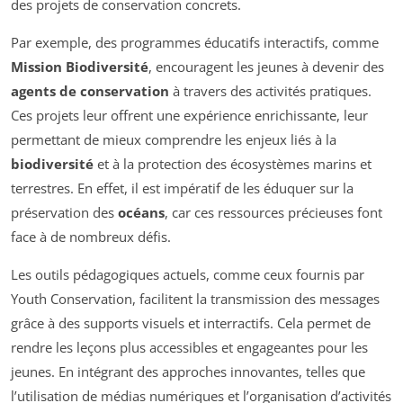
des projets de conservation concrets.
Par exemple, des programmes éducatifs interactifs, comme
Mission Biodiversité
, encouragent les jeunes à devenir des
agents de conservation
à travers des activités pratiques.
Ces projets leur offrent une expérience enrichissante, leur
permettant de mieux comprendre les enjeux liés à la
biodiversité
et à la protection des écosystèmes marins et
terrestres. En effet, il est impératif de les éduquer sur la
préservation des
océans
, car ces ressources précieuses font
face à de nombreux défis.
Les outils pédagogiques actuels, comme ceux fournis par
Youth Conservation, facilitent la transmission des messages
grâce à des supports visuels et interractifs. Cela permet de
rendre les leçons plus accessibles et engageantes pour les
jeunes. En intégrant des approches innovantes, telles que
l’utilisation de médias numériques et l’organisation d’activités