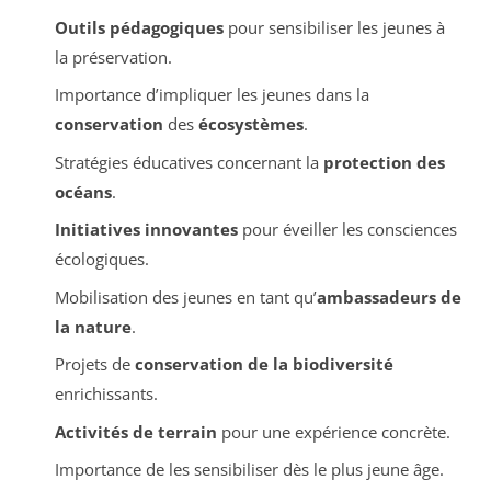
Outils pédagogiques
pour sensibiliser les jeunes à
la préservation.
Importance d’impliquer les jeunes dans la
conservation
des
écosystèmes
.
Stratégies éducatives concernant la
protection des
océans
.
Initiatives innovantes
pour éveiller les consciences
écologiques.
Mobilisation des jeunes en tant qu’
ambassadeurs de
la nature
.
Projets de
conservation de la biodiversité
enrichissants.
Activités de terrain
pour une expérience concrète.
Importance de les sensibiliser dès le plus jeune âge.