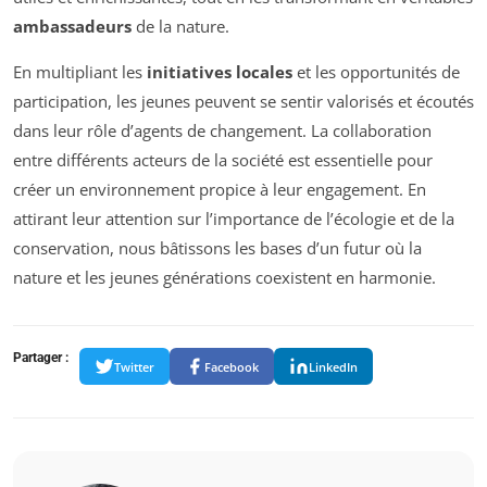
ambassadeurs
de la nature.
En multipliant les
initiatives locales
et les opportunités de
participation, les jeunes peuvent se sentir valorisés et écoutés
dans leur rôle d’agents de changement. La collaboration
entre différents acteurs de la société est essentielle pour
créer un environnement propice à leur engagement. En
attirant leur attention sur l’importance de l’écologie et de la
conservation, nous bâtissons les bases d’un futur où la
nature et les jeunes générations coexistent en harmonie.
Partager :
Twitter
Facebook
LinkedIn