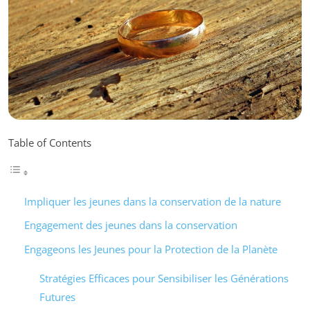
Table of Contents
Impliquer les jeunes dans la conservation de la nature
Engagement des jeunes dans la conservation
Engageons les Jeunes pour la Protection de la Planète
Stratégies Efficaces pour Sensibiliser les Générations
Futures