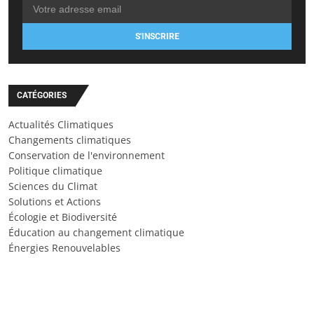
S'INSCRIRE
CATÉGORIES
Actualités Climatiques
Changements climatiques
Conservation de l'environnement
Politique climatique
Sciences du Climat
Solutions et Actions
Écologie et Biodiversité
Éducation au changement climatique
Énergies Renouvelables