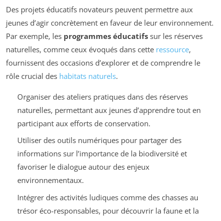
Des projets éducatifs novateurs peuvent permettre aux
jeunes d’agir concrètement en faveur de leur environnement.
Par exemple, les
programmes éducatifs
sur les réserves
naturelles, comme ceux évoqués dans cette
ressource
,
fournissent des occasions d’explorer et de comprendre le
rôle crucial des
habitats naturels
.
Organiser des ateliers pratiques dans des réserves
naturelles, permettant aux jeunes d’apprendre tout en
participant aux efforts de conservation.
Utiliser des outils numériques pour partager des
informations sur l’importance de la biodiversité et
favoriser le dialogue autour des enjeux
environnementaux.
Intégrer des activités ludiques comme des chasses au
trésor éco-responsables, pour découvrir la faune et la