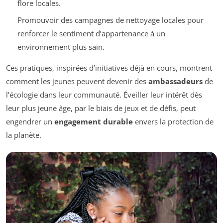
flore locales.
Promouvoir des campagnes de nettoyage locales pour
renforcer le sentiment d’appartenance à un
environnement plus sain.
Ces pratiques, inspirées d’initiatives déjà en cours, montrent
comment les jeunes peuvent devenir des
ambassadeurs
de
l’écologie dans leur communauté. Éveiller leur intérêt dès
leur plus jeune âge, par le biais de jeux et de défis, peut
engendrer un
engagement durable
envers la protection de
la planète.