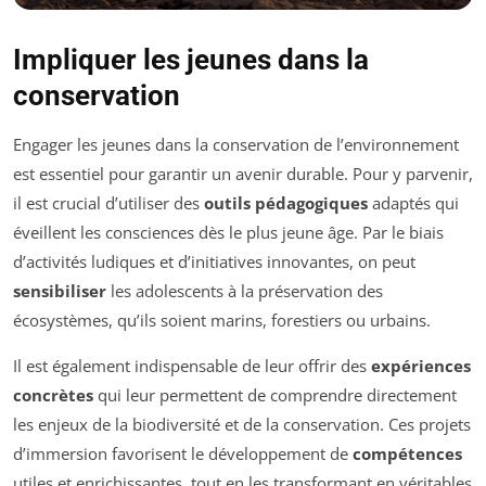
Impliquer les jeunes dans la
conservation
Engager les jeunes dans la conservation de l’environnement
est essentiel pour garantir un avenir durable. Pour y parvenir,
il est crucial d’utiliser des
outils pédagogiques
adaptés qui
éveillent les consciences dès le plus jeune âge. Par le biais
d’activités ludiques et d’initiatives innovantes, on peut
sensibiliser
les adolescents à la préservation des
écosystèmes, qu’ils soient marins, forestiers ou urbains.
Il est également indispensable de leur offrir des
expériences
concrètes
qui leur permettent de comprendre directement
les enjeux de la biodiversité et de la conservation. Ces projets
d’immersion favorisent le développement de
compétences
utiles et enrichissantes, tout en les transformant en véritables