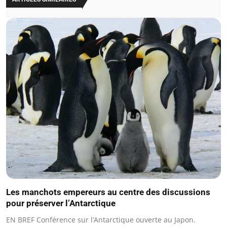
Les manchots empereurs au centre des discussions
pour préserver l’Antarctique
EN BREF Conférence sur l’Antarctique ouverte au Japon.