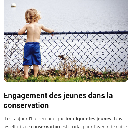
Engagement des jeunes dans la
conservation
Il est aujourd’hui reconnu que
impliquer les jeunes
dans
les efforts de
conservation
est crucial pour l’avenir de notre