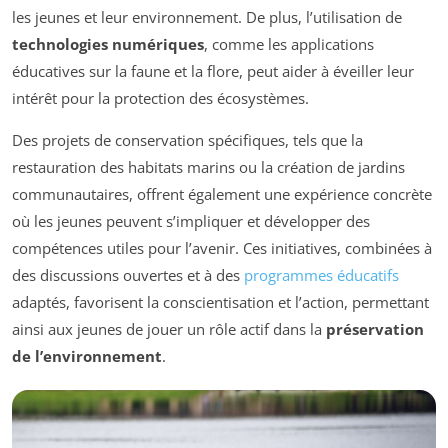
les jeunes et leur environnement. De plus, l’utilisation de
technologies numériques
, comme les applications
éducatives sur la faune et la flore, peut aider à éveiller leur
intérêt pour la protection des écosystèmes.
Des projets de conservation spécifiques, tels que la
restauration des habitats marins ou la création de jardins
communautaires, offrent également une expérience concrète
où les jeunes peuvent s’impliquer et développer des
compétences utiles pour l’avenir. Ces initiatives, combinées à
des discussions ouvertes et à des
programmes éducatifs
adaptés, favorisent la conscientisation et l’action, permettant
ainsi aux jeunes de jouer un rôle actif dans la
préservation
de l’environnement
.