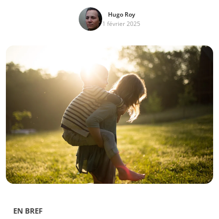
Hugo Roy
1 février 2025
EN BREF