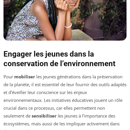
Engager les jeunes dans la
conservation de l’environnement
Pour
mobiliser
les jeunes générations dans la préservation
de la planète, il est essentiel de leur fournir des outils adaptés
et d’éveiller leur conscience sur les enjeux
environnementaux. Les initiatives éducatives jouent un rôle
crucial dans ce processus, car elles permettent non
seulement de
sensibiliser
les jeunes à l’importance des
écosystèmes, mais aussi de les impliquer activement dans