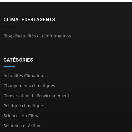
CLIMATEDEBTAGENTS
Blog d'actualités et d'informations
CATÉGORIES
Actualités Climatiques
Changements climatiques
Conservation de l'environnement
Politique climatique
Sciences du Climat
Solutions et Actions