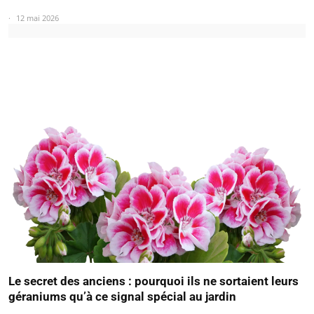
12 mai 2026
Le secret des anciens : pourquoi ils ne sortaient leurs
géraniums qu’à ce signal spécial au jardin