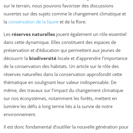
sur le terrain, nous pouvons favoriser des discussions
ouvertes sur des sujets comme le changement climatique et
la
conservation de la faune
et de la flore.
Les
réserves naturelles
jouent également un rôle essentiel
dans cette dynamique. Elles constituent des espaces de
préservation et d’éducation qui permettent aux jeunes de
découvrir la
biodiversité
locale et d’apprendre l’importance
de la conservation des habitats. Un article sur le rôle des
réserves naturelles dans la conservation approfondit cette
thématique en soulignant leur valeur indispensable. De
même, des travaux sur l’impact du changement climatique
sur nos écosystèmes, notamment les forêts, mettent en
lumière les défis à long terme liés à la survie de notre
environnement.
Il est donc fondamental d’outiller la nouvelle génération pour