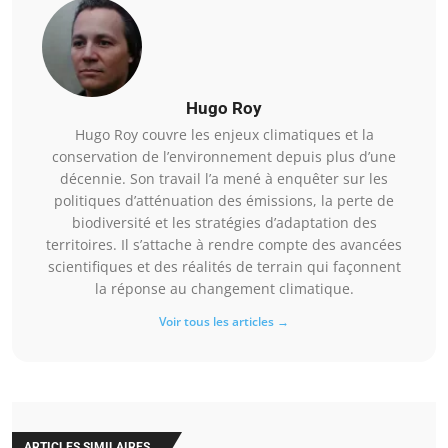
Hugo Roy
Hugo Roy couvre les enjeux climatiques et la
conservation de l’environnement depuis plus d’une
décennie. Son travail l’a mené à enquêter sur les
politiques d’atténuation des émissions, la perte de
biodiversité et les stratégies d’adaptation des
territoires. Il s’attache à rendre compte des avancées
scientifiques et des réalités de terrain qui façonnent
la réponse au changement climatique.
Voir tous les articles →
ARTICLES SIMILAIRES