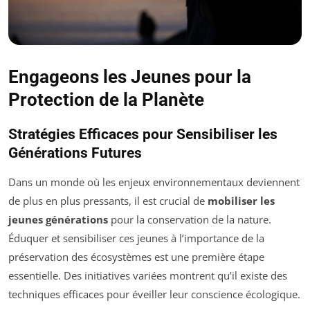
Engageons les Jeunes pour la
Protection de la Planète
Stratégies Efficaces pour Sensibiliser les
Générations Futures
Dans un monde où les enjeux environnementaux deviennent
de plus en plus pressants, il est crucial de
mobiliser les
jeunes générations
pour la conservation de la nature.
Éduquer et sensibiliser ces jeunes à l’importance de la
préservation des écosystèmes est une première étape
essentielle. Des initiatives variées montrent qu’il existe des
techniques efficaces pour éveiller leur conscience écologique.