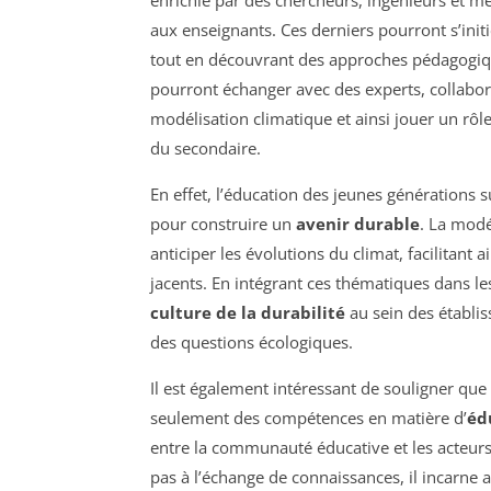
aux enseignants. Ces derniers pourront s’in
tout en découvrant des approches pédagogiques
pourront échanger avec des experts, collabor
modélisation climatique et ainsi jouer un rôle
du secondaire.
En effet, l’éducation des jeunes générations 
pour construire un
avenir durable
. La modé
anticiper les évolutions du climat, facilita
jacents. En intégrant ces thématiques dans le
culture de la durabilité
au sein des établis
des questions écologiques.
Il est également intéressant de souligner que 
seulement des compétences en matière d’
éd
entre la communauté éducative et les acteurs d
pas à l’échange de connaissances, il incarne 