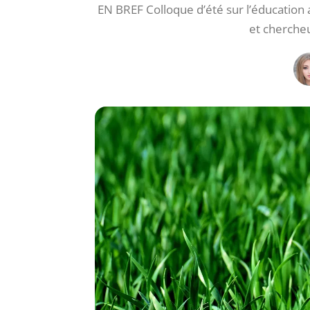
EN BREF Colloque d’été sur l’éducatio
et chercheu