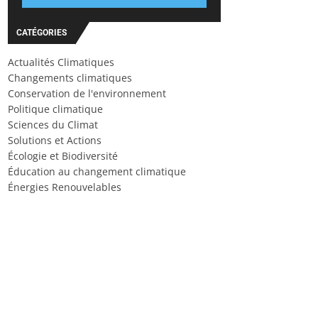
CATÉGORIES
Actualités Climatiques
Changements climatiques
Conservation de l'environnement
Politique climatique
Sciences du Climat
Solutions et Actions
Écologie et Biodiversité
Éducation au changement climatique
Énergies Renouvelables