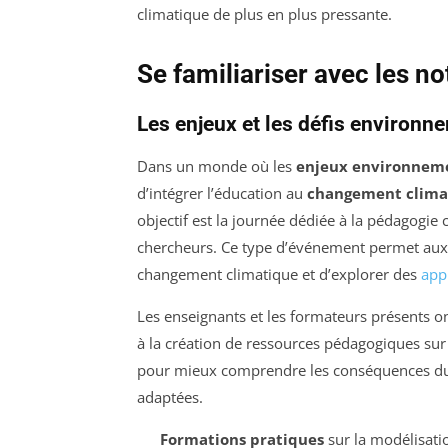
climatique de plus en plus pressante.
Se familiariser avec les 
Les enjeux et les défis environ
Dans un monde où les
enjeux environnem
d’intégrer l’éducation au
changement clima
objectif est la journée dédiée à la pédagogie
chercheurs. Ce type d’événement permet aux 
changement climatique et d’explorer des
app
Les enseignants et les formateurs présents on
à la création de ressources pédagogiques sur
pour mieux comprendre les conséquences du 
adaptées.
Formations pratiques
sur la modélisati