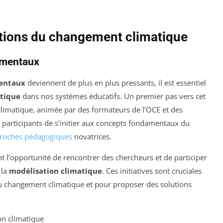
notions du changement climatique
nementaux
entaux
deviennent de plus en plus pressants, il est essentiel
tique
dans nos systèmes éducatifs. Un premier pas vers cet
 climatique, animée par des formateurs de l’OCE et des
participants de s’initier aux concepts fondamentaux du
roches pédagogiques
novatrices.
t l’opportunité de rencontrer des chercheurs et de participer
 la
modélisation climatique
. Ces initiatives sont cruciales
changement climatique et pour proposer des solutions
on climatique