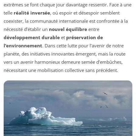
extrêmes se font chaque jour davantage ressentir. Face à une
telle
réalité inversée
, où espoir et désespoir semblent
coexister, la communauté internationale est confrontée à la
nécessité d’établir un
nouvel équilibre
entre
développement durable
et
préservation de
l’environnement
. Dans cette lutte pour l’avenir de notre
planète, des initiatives innovantes émergent, mais la route
vers un avenir harmonieux demeure semée d’embûches,
nécessitant une mobilisation collective sans précédent.