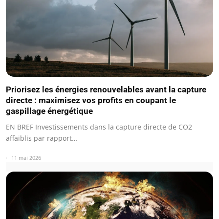
Priorisez les énergies renouvelables avant la capture
directe : maximisez vos profits en coupant le
gaspillage énergétique
EN BREF Investissements dans la capture directe de CO2
affaiblis par rapport…
11 mai 2026