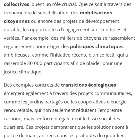
collectives
jouent un rôle crucial. Que ce soit à travers des
événements de sensibilisation, des
mobilisations
citoyennes
ou encore des projets de développement
durable, les opportunités d’engagement sont multiples et
variées. Par exemple, des milliers de citoyens se rassemblent
régulièrement pour exiger des
politiques climatiques
ambitieuses, comme l’initiative récente d’un collectif qui a
rassemblé 30 000 participants afin de plaider pour une
justice climatique.
Des exemples concrets de
transitions écologiques
émergent également à travers des projets communautaires,
comme les jardins partagés ou les coopératives d’énergie
renouvelable, qui non seulement réduisent l’empreinte
carbone, mais renforcent également le tissu social des
quartiers. Ces projets démontrent que les solutions sont à
portée de main, ancrées dans les pratiques du quotidien.