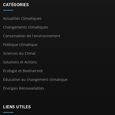
CATÉGORIES
Actualités Climatiques
Changements climatiques
Conservation de l'environnement
Politique climatique
Sciences du Climat
Solutions et Actions
Écologie et Biodiversité
Éducation au changement climatique
Énergies Renouvelables
LIENS UTILES