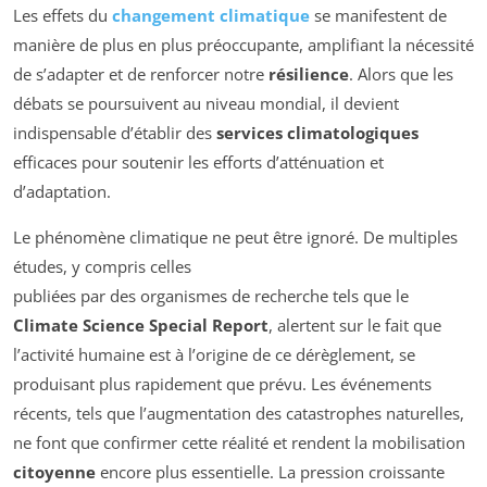
Les effets du
changement climatique
se manifestent de
manière de plus en plus préoccupante, amplifiant la nécessité
de s’adapter et de renforcer notre
résilience
. Alors que les
débats se poursuivent au niveau mondial, il devient
indispensable d’établir des
services climatologiques
efficaces pour soutenir les efforts d’atténuation et
d’adaptation.
Le phénomène climatique ne peut être ignoré. De multiples
études, y compris celles
publiées par des organismes de recherche tels que le
Climate Science Special Report
, alertent sur le fait que
l’activité humaine est à l’origine de ce dérèglement, se
produisant plus rapidement que prévu. Les événements
récents, tels que l’augmentation des catastrophes naturelles,
ne font que confirmer cette réalité et rendent la mobilisation
citoyenne
encore plus essentielle. La pression croissante