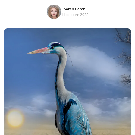
Sarah Caron
11 octobre 2025