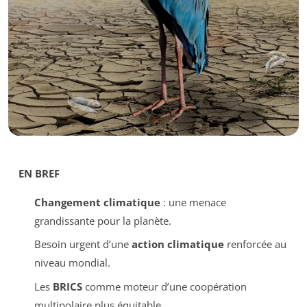
EN BREF
Changement climatique
: une menace
grandissante pour la planète.
Besoin urgent d’une
action climatique
renforcée au
niveau mondial.
Les
BRICS
comme moteur d’une coopération
multipolaire plus équitable.