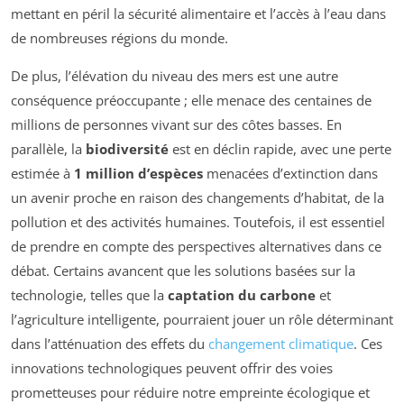
mettant en péril la sécurité alimentaire et l’accès à l’eau dans
de nombreuses régions du monde.
De plus, l’élévation du niveau des mers est une autre
conséquence préoccupante ; elle menace des centaines de
millions de personnes vivant sur des côtes basses. En
parallèle, la
biodiversité
est en déclin rapide, avec une perte
estimée à
1 million d’espèces
menacées d’extinction dans
un avenir proche en raison des changements d’habitat, de la
pollution et des activités humaines. Toutefois, il est essentiel
de prendre en compte des perspectives alternatives dans ce
débat. Certains avancent que les solutions basées sur la
technologie, telles que la
captation du carbone
et
l’agriculture intelligente, pourraient jouer un rôle déterminant
dans l’atténuation des effets du
changement climatique
. Ces
innovations technologiques peuvent offrir des voies
prometteuses pour réduire notre empreinte écologique et