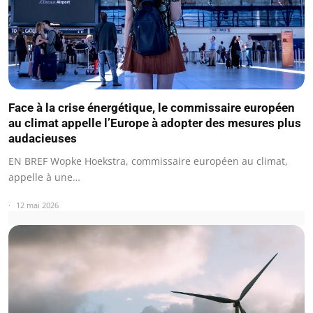
Face à la crise énergétique, le commissaire européen
au climat appelle l’Europe à adopter des mesures plus
audacieuses
EN BREF Wopke Hoekstra, commissaire européen au climat,
appelle à une…
12 mai 2026