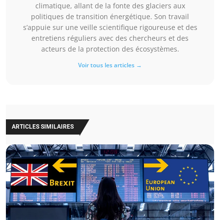
climatique, allant de la fonte des glaciers aux
politiques de transition énergétique. Son travail
s’appuie sur une veille scientifique rigoureuse et des
entretiens réguliers avec des chercheurs et des
acteurs de la protection des écosystèmes.
Voir tous les articles →
ARTICLES SIMILAIRES