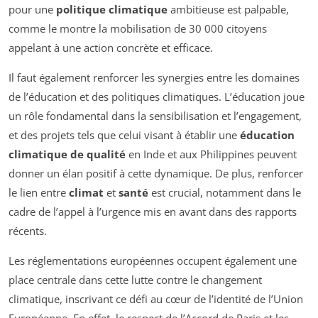
pour une
politique climatique
ambitieuse est palpable,
comme le montre la mobilisation de 30 000 citoyens
appelant à une action concrète et efficace.
Il faut également renforcer les synergies entre les domaines
de l’éducation et des politiques climatiques. L’éducation joue
un rôle fondamental dans la sensibilisation et l’engagement,
et des projets tels que celui visant à établir une
éducation
climatique de qualité
en Inde et aux Philippines peuvent
donner un élan positif à cette dynamique. De plus, renforcer
le lien entre
climat
et
santé
est crucial, notamment dans le
cadre de l’appel à l’urgence mis en avant dans des rapports
récents.
Les réglementations européennes occupent également une
place centrale dans cette lutte contre le changement
climatique, inscrivant ce défi au cœur de l’identité de l’Union