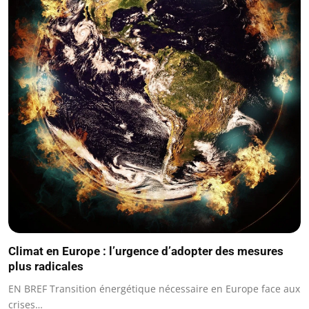
Climat en Europe : l’urgence d’adopter des mesures
plus radicales
EN BREF Transition énergétique nécessaire en Europe face aux
crises…