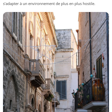
s’adapter à un environnement de plus en plus hostile.