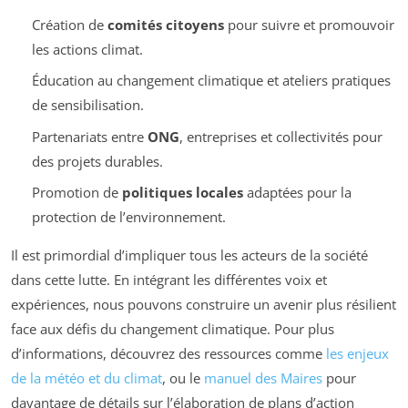
Création de
comités citoyens
pour suivre et promouvoir
les actions climat.
Éducation au changement climatique et ateliers pratiques
de sensibilisation.
Partenariats entre
ONG
, entreprises et collectivités pour
des projets durables.
Promotion de
politiques locales
adaptées pour la
protection de l’environnement.
Il est primordial d’impliquer tous les acteurs de la société
dans cette lutte. En intégrant les différentes voix et
expériences, nous pouvons construire un avenir plus résilient
face aux défis du changement climatique. Pour plus
d’informations, découvrez des ressources comme
les enjeux
de la météo et du climat
, ou le
manuel des Maires
pour
davantage de détails sur l’élaboration de plans d’action