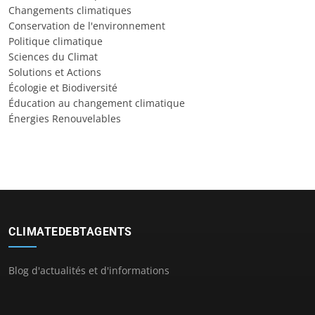
Changements climatiques
Conservation de l'environnement
Politique climatique
Sciences du Climat
Solutions et Actions
Écologie et Biodiversité
Éducation au changement climatique
Énergies Renouvelables
CLIMATEDEBTAGENTS
Blog d'actualités et d'informations