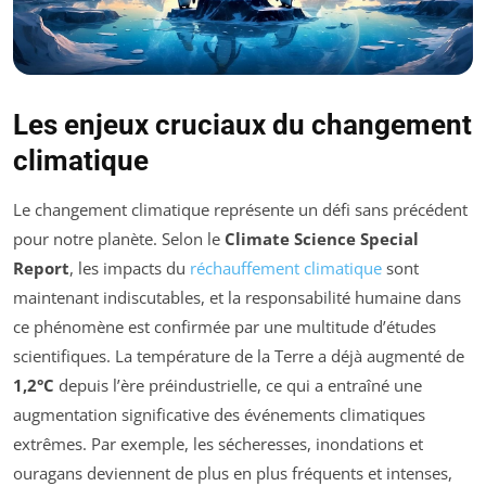
Les enjeux cruciaux du changement
climatique
Le changement climatique représente un défi sans précédent
pour notre planète. Selon le
Climate Science Special
Report
, les impacts du
réchauffement climatique
sont
maintenant indiscutables, et la responsabilité humaine dans
ce phénomène est confirmée par une multitude d’études
scientifiques. La température de la Terre a déjà augmenté de
1,2°C
depuis l’ère préindustrielle, ce qui a entraîné une
augmentation significative des événements climatiques
extrêmes. Par exemple, les sécheresses, inondations et
ouragans deviennent de plus en plus fréquents et intenses,