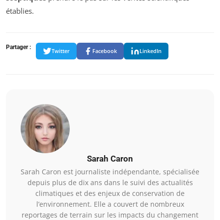
établies.
Partager :
Twitter
Facebook
LinkedIn
Sarah Caron
Sarah Caron est journaliste indépendante, spécialisée
depuis plus de dix ans dans le suivi des actualités
climatiques et des enjeux de conservation de
l’environnement. Elle a couvert de nombreux
reportages de terrain sur les impacts du changement