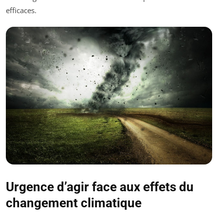
efficaces.
Urgence d’agir face aux effets du
changement climatique