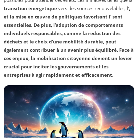
transition énergétique
vers des sources renouvelables, l’
,
et la mise en œuvre de politiques favorisant l’
sont
essentielles. De plus, l’adoption de comportements
individuels responsables, comme la réduction des
déchets et le choix d’une
mobilité durable
, peut
également contribuer à un avenir plus équilibré. Face à
ces enjeux, la
mobilisation citoyenne
devient un levier
crucial pour inciter les gouvernements et les
entreprises à agir rapidement et efficacement.