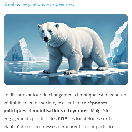
durable
,
Régulations européennes
.
Le discours autour du changement climatique est devenu un
véritable enjeu de société, oscillant entre
réponses
politiques
et
mobilisations citoyennes
. Malgré les
engagements pris lors des
COP
, les inquiétudes sur la
viabilité de ces promesses demeurent. Les impacts du