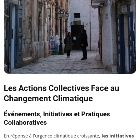
Les Actions Collectives Face au
Changement Climatique
Événements, Initiatives et Pratiques
Collaboratives
En réponse à l’urgence climatique croissante,
les initiatives