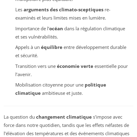
Les
arguments des climato-sceptiques
re-
examinés et leurs limites mises en lumière.
Importance de l’
océan
dans la régulation climatique
et ses vulnérabilités.
Appels à un
équilibre
entre développement durable
et sécurité.
Transition vers une
économie verte
essentielle pour
l’avenir.
Mobilisation citoyenne pour une
politique
climatique
ambitieuse et juste.
La question du
changement climatique
s’impose avec
force dans notre quotidien, tandis que les effets néfastes de
l’élévation des températures et des événements climatiques