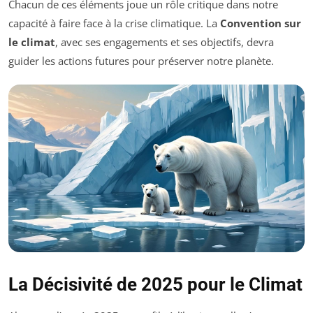
Chacun de ces éléments joue un rôle critique dans notre
capacité à faire face à la crise climatique. La
Convention sur
le climat
, avec ses engagements et ses objectifs, devra
guider les actions futures pour préserver notre planète.
La Décisivité de 2025 pour le Climat