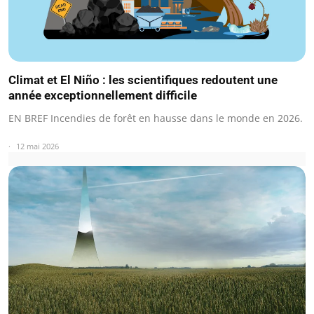
Climat et El Niño : les scientifiques redoutent une
année exceptionnellement difficile
EN BREF Incendies de forêt en hausse dans le monde en 2026.
12 mai 2026