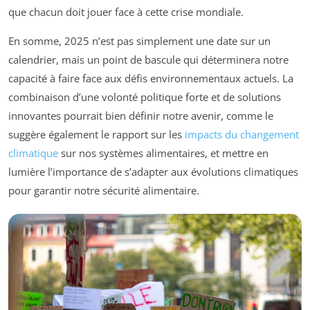
que chacun doit jouer face à cette crise mondiale.
En somme, 2025 n’est pas simplement une date sur un
calendrier, mais un point de bascule qui déterminera notre
capacité à faire face aux défis environnementaux actuels. La
combinaison d’une volonté politique forte et de solutions
innovantes pourrait bien définir notre avenir, comme le
suggère également le rapport sur les
impacts du changement
climatique
sur nos systèmes alimentaires, et mettre en
lumière l’importance de s’adapter aux évolutions climatiques
pour garantir notre sécurité alimentaire.