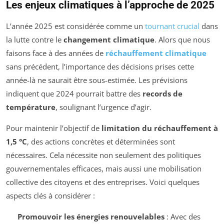
Les enjeux climatiques à l’approche de 2025
L’année 2025 est considérée comme un
tournant crucial
dans
la lutte contre le
changement climatique
. Alors que nous
faisons face à des années de
réchauffement climatique
sans précédent, l’importance des décisions prises cette
année-là ne saurait être sous-estimée. Les prévisions
indiquent que 2024 pourrait battre des
records de
température
, soulignant l’urgence d’agir.
Pour maintenir l’objectif de
limitation du réchauffement à
1,5 °C
, des actions concrètes et déterminées sont
nécessaires. Cela nécessite non seulement des politiques
gouvernementales efficaces, mais aussi une mobilisation
collective des citoyens et des entreprises. Voici quelques
aspects clés à considérer :
Promouvoir les énergies renouvelables
: Avec des