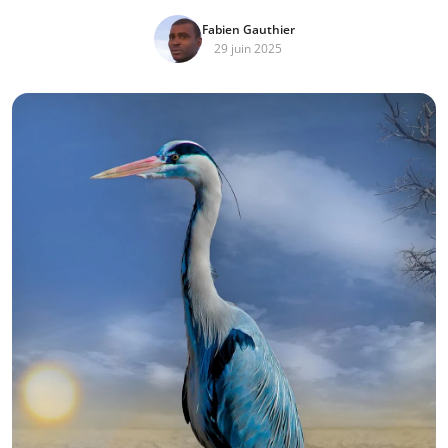
Fabien Gauthier
29 juin 2025