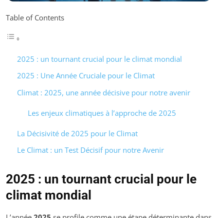
Table of Contents
2025 : un tournant crucial pour le climat mondial
2025 : Une Année Cruciale pour le Climat
Climat : 2025, une année décisive pour notre avenir
Les enjeux climatiques à l’approche de 2025
La Décisivité de 2025 pour le Climat
Le Climat : un Test Décisif pour notre Avenir
2025 : un tournant crucial pour le
climat mondial
L’année
2025
se profile comme une étape déterminante dans