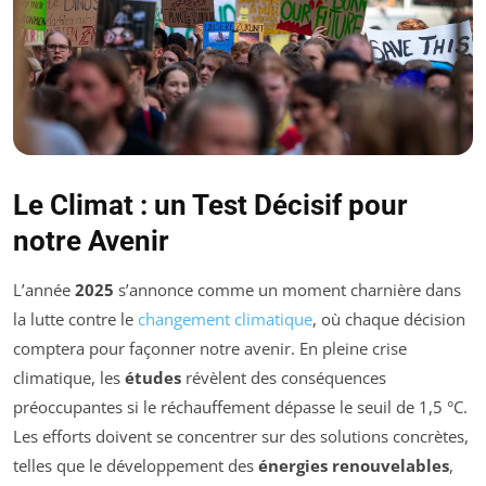
Le Climat : un Test Décisif pour
notre Avenir
L’année
2025
s’annonce comme un moment charnière dans
la lutte contre le
changement climatique
, où chaque décision
comptera pour façonner notre avenir. En pleine crise
climatique, les
études
révèlent des conséquences
préoccupantes si le réchauffement dépasse le seuil de 1,5 °C.
Les efforts doivent se concentrer sur des solutions concrètes,
telles que le développement des
énergies renouvelables
,