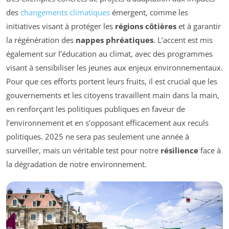
des
changements climatiques
émergent, comme les
initiatives visant à protéger les
régions côtières
et à garantir
la régénération des
nappes phréatiques
. L’accent est mis
également sur l’éducation au climat, avec des programmes
visant à sensibiliser les jeunes aux enjeux environnementaux.
Pour que ces efforts portent leurs fruits, il est crucial que les
gouvernements et les citoyens travaillent main dans la main,
en renforçant les politiques publiques en faveur de
l’environnement et en s’opposant efficacement aux reculs
politiques. 2025 ne sera pas seulement une année à
surveiller, mais un véritable test pour notre
résilience
face à
la dégradation de notre environnement.