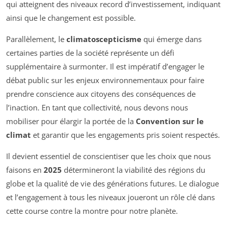
qui atteignent des niveaux record d’investissement, indiquant
ainsi que le changement est possible.
Parallèlement, le
climatoscepticisme
qui émerge dans
certaines parties de la société représente un défi
supplémentaire à surmonter. Il est impératif d’engager le
débat public sur les enjeux environnementaux pour faire
prendre conscience aux citoyens des conséquences de
l’inaction. En tant que collectivité, nous devons nous
mobiliser pour élargir la portée de la
Convention sur le
climat
et garantir que les engagements pris soient respectés.
Il devient essentiel de conscientiser que les choix que nous
faisons en
2025
détermineront la viabilité des régions du
globe et la qualité de vie des générations futures. Le dialogue
et l’engagement à tous les niveaux joueront un rôle clé dans
cette course contre la montre pour notre planète.