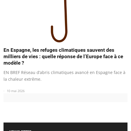
En Espagne, les refuges climatiques sauvent des
milliers de vies : quelle réponse de l’Europe face à ce
modèle ?
EN BREF Réseau d’abris climatiques avancé en Espagne face à
la chaleur extrême.
10 mai 2026