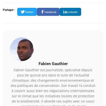
Partager :
Twitter
Facebook
LinkedIn
Fabien Gauthier
Fabien Gauthier est journaliste, spécialisé depuis
plus de quinze ans dans le suivi de l’actualité
climatique, des changements environnementaux et
des politiques de conservation. Son travail l’a conduit
à couvrir aussi bien les négociations internationales
sur le climat que les initiatives locales de protection
de la biodiversité. Il aborde ces sujets avec un souci