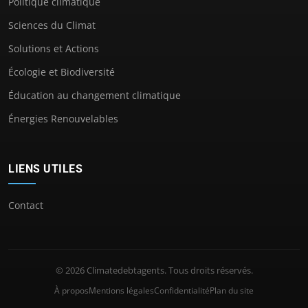
Politique climatique
Sciences du Climat
Solutions et Actions
Écologie et Biodiversité
Éducation au changement climatique
Énergies Renouvelables
LIENS UTILES
Contact
© 2026 Climatedebtagents. Tous droits réservés.
À propos
Mentions légales
Confidentialité
Plan du site