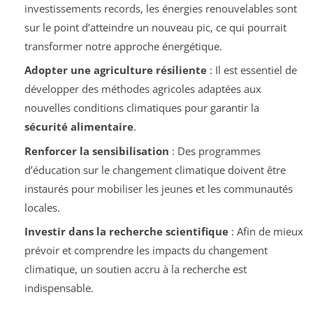
investissements records, les énergies renouvelables sont
sur le point d’atteindre un nouveau pic, ce qui pourrait
transformer notre approche énergétique.
Adopter une agriculture résiliente
: Il est essentiel de
développer des méthodes agricoles adaptées aux
nouvelles conditions climatiques pour garantir la
sécurité alimentaire
.
Renforcer la sensibilisation
: Des programmes
d’éducation sur le changement climatique doivent être
instaurés pour mobiliser les jeunes et les communautés
locales.
Investir dans la recherche scientifique
: Afin de mieux
prévoir et comprendre les impacts du changement
climatique, un soutien accru à la recherche est
indispensable.