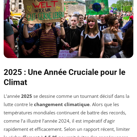
2025 : Une Année Cruciale pour le
Climat
L’année
2025
se dessine comme un tournant décisif dans la
lutte contre le
changement climatique
. Alors que les
températures mondiales continuent de battre des records,
comme l’a illustré l’année 2024, il est impératif d’agir
rapidement et efficacement. Selon un rapport récent, limiter