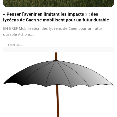
« Penser l’avenir en limitant les impacts » : des
lycéens de Caen se mobilisent pour un futur durable
EN BREF Mobilisation des lycéens de Caen pour un futur
durable Actions…
11 mai 2026