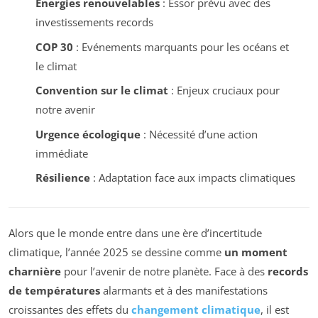
Énergies renouvelables
: Essor prévu avec des
investissements records
COP 30
: Evénements marquants pour les océans et
le climat
Convention sur le climat
: Enjeux cruciaux pour
notre avenir
Urgence écologique
: Nécessité d’une action
immédiate
Résilience
: Adaptation face aux impacts climatiques
Alors que le monde entre dans une ère d’incertitude
climatique, l’année 2025 se dessine comme
un moment
charnière
pour l’avenir de notre planète. Face à des
records
de températures
alarmants et à des manifestations
croissantes des effets du
changement climatique
, il est