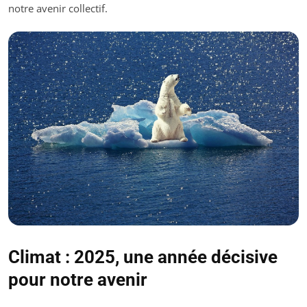
notre avenir collectif.
Climat : 2025, une année décisive
pour notre avenir