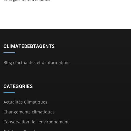
CLIMATEDEBTAGENTS
Blog d'actualités et d'informations
CATÉGORIES
Actualités Climatiques
Changements climatiques
Conservation de l'environnement