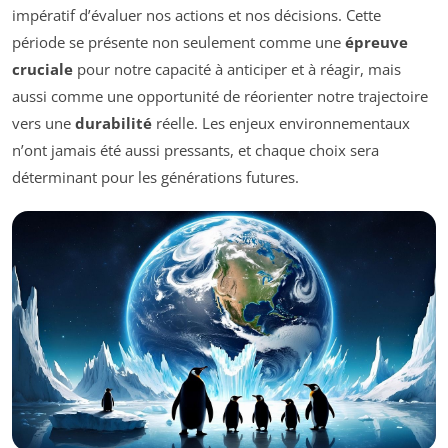
impératif d’évaluer nos actions et nos décisions. Cette
période se présente non seulement comme une
épreuve
cruciale
pour notre capacité à anticiper et à réagir, mais
aussi comme une opportunité de réorienter notre trajectoire
vers une
durabilité
réelle. Les enjeux environnementaux
n’ont jamais été aussi pressants, et chaque choix sera
déterminant pour les générations futures.