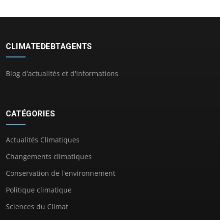
CLIMATEDEBTAGENTS
Blog d'actualités et d'informations
CATÉGORIES
Actualités Climatiques
Changements climatiques
Conservation de l'environnement
Politique climatique
Sciences du Climat