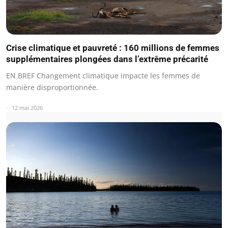
Crise climatique et pauvreté : 160 millions de femmes
supplémentaires plongées dans l’extrême précarité
EN BREF Changement climatique impacte les femmes de
manière disproportionnée.
12 mai 2026