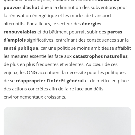
pouvoir d’achat
due à la diminution des subventions pour
la rénovation énergétique et les modes de transport
alternatifs. Par ailleurs, le secteur des
énergies
renouvelables
et du bâtiment pourrait subir des
pertes
d’emplois
significatives, entraînant des conséquences sur la
santé publique
, car une politique moins ambitieuse affaiblit
les mesures essentielles face aux
catastrophes naturelles
,
de plus en plus fréquentes et violentes. Au cœur de ces
enjeux, les ONG accentuent la nécessité pour les politiques
de se
réapproprier l’intérêt général
et de mettre en place
des actions concrètes afin de faire face aux défis
environnementaux croissants.