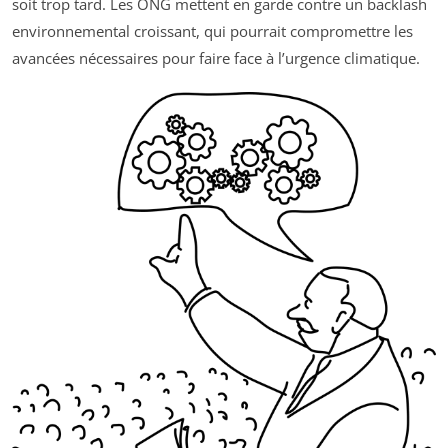
soit trop tard. Les ONG mettent en garde contre un backlash
environnemental croissant, qui pourrait compromettre les
avancées nécessaires pour faire face à l’urgence climatique.