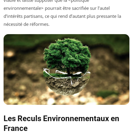
environnementale
> pourrait être sacrifiée sur l’autel
d’intérêts partisans, ce qui rend d’autant plus pressante la
nécessité de réformes.
Les Reculs Environnementaux en
France