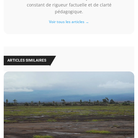
constant de rigueur factuelle et de clarté
pédagogique.
Voir tous les articles →
ARTICLES SIMILAIRES