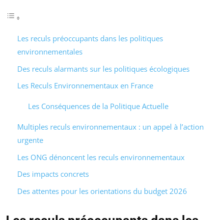
Les reculs préoccupants dans les politiques
environnementales
Des reculs alarmants sur les politiques écologiques
Les Reculs Environnementaux en France
Les Conséquences de la Politique Actuelle
Multiples reculs environnementaux : un appel à l’action
urgente
Les ONG dénoncent les reculs environnementaux
Des impacts concrets
Des attentes pour les orientations du budget 2026