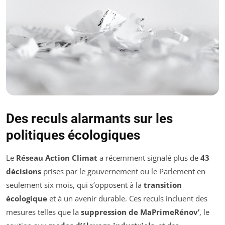
Des reculs alarmants sur les
politiques écologiques
Le
Réseau Action Climat
a récemment signalé plus de
43
décisions
prises par le gouvernement ou le Parlement en
seulement six mois, qui s’opposent à la
transition
écologique
et à un avenir durable. Ces reculs incluent des
mesures telles que la
suppression de MaPrimeRénov’
, le