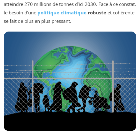
atteindre 270 millions de tonnes d’ici 2030. Face à ce constat,
le besoin d’une
politique climatique
robuste
et cohérente
se fait de plus en plus pressant.