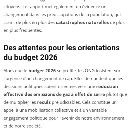
citoyens. Le rapport met également en évidence un
changement dans les préoccupations de la population, qui
craint de plus en plus des
catastrophes naturelles
de plus
en plus fréquentes.
Des attentes pour les orientations
du budget 2026
Alors que le
budget 2026
se profile, les ONG insistent sur
l’urgence d’un changement de cap. Elles demandent que les
décisions politiques soient orientées vers une
réduction
effective des émissions de gaz à effet de serre
plutôt que
de multiplier les
reculs
préjudiciables. Cela constitue un
appel à une mobilisation collective et à un véritable
engagement politique pour l’avenir de notre environnement
et de notre société.