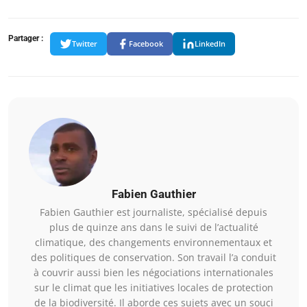
Partager :
Twitter
Facebook
LinkedIn
Fabien Gauthier
Fabien Gauthier est journaliste, spécialisé depuis
plus de quinze ans dans le suivi de l’actualité
climatique, des changements environnementaux et
des politiques de conservation. Son travail l’a conduit
à couvrir aussi bien les négociations internationales
sur le climat que les initiatives locales de protection
de la biodiversité. Il aborde ces sujets avec un souci