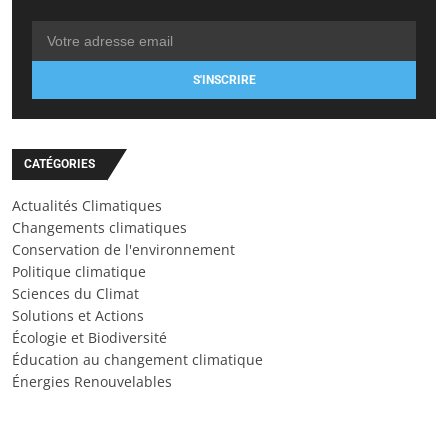
S'INSCRIRE
CATÉGORIES
Actualités Climatiques
Changements climatiques
Conservation de l'environnement
Politique climatique
Sciences du Climat
Solutions et Actions
Écologie et Biodiversité
Éducation au changement climatique
Énergies Renouvelables