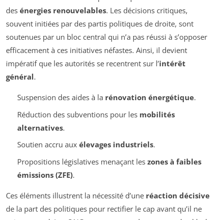
des
énergies renouvelables
. Les décisions critiques,
souvent initiées par des partis politiques de droite, sont
soutenues par un bloc central qui n’a pas réussi à s’opposer
efficacement à ces initiatives néfastes. Ainsi, il devient
impératif que les autorités se recentrent sur l’
intérêt
général
.
Suspension des aides à la
rénovation énergétique
.
Réduction des subventions pour les
mobilités
alternatives
.
Soutien accru aux
élevages industriels
.
Propositions législatives menaçant les
zones à faibles
émissions (ZFE)
.
Ces éléments illustrent la nécessité d’une
réaction décisive
de la part des politiques pour rectifier le cap avant qu’il ne