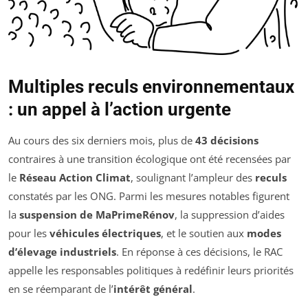
Multiples reculs environnementaux
: un appel à l’action urgente
Au cours des six derniers mois, plus de
43 décisions
contraires à une transition écologique ont été recensées par
le
Réseau Action Climat
, soulignant l’ampleur des
reculs
constatés par les ONG. Parmi les mesures notables figurent
la
suspension de MaPrimeRénov
, la suppression d’aides
pour les
véhicules électriques
, et le soutien aux
modes
d’élevage industriels
. En réponse à ces décisions, le RAC
appelle les responsables politiques à redéfinir leurs priorités
en se réemparant de l’
intérêt général
.