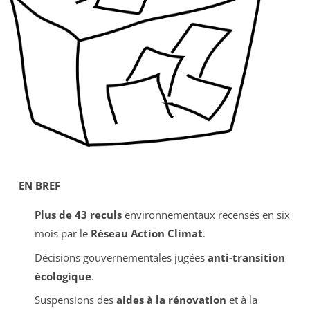
EN BREF
Plus de 43 reculs
environnementaux recensés en six
mois par le
Réseau Action Climat
.
Décisions gouvernementales jugées
anti-transition
écologique
.
Suspensions des
aides à la rénovation
et à la