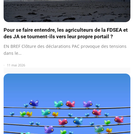
Pour se faire entendre, les agriculteurs de la FDSEA et
des JA se tournent-ils vers leur propre portail ?
EN BREF Clôture des déclarations PAC provoque des tensions
dans le…
11 mai 2026