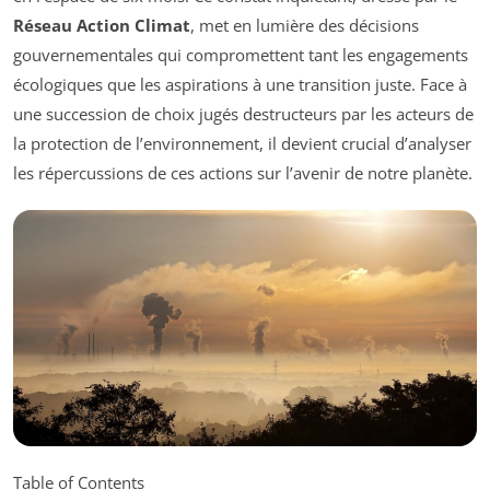
Réseau Action Climat
, met en lumière des décisions
gouvernementales qui compromettent tant les engagements
écologiques que les aspirations à une transition juste. Face à
une succession de choix jugés destructeurs par les acteurs de
la protection de l’environnement, il devient crucial d’analyser
les répercussions de ces actions sur l’avenir de notre planète.
Table of Contents