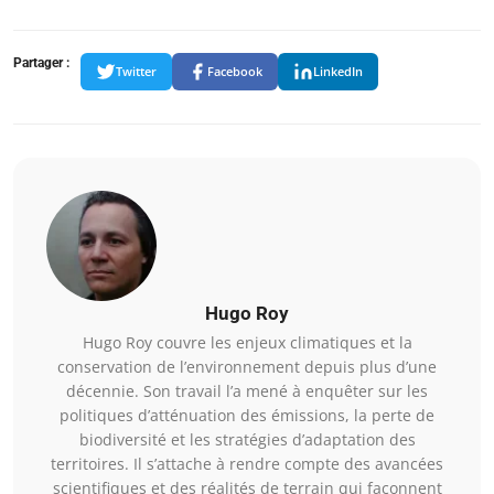
Partager :
Twitter
Facebook
LinkedIn
Hugo Roy
Hugo Roy couvre les enjeux climatiques et la
conservation de l’environnement depuis plus d’une
décennie. Son travail l’a mené à enquêter sur les
politiques d’atténuation des émissions, la perte de
biodiversité et les stratégies d’adaptation des
territoires. Il s’attache à rendre compte des avancées
scientifiques et des réalités de terrain qui façonnent