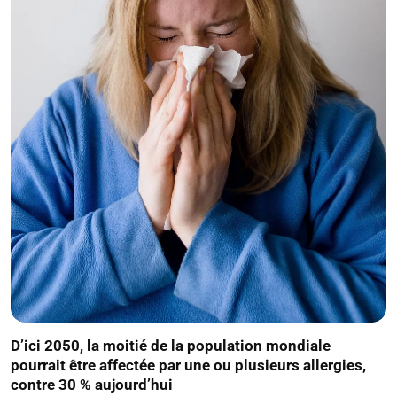
D’ici 2050, la moitié de la population mondiale
pourrait être affectée par une ou plusieurs allergies,
contre 30 % aujourd’hui