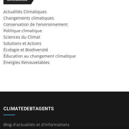
Actualités Climatiques
Changements climatiques
Conservation de l'environnement
Politique climatique
Sciences du Climat
Solutions et Actions
Écologie et Biodiversité
Éducation au changement climatique
Énergies Renouvelables
CLIMATEDEBTAGENTS
Blog d'actualités et d'informations