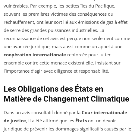
vulnérables. Par exemple, les petites îles du Pacifique,
souvent les premières victimes des conséquences du
réchauffement, ont leur sort lié aux émissions de gaz à effet
de serre des grandes puissances industrielles. La
reconnaissance de cet avis est perçue non seulement comme
une avancée juridique, mais aussi comme un appel à une
coopération internationale
renforcée pour lutter
ensemble contre cette menace existentielle, insistant sur
l’importance d’agir avec diligence et responsabilité.
Les Obligations des États en
Matière de Changement Climatique
Dans un avis consultatif donné par la
Cour internationale
de justice
, il a été affirmé que les
États
ont un devoir
juridique de prévenir les dommages significatifs causés par le