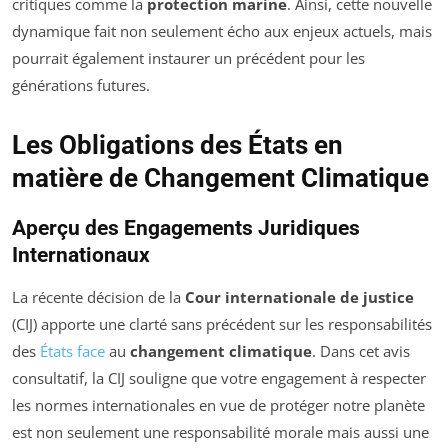
critiques comme la
protection marine
. Ainsi, cette nouvelle
dynamique fait non seulement écho aux enjeux actuels, mais
pourrait également instaurer un précédent pour les
générations futures.
Les Obligations des États en
matière de Changement Climatique
Aperçu des Engagements Juridiques
Internationaux
La récente décision de la
Cour internationale de justice
(CIJ) apporte une clarté sans précédent sur les responsabilités
des
États face
au
changement climatique
. Dans cet avis
consultatif, la CIJ souligne que votre engagement à respecter
les normes internationales en vue de protéger notre planète
est non seulement une responsabilité morale mais aussi une