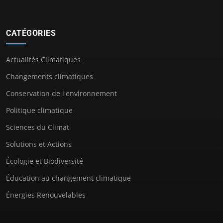
CATÉGORIES
Actualités Climatiques
Changements climatiques
Conservation de l'environnement
Politique climatique
Sciences du Climat
Solutions et Actions
Écologie et Biodiversité
Éducation au changement climatique
Énergies Renouvelables