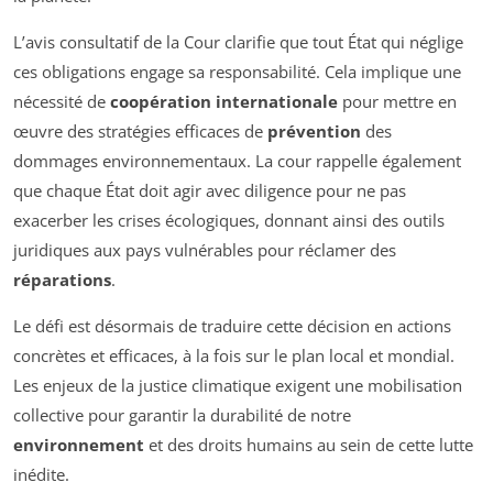
L’avis consultatif de la Cour clarifie que tout État qui néglige
ces obligations engage sa responsabilité. Cela implique une
nécessité de
coopération internationale
pour mettre en
œuvre des stratégies efficaces de
prévention
des
dommages environnementaux. La cour rappelle également
que chaque État doit agir avec diligence pour ne pas
exacerber les crises écologiques, donnant ainsi des outils
juridiques aux pays vulnérables pour réclamer des
réparations
.
Le défi est désormais de traduire cette décision en actions
concrètes et efficaces, à la fois sur le plan local et mondial.
Les enjeux de la justice climatique exigent une mobilisation
collective pour garantir la durabilité de notre
environnement
et des droits humains au sein de cette lutte
inédite.