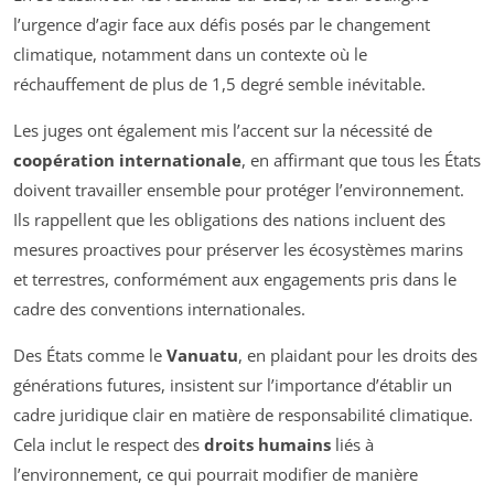
l’urgence d’agir face aux défis posés par le changement
climatique, notamment dans un contexte où le
réchauffement de plus de 1,5 degré semble inévitable.
Les juges ont également mis l’accent sur la nécessité de
coopération internationale
, en affirmant que tous les États
doivent travailler ensemble pour protéger l’environnement.
Ils rappellent que les obligations des nations incluent des
mesures proactives pour préserver les écosystèmes marins
et terrestres, conformément aux engagements pris dans le
cadre des conventions internationales.
Des États comme le
Vanuatu
, en plaidant pour les droits des
générations futures, insistent sur l’importance d’établir un
cadre juridique clair en matière de responsabilité climatique.
Cela inclut le respect des
droits humains
liés à
l’environnement, ce qui pourrait modifier de manière