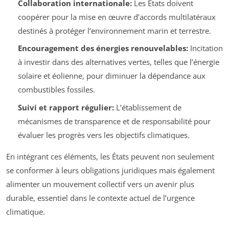
Collaboration internationale:
Les États doivent
coopérer pour la mise en œuvre d’accords multilatéraux
destinés à protéger l’environnement marin et terrestre.
Encouragement des énergies renouvelables:
Incitation
à investir dans des alternatives vertes, telles que l’énergie
solaire et éolienne, pour diminuer la dépendance aux
combustibles fossiles.
Suivi et rapport régulier:
L’établissement de
mécanismes de transparence et de responsabilité pour
évaluer les progrès vers les objectifs climatiques.
En intégrant ces éléments, les États peuvent non seulement
se conformer à leurs obligations juridiques mais également
alimenter un mouvement collectif vers un avenir plus
durable, essentiel dans le contexte actuel de l’urgence
climatique.