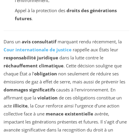
l’environnement.
Appel à la protection des
droits des générations
futures
.
Dans un
avis consultatif
marquant rendu récemment, la
Cour internationale de justice
rappelle aux États leur
responsabilité juridique
dans la lutte contre le
réchauffement climatique
. Cette décision souligne que
chaque État a l’
obligation
non seulement de réduire ses
émissions de gaz à effet de serre, mais aussi de prévenir les
dommages significatifs
causés à l’environnement. En
affirmant que la
violation
de ces obligations constitue un
acte
illicite
, la Cour renforce ainsi l’urgence d’une action
collective face à une
menace existentielle
avérée,
impactant les générations présentes et futures. Il s’agit d’une
avancée significative dans la recognition du droit à un