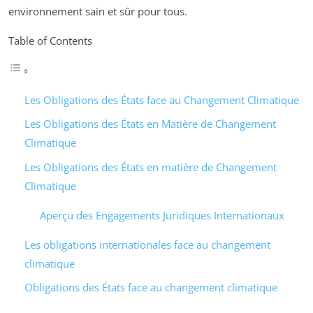
environnement sain et sûr pour tous.
Table of Contents
Les Obligations des États face au Changement Climatique
Les Obligations des États en Matière de Changement
Climatique
Les Obligations des États en matière de Changement
Climatique
Aperçu des Engagements Juridiques Internationaux
Les obligations internationales face au changement
climatique
Obligations des États face au changement climatique