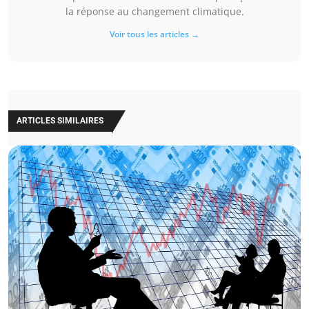
la réponse au changement climatique.
Voir tous les articles →
ARTICLES SIMILAIRES