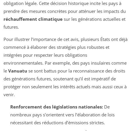
obligation légale. Cette décision historique incite les pays à
prendre des mesures concrètes pour atténuer les impacts du
réchauffement climatique
sur les générations actuelles et
futures.
Pour illustrer l’importance de cet avis, plusieurs États ont déjà
commencé à élaborer des stratégies plus robustes et
intégrées pour respecter leurs obligations
environnementales. Par exemple, des pays insulaires comme
le
Vanuatu
se sont battus pour la reconnaissance des droits
des générations futures, soutenant qu’il est impératif de
protéger non seulement les intérêts actuels mais aussi ceux à
venir.
Renforcement des législations nationales:
De
nombreux pays s’orientent vers l’élaboration de lois
nécessitant des réductions d’émissions strictes.