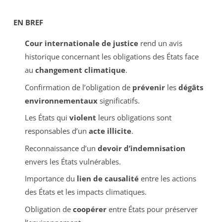
EN BREF
Cour internationale de justice
rend un avis
historique concernant les obligations des États face
au
changement climatique
.
Confirmation de l’obligation de
prévenir
les
dégâts
environnementaux
significatifs.
Les États qui
violent
leurs obligations sont
responsables d’un
acte illicite
.
Reconnaissance d’un
devoir d’indemnisation
envers les États vulnérables.
Importance du
lien de causalité
entre les actions
des États et les impacts climatiques.
Obligation de
coopérer
entre États pour préserver