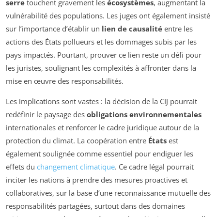
serre
touchent gravement les
écosystèmes
, augmentant la
vulnérabilité des populations. Les juges ont également insisté
sur l’importance d’établir un
lien de causalité
entre les
actions des États pollueurs et les dommages subis par les
pays impactés. Pourtant, prouver ce lien reste un défi pour
les juristes, soulignant les complexités à affronter dans la
mise en œuvre des responsabilités.
Les implications sont vastes : la décision de la CIJ pourrait
redéfinir le paysage des
obligations environnementales
internationales et renforcer le cadre juridique autour de la
protection du climat. La coopération entre
États
est
également soulignée comme essentiel pour endiguer les
effets du
changement climatique
. Ce cadre légal pourrait
inciter les nations à prendre des mesures proactives et
collaboratives, sur la base d’une reconnaissance mutuelle des
responsabilités partagées, surtout dans des domaines