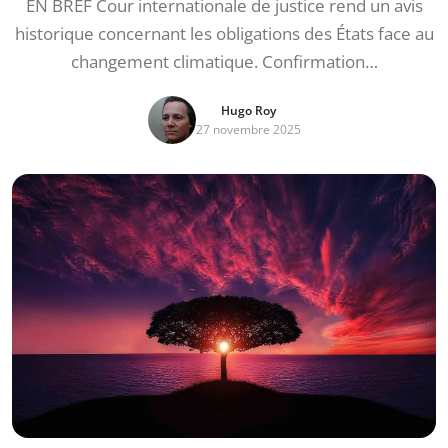
EN BREF Cour internationale de justice rend un avis
historique concernant les obligations des États face au
changement climatique. Confirmation…
Hugo Roy
27 novembre 2025