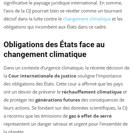
significative le paysage juridique international. En somme,
l’avis de la CIJ pourrait bien se révéler comme un tournant
décisif dans la lutte contre le
changement climatique
et les
obligations qui incombent aux États dans ce cadre.
Obligations des États face au
changement climatique
Dans un contexte d’urgence climatique, la récente décision de
la
Cour internationale de justice
souligne l’importance
des obligations des États. Cette cour a affirmé que les pays
ont un devoir de prévenir le
réchauffement climatique
et
de protéger les
générations futures
des conséquences de
leurs actions. Se fondant sur des données scientifiques, la CIJ
a reconnu que les émissions de
gaz à effet de serre
représentent un danger sérieux et urgent pour l’ensemble de
la planète.