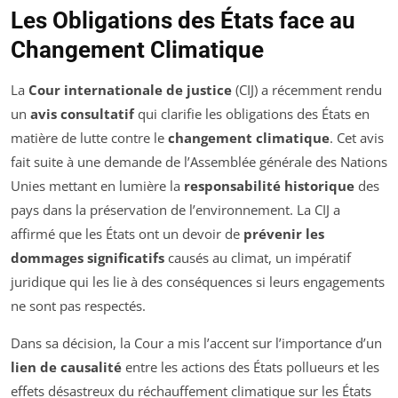
Les Obligations des États face au
Changement Climatique
La
Cour internationale de justice
(CIJ) a récemment rendu
un
avis consultatif
qui clarifie les obligations des États en
matière de lutte contre le
changement climatique
. Cet avis
fait suite à une demande de l’Assemblée générale des Nations
Unies mettant en lumière la
responsabilité historique
des
pays dans la préservation de l’environnement. La CIJ a
affirmé que les États ont un devoir de
prévenir les
dommages significatifs
causés au climat, un impératif
juridique qui les lie à des conséquences si leurs engagements
ne sont pas respectés.
Dans sa décision, la Cour a mis l’accent sur l’importance d’un
lien de causalité
entre les actions des États pollueurs et les
effets désastreux du réchauffement climatique sur les États