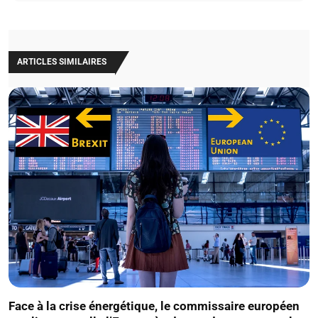
ARTICLES SIMILAIRES
Face à la crise énergétique, le commissaire européen