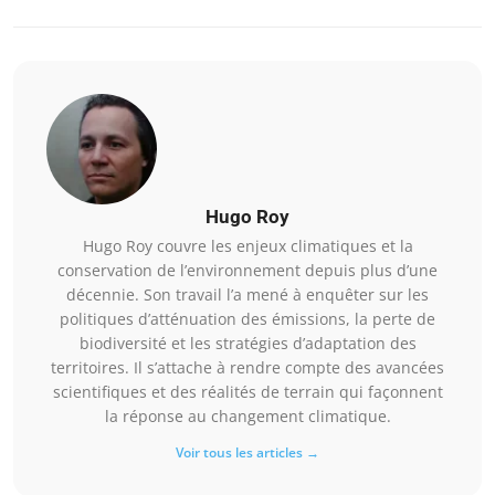
Hugo Roy
Hugo Roy couvre les enjeux climatiques et la
conservation de l’environnement depuis plus d’une
décennie. Son travail l’a mené à enquêter sur les
politiques d’atténuation des émissions, la perte de
biodiversité et les stratégies d’adaptation des
territoires. Il s’attache à rendre compte des avancées
scientifiques et des réalités de terrain qui façonnent
la réponse au changement climatique.
Voir tous les articles →