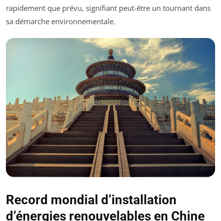
rapidement que prévu, signifiant peut-être un tournant dans
sa démarche environnementale.
Record mondial d’installation
d’énergies renouvelables en Chine