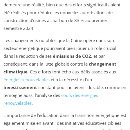
demeure une réalité, bien que des efforts significatifs aient
été réalisés pour réduire les nouvelles autorisations de
construction d’usines à charbon de 83 % au premier
semestre 2024.
Les changements notables que la Chine opère dans son
secteur énergétique pourraient bien jouer un rôle crucial
dans la réduction de ses
émissions de CO2
, et par
conséquent, dans la lutte globale contre le
changement
climatique
. Ces efforts font écho aux défis associés aux
énergies renouvelables
et à la nécessité d’un
investissement
constant pour un avenir durable, comme en
témoigne aussi l’analyse des
coûts des énergies
renouvelables
.
L’importance de l’éducation dans la transition énergétique est
également mise en avant ; des initiatives éducatives ciblées