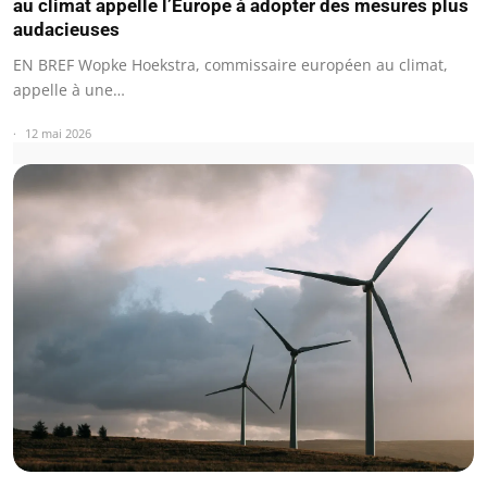
au climat appelle l’Europe à adopter des mesures plus
audacieuses
EN BREF Wopke Hoekstra, commissaire européen au climat,
appelle à une…
12 mai 2026