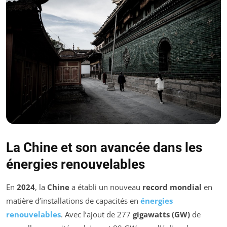
La Chine et son avancée dans les
énergies renouvelables
En
2024
, la
Chine
a établi un nouveau
record mondial
en
matière d’installations de capacités en
énergies
renouvelables
. Avec l’ajout de 277
gigawatts (GW)
de