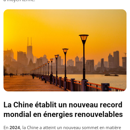
La Chine établit un nouveau record
mondial en énergies renouvelables
En
2024
, la Chine a atteint un nouveau sommet en matière