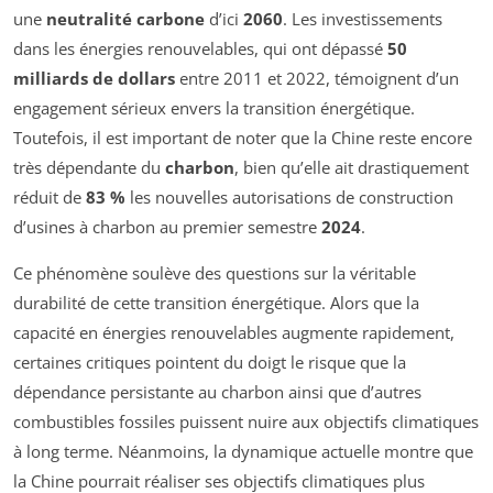
une
neutralité carbone
d’ici
2060
. Les investissements
dans les énergies renouvelables, qui ont dépassé
50
milliards de dollars
entre 2011 et 2022, témoignent d’un
engagement sérieux envers la transition énergétique.
Toutefois, il est important de noter que la Chine reste encore
très dépendante du
charbon
, bien qu’elle ait drastiquement
réduit de
83 %
les nouvelles autorisations de construction
d’usines à charbon au premier semestre
2024
.
Ce phénomène soulève des questions sur la véritable
durabilité de cette transition énergétique. Alors que la
capacité en énergies renouvelables augmente rapidement,
certaines critiques pointent du doigt le risque que la
dépendance persistante au charbon ainsi que d’autres
combustibles fossiles puissent nuire aux objectifs climatiques
à long terme. Néanmoins, la dynamique actuelle montre que
la Chine pourrait réaliser ses objectifs climatiques plus