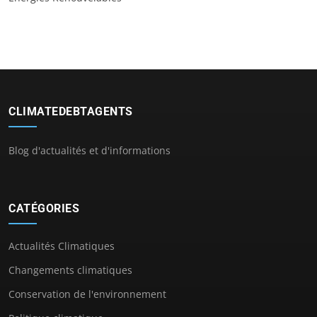
CLIMATEDEBTAGENTS
Blog d'actualités et d'informations
CATÉGORIES
Actualités Climatiques
Changements climatiques
Conservation de l'environnement