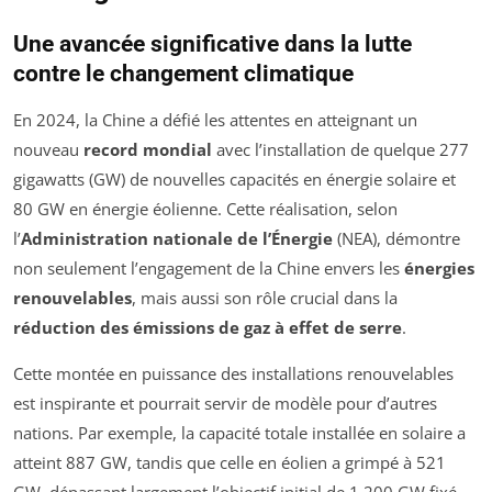
Une avancée significative dans la lutte
contre le changement climatique
En 2024, la Chine a défié les attentes en atteignant un
nouveau
record mondial
avec l’installation de quelque 277
gigawatts (GW) de nouvelles capacités en énergie solaire et
80 GW en énergie éolienne. Cette réalisation, selon
l’
Administration nationale de l’Énergie
(NEA), démontre
non seulement l’engagement de la Chine envers les
énergies
renouvelables
, mais aussi son rôle crucial dans la
réduction des émissions de gaz à effet de serre
.
Cette montée en puissance des installations renouvelables
est inspirante et pourrait servir de modèle pour d’autres
nations. Par exemple, la capacité totale installée en solaire a
atteint 887 GW, tandis que celle en éolien a grimpé à 521