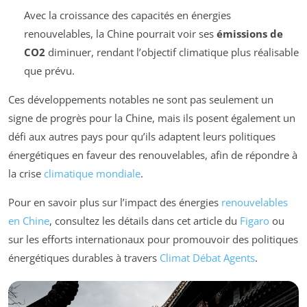
Avec la croissance des capacités en énergies
renouvelables, la Chine pourrait voir ses
émissions de
CO2
diminuer, rendant l’objectif climatique plus réalisable
que prévu.
Ces développements notables ne sont pas seulement un
signe de progrès pour la Chine, mais ils posent également un
défi aux autres pays pour qu’ils adaptent leurs politiques
énergétiques en faveur des renouvelables, afin de répondre à
la crise
climatique mondiale
.
Pour en savoir plus sur l’impact des énergies
renouvelables
en Chine
, consultez les détails dans cet article du
Figaro
ou
sur les efforts internationaux pour promouvoir des politiques
énergétiques durables à travers
Climat Débat Agents
.