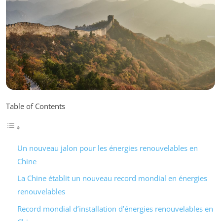
Table of Contents
Un nouveau jalon pour les énergies renouvelables en
Chine
La Chine établit un nouveau record mondial en énergies
renouvelables
Record mondial d’installation d’énergies renouvelables en