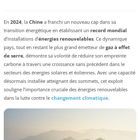
En
2024
, la
Chine
a franchi un nouveau cap dans sa
transition énergétique en établissant un
record mondial
d’installations d’
énergies renouvelables
. Ce dynamique
pays, tout en restant le plus grand émetteur de
gaz à effet
de serre
, démontre sa volonté de réduire son empreinte
carbone à travers une croissance sans précédent dans le
secteurs des énergies solaires et éoliennes. Avec une capacité
désormais installée atteignant des sommets, cet exploit
souligne l’importance cruciale des énergies renouvelables
dans la lutte contre le
changement climatique
.