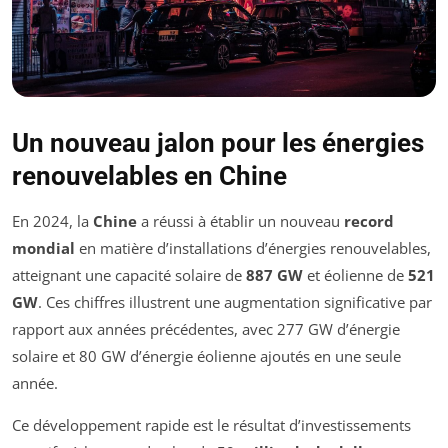
Un nouveau jalon pour les énergies
renouvelables en Chine
En 2024, la
Chine
a réussi à établir un nouveau
record
mondial
en matière d’installations d’énergies renouvelables,
atteignant une capacité solaire de
887 GW
et éolienne de
521
GW
. Ces chiffres illustrent une augmentation significative par
rapport aux années précédentes, avec 277 GW d’énergie
solaire et 80 GW d’énergie éolienne ajoutés en une seule
année.
Ce développement rapide est le résultat d’investissements