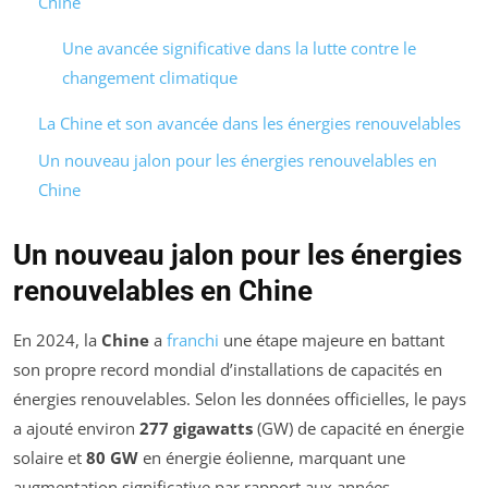
Chine
Une avancée significative dans la lutte contre le
changement climatique
La Chine et son avancée dans les énergies renouvelables
Un nouveau jalon pour les énergies renouvelables en
Chine
Un nouveau jalon pour les énergies
renouvelables en Chine
En 2024, la
Chine
a
franchi
une étape majeure en battant
son propre record mondial d’installations de capacités en
énergies renouvelables. Selon les données officielles, le pays
a ajouté environ
277 gigawatts
(GW) de capacité en énergie
solaire et
80 GW
en énergie éolienne, marquant une
augmentation significative par rapport aux années