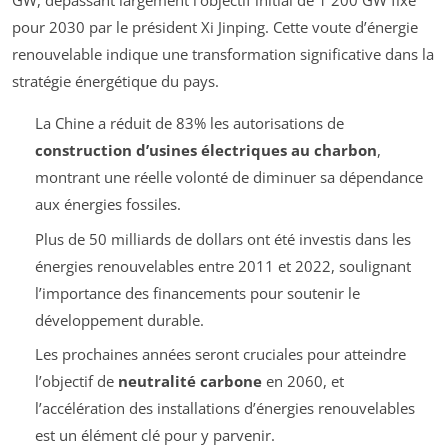
GW, dépassant largement l’objectif initial de 1 200 GW fixé
pour 2030 par le président Xi Jinping. Cette voute d’énergie
renouvelable indique une transformation significative dans la
stratégie énergétique du pays.
La Chine a réduit de 83% les autorisations de
construction d’usines électriques au charbon
,
montrant une réelle volonté de diminuer sa dépendance
aux énergies fossiles.
Plus de 50 milliards de dollars ont été investis dans les
énergies renouvelables entre 2011 et 2022, soulignant
l’importance des financements pour soutenir le
développement durable.
Les prochaines années seront cruciales pour atteindre
l’objectif de
neutralité carbone
en 2060, et
l’accélération des installations d’énergies renouvelables
est un élément clé pour y parvenir.