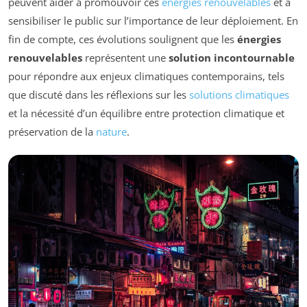
peuvent aider à promouvoir ces
énergies renouvelables
et à
sensibiliser le public sur l’importance de leur déploiement. En
fin de compte, ces évolutions soulignent que les
énergies
renouvelables
représentent une
solution incontournable
pour répondre aux enjeux climatiques contemporains, tels
que discuté dans les réflexions sur les
solutions climatiques
et la nécessité d’un équilibre entre protection climatique et
préservation de la
nature
.