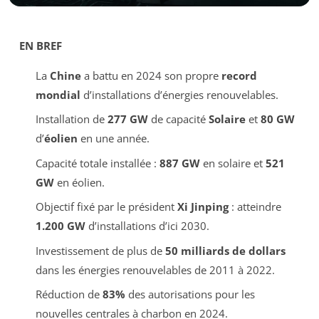
EN BREF
La
Chine
a battu en 2024 son propre
record
mondial
d’installations d’énergies renouvelables.
Installation de
277 GW
de capacité
Solaire
et
80 GW
d’
éolien
en une année.
Capacité totale installée :
887 GW
en solaire et
521
GW
en éolien.
Objectif fixé par le président
Xi Jinping
: atteindre
1.200 GW
d’installations d’ici 2030.
Investissement de plus de
50 milliards de dollars
dans les énergies renouvelables de 2011 à 2022.
Réduction de
83%
des autorisations pour les
nouvelles centrales à charbon en 2024.