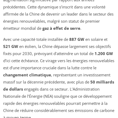
précédentes. Cette dynamique s’inscrit dans une volonté
affirmée de la Chine de devenir un leader dans le secteur des
énergies renouvelables, malgré son statut de premier
émetteur mondial de
gaz à effet de serre
.
Avec une capacité totale installée de
887 GW
en solaire et
521 GW
en éolien, la Chine dépasse largement ses objectifs
fixés pour 2030, prévoyant d’atteindre un total de
1.200 GW
d’ici cette échéance. Ce virage vers les énergies renouvelables
est d’une importance cruciale dans la lutte contre le
changement climatique
, représentant un investissement
massif sur la décennie précédente, avec plus de
50 milliards
de dollars
engagés dans ce secteur. L’Administration
Nationale de l’Énergie (NEA) souligne que ce développement
rapide des énergies renouvelables pourrait permettre à la
Chine de réduire considérablement ses émissions de carbone
à moyen terme.