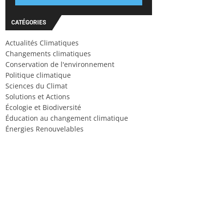
CATÉGORIES
Actualités Climatiques
Changements climatiques
Conservation de l'environnement
Politique climatique
Sciences du Climat
Solutions et Actions
Écologie et Biodiversité
Éducation au changement climatique
Énergies Renouvelables