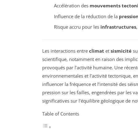
Accélération des
mouvements tecton
Influence de la réduction de la
pressio
Risque accru pour les
infrastructures
,
Les interactions entre
climat
et
sismicité
su
scientifique, notamment en raison des impli
provoqués par l’activité humaine. Une récent
environnementales et l’activité tectonique, 
influencer la fréquence et l’intensité des séi
pression sur les failles, engendrées par les 
significatives sur l’équilibre géologique de no
Table of Contents