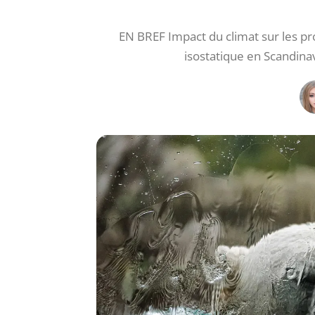
EN BREF Impact du climat sur les 
isostatique en Scandin