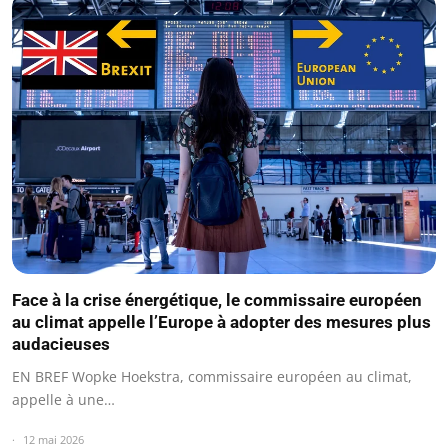
Face à la crise énergétique, le commissaire européen
au climat appelle l’Europe à adopter des mesures plus
audacieuses
EN BREF Wopke Hoekstra, commissaire européen au climat,
appelle à une…
12 mai 2026