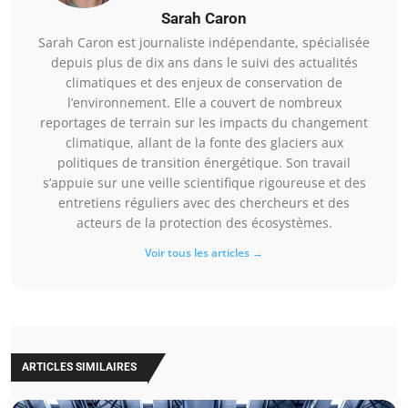
Sarah Caron
Sarah Caron est journaliste indépendante, spécialisée
depuis plus de dix ans dans le suivi des actualités
climatiques et des enjeux de conservation de
l’environnement. Elle a couvert de nombreux
reportages de terrain sur les impacts du changement
climatique, allant de la fonte des glaciers aux
politiques de transition énergétique. Son travail
s’appuie sur une veille scientifique rigoureuse et des
entretiens réguliers avec des chercheurs et des
acteurs de la protection des écosystèmes.
Voir tous les articles →
ARTICLES SIMILAIRES