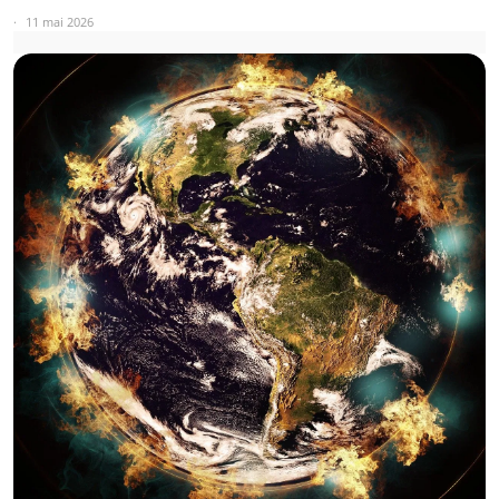
11 mai 2026