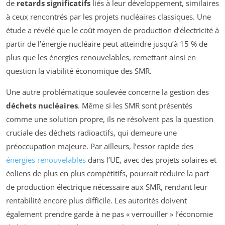
de
retards significatifs
liés à leur développement, similaires
à ceux rencontrés par les projets nucléaires classiques. Une
étude a révélé que le coût moyen de production d’électricité à
partir de l’énergie nucléaire peut atteindre jusqu’à 15 % de
plus que les énergies renouvelables, remettant ainsi en
question la viabilité économique des SMR.
Une autre problématique soulevée concerne la gestion des
déchets nucléaires
. Même si les SMR sont présentés
comme une solution propre, ils ne résolvent pas la question
cruciale des déchets radioactifs, qui demeure une
préoccupation majeure. Par ailleurs, l’essor rapide des
énergies renouvelables
dans l’UE, avec des projets solaires et
éoliens de plus en plus compétitifs, pourrait réduire la part
de production électrique nécessaire aux SMR, rendant leur
rentabilité encore plus difficile. Les autorités doivent
également prendre garde à ne pas « verrouiller » l’économie