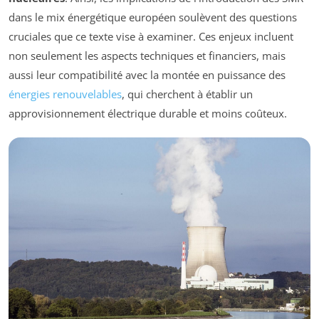
dans le mix énergétique européen soulèvent des questions
cruciales que ce texte vise à examiner. Ces enjeux incluent
non seulement les aspects techniques et financiers, mais
aussi leur compatibilité avec la montée en puissance des
énergies renouvelables
, qui cherchent à établir un
approvisionnement électrique durable et moins coûteux.