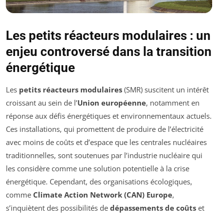
Les petits réacteurs modulaires : un
enjeu controversé dans la transition
énergétique
Les
petits réacteurs modulaires
(SMR) suscitent un intérêt
croissant au sein de l’
Union européenne
, notamment en
réponse aux défis énergétiques et environnementaux actuels.
Ces installations, qui promettent de produire de l’électricité
avec moins de coûts et d’espace que les centrales nucléaires
traditionnelles, sont soutenues par l’industrie nucléaire qui
les considère comme une solution potentielle à la crise
énergétique. Cependant, des organisations écologiques,
comme
Climate Action Network (CAN) Europe
,
s’inquiètent des possibilités de
dépassements de coûts
et