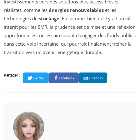
investissements vers des solutions plus accessibles et
réalistes, comme les
énergies renouvelables
et les
technologies de
stockage
. En somme, bien qu’il y ait un vif
intérêt pour les SMR, la prudence est de mise et une réflexion
approfondie est nécessaire avant d’engager des fonds publics
dans cette voie incertaine, qui pourrait finalement freiner la
transition vers un avenir énergétique durable.
Partager :
Twitter
Facebook
LinkedIn