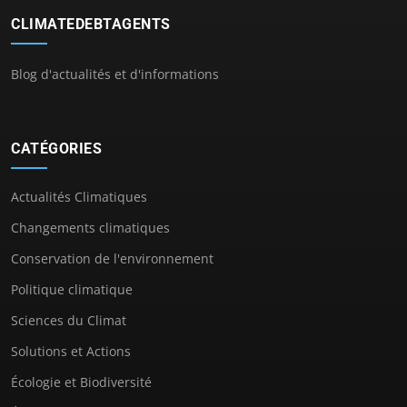
CLIMATEDEBTAGENTS
Blog d'actualités et d'informations
CATÉGORIES
Actualités Climatiques
Changements climatiques
Conservation de l'environnement
Politique climatique
Sciences du Climat
Solutions et Actions
Écologie et Biodiversité