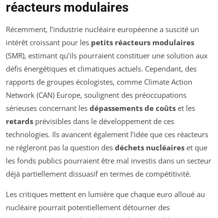
réacteurs modulaires
Récemment, l’industrie nucléaire européenne a suscité un
intérêt croissant pour les
petits réacteurs modulaires
(SMR), estimant qu’ils pourraient constituer une solution aux
défis énergétiques et climatiques actuels. Cependant, des
rapports de groupes écologistes, comme Climate Action
Network (CAN) Europe, soulignent des préoccupations
sérieuses concernant les
dépassements de coûts
et les
retards
prévisibles dans le développement de ces
technologies. Ils avancent également l’idée que ces réacteurs
ne régleront pas la question des
déchets nucléaires
et que
les fonds publics pourraient être mal investis dans un secteur
déjà partiellement dissuasif en termes de compétitivité.
Les critiques mettent en lumière que chaque euro alloué au
nucléaire pourrait potentiellement détourner des