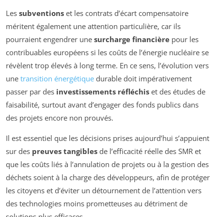
Les
subventions
et les contrats d’écart compensatoire
méritent également une attention particulière, car ils
pourraient engendrer une
surcharge financière
pour les
contribuables européens si les coûts de l’énergie nucléaire se
révèlent trop élevés à long terme. En ce sens, l’évolution vers
une
transition énergétique
durable doit impérativement
passer par des
investissements réfléchis
et des études de
faisabilité, surtout avant d’engager des fonds publics dans
des projets encore non prouvés.
Il est essentiel que les décisions prises aujourd’hui s’appuient
sur des
preuves tangibles
de l’efficacité réelle des SMR et
que les coûts liés à l’annulation de projets ou à la gestion des
déchets soient à la charge des développeurs, afin de protéger
les citoyens et d’éviter un détournement de l’attention vers
des technologies moins prometteuses au détriment de
solutions plus efficaces.