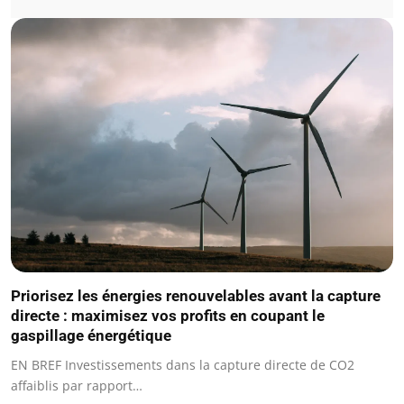
Priorisez les énergies renouvelables avant la capture
directe : maximisez vos profits en coupant le
gaspillage énergétique
EN BREF Investissements dans la capture directe de CO2
affaiblis par rapport…