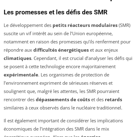
Les promesses et les défis des SMR
Le développement des
petits réacteurs modulaires
(SMR)
suscite un vif intérêt au sein de l’Union européenne,
notamment en raison des promesses qu’ils renferment pour
répondre aux
difficultés énergétiques
et aux enjeux
climatiques
. Cependant, il est crucial d’analyser les défis qui
se posent à cette technologie encore majoritairement
expérimentale
. Les organismes de protection de
l’environnement expriment de sérieuses réserves et
soulignent que, malgré les attentes, les SMR pourraient
rencontrer des
dépassements de coûts
et des
retards
similaires à ceux observés dans le nucléaire traditionnel.
Il est également important de considérer les implications
économiques de l’intégration des SMR dans le mix