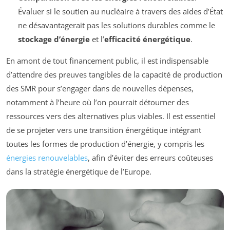
Évaluer si le soutien au nucléaire à travers des aides d’État
ne désavantagerait pas les solutions durables comme le
stockage d’énergie
et l’
efficacité énergétique
.
En amont de tout financement public, il est indispensable
d’attendre des preuves tangibles de la capacité de production
des SMR pour s’engager dans de nouvelles dépenses,
notamment à l’heure où l’on pourrait détourner des
ressources vers des alternatives plus viables. Il est essentiel
de se projeter vers une transition énergétique intégrant
toutes les formes de production d’énergie, y compris les
énergies renouvelables
, afin d’éviter des erreurs coûteuses
dans la stratégie énergétique de l’Europe.