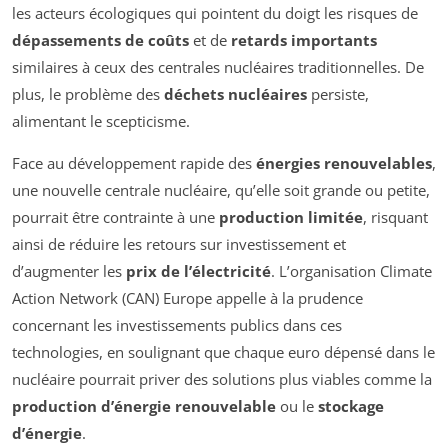
les acteurs écologiques qui pointent du doigt les risques de
dépassements de coûts
et de
retards importants
similaires à ceux des centrales nucléaires traditionnelles. De
plus, le problème des
déchets nucléaires
persiste,
alimentant le scepticisme.
Face au développement rapide des
énergies renouvelables
,
une nouvelle centrale nucléaire, qu’elle soit grande ou petite,
pourrait être contrainte à une
production limitée
, risquant
ainsi de réduire les retours sur investissement et
d’augmenter les
prix de l’électricité
. L’organisation Climate
Action Network (CAN) Europe appelle à la prudence
concernant les investissements publics dans ces
technologies, en soulignant que chaque euro dépensé dans le
nucléaire pourrait priver des solutions plus viables comme la
production d’énergie renouvelable
ou le
stockage
d’énergie
.