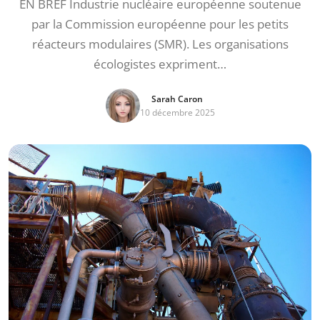
EN BREF Industrie nucléaire européenne soutenue
par la Commission européenne pour les petits
réacteurs modulaires (SMR). Les organisations
écologistes expriment…
Sarah Caron
10 décembre 2025