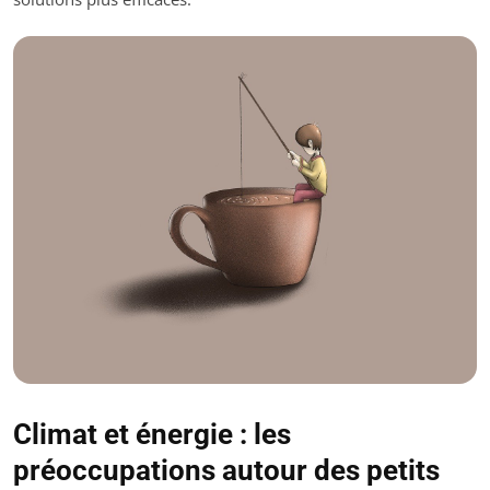
Climat et énergie : les
préoccupations autour des petits