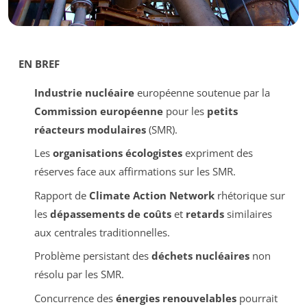
EN BREF
Industrie nucléaire
européenne soutenue par la
Commission européenne
pour les
petits
réacteurs modulaires
(SMR).
Les
organisations écologistes
expriment des
réserves face aux affirmations sur les SMR.
Rapport de
Climate Action Network
rhétorique sur
les
dépassements de coûts
et
retards
similaires
aux centrales traditionnelles.
Problème persistant des
déchets nucléaires
non
résolu par les SMR.
Concurrence des
énergies renouvelables
pourrait