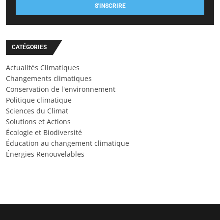
S'INSCRIRE
CATÉGORIES
Actualités Climatiques
Changements climatiques
Conservation de l'environnement
Politique climatique
Sciences du Climat
Solutions et Actions
Écologie et Biodiversité
Éducation au changement climatique
Énergies Renouvelables