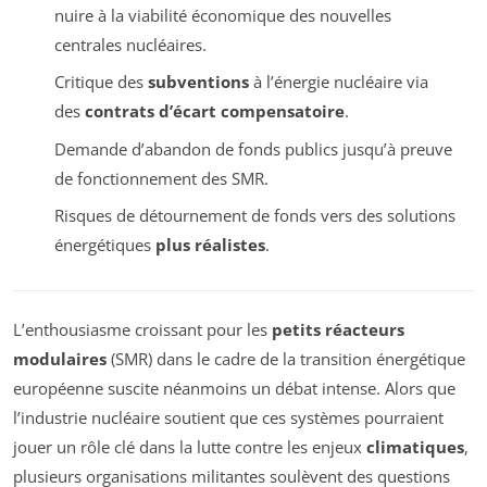
nuire à la viabilité économique des nouvelles
centrales nucléaires.
Critique des
subventions
à l’énergie nucléaire via
des
contrats d’écart compensatoire
.
Demande d’abandon de fonds publics jusqu’à preuve
de fonctionnement des SMR.
Risques de détournement de fonds vers des solutions
énergétiques
plus réalistes
.
L’enthousiasme croissant pour les
petits réacteurs
modulaires
(SMR) dans le cadre de la transition énergétique
européenne suscite néanmoins un débat intense. Alors que
l’industrie nucléaire soutient que ces systèmes pourraient
jouer un rôle clé dans la lutte contre les enjeux
climatiques
,
plusieurs organisations militantes soulèvent des questions