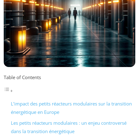
Table of Contents
L’impact des petits réacteurs modulaires sur la transition
énergétique en Europe
Les petits réacteurs modulaires : un enjeu controversé
dans la transition énergétique