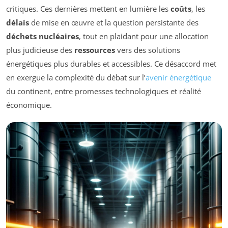
critiques. Ces dernières mettent en lumière les
coûts
, les
délais
de mise en œuvre et la question persistante des
déchets nucléaires
, tout en plaidant pour une allocation
plus judicieuse des
ressources
vers des solutions
énergétiques plus durables et accessibles. Ce désaccord met
en exergue la complexité du débat sur l’
avenir énergétique
du continent, entre promesses technologiques et réalité
économique.