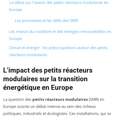
Le débat sur l’avenir des petits réacteurs modulaires en
Europe
Les promesses et les défis des SMR
Les enjeux du nucléaire et des énergies renouvelables en
Europe
Climat et énergie : les préoccupations autour des petits
réacteurs modulaires
L’impact des petits réacteurs
modulaires sur la transition
énergétique en Europe
La question des
petits réacteurs modulaires
(SMR) en
Europe suscite un débat intense au sein des milieux
politiques, industriels et écologistes. Ces installations, qui se