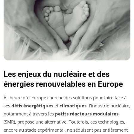
Les enjeux du nucléaire et des
énergies renouvelables en Europe
À l’heure où l’Europe cherche des solutions pour faire face à
ses
défis énergétiques
et
climatiques
, l’industrie nucléaire,
notamment à travers les
petits réacteurs modulaires
(SMR), propose une alternative. Toutefois, ces technologies,
encore au stade expérimental, ne séduisent pas entièrement