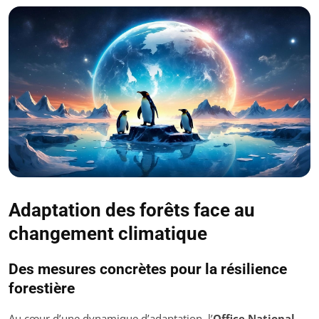
Adaptation des forêts face au
changement climatique
Des mesures concrètes pour la résilience
forestière
Au cœur d’une dynamique d’adaptation, l’
Office National