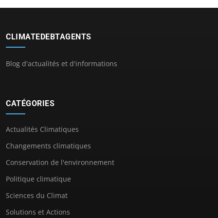
CLIMATEDEBTAGENTS
Blog d'actualités et d'informations
CATÉGORIES
Actualités Climatiques
Changements climatiques
Conservation de l'environnement
Politique climatique
Sciences du Climat
Solutions et Actions