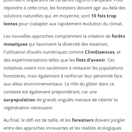
répondre à cette crise, les forestiers doivent agir au-delà des
solutions naturelles qui, en moyenne, sont
10 fois trop
lentes
pour s’adapter aux rapidement évolution du climat.
Les nouvelles approches comprennent la création de
forêts
mosaïques
qui favorisent la diversité des essences,
l’utilisation d’outils numériques comme
ClimEssences
, et
des expérimentations telles que les
îlots d’avenir
. Ces
initiatives visent non seulement à restaurer les populations
forestières, mais également à renforcer leur pérennité face
aux aléas environnementaux. Le rôle du gibier dans ce
contexte est également prépondérant, car une
surpopulation
de grands ongulés menace de ralentir la
régénération nécessaire.
Au final, le défi est de taille, et les
forestiers
doivent jongler
entre des approches innovantes et les réalités écologiques