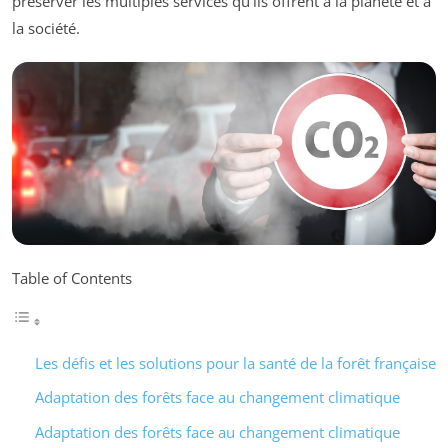
préserver les multiples services qu’ils offrent à la planète et à
la société.
Table of Contents
Les défis et les solutions pour la santé de la forêt française
Adaptation des forêts face au changement climatique
Adaptation des forêts face au changement climatique