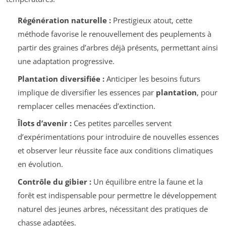
Régénération naturelle :
Prestigieux atout, cette
méthode favorise le renouvellement des peuplements à
partir des graines d’arbres déjà présents, permettant ainsi
une adaptation progressive.
Plantation diversifiée :
Anticiper les besoins futurs
implique de diversifier les essences par
plantation
, pour
remplacer celles menacées d’extinction.
Îlots d’avenir :
Ces petites parcelles servent
d’expérimentations pour introduire de nouvelles essences
et observer leur réussite face aux conditions climatiques
en évolution.
Contrôle du gibier :
Un équilibre entre la faune et la
forêt est indispensable pour permettre le développement
naturel des jeunes arbres, nécessitant des pratiques de
chasse adaptées.