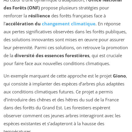
des Forêts (ONF)
propose plusieurs stratégies pour
renforcer la
résilience
des forêts françaises face à
l’
accélération du
changement climatique
. En réponse
aux pertes significatives observées dans les forêts publiques,
des solutions innovantes sont mises en œuvre pour assurer
leur pérennité. Parmi ces solutions, on retrouve la promotion
de la
diversité des essences forestières
, qui est cruciale
pour faire face aux nouvelles conditions climatiques.
Un exemple marquant de cette approche est le projet
Giono
,
qui consiste à implanter des espèces d’arbres plus adaptées
aux conditions climatiques futures. Ce projet a permis
d’introduire des chênes et des hêtres du sud de la France
dans des forêts du Grand Est. Les forestiers espèrent
observer comment ces jeunes arbres interagiront avec les
espèces existantes et s’adapteront à la hausse des
températures.