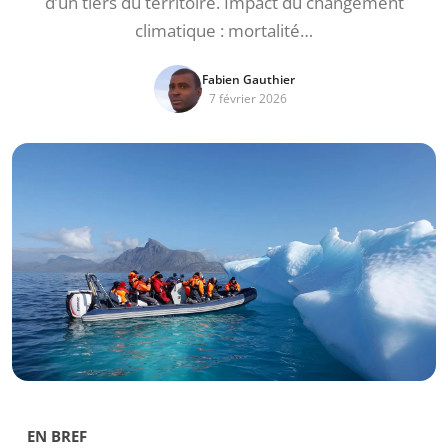
d’un tiers du territoire. Impact du changement
climatique : mortalité…
Fabien Gauthier
7 février 2026
EN BREF