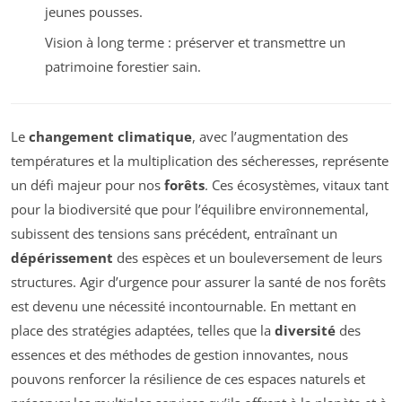
jeunes pousses.
Vision à long terme : préserver et transmettre un
patrimoine forestier sain.
Le
changement climatique
, avec l’augmentation des
températures et la multiplication des sécheresses, représente
un défi majeur pour nos
forêts
. Ces écosystèmes, vitaux tant
pour la biodiversité que pour l’équilibre environnemental,
subissent des tensions sans précédent, entraînant un
dépérissement
des espèces et un bouleversement de leurs
structures. Agir d’urgence pour assurer la santé de nos forêts
est devenu une nécessité incontournable. En mettant en
place des stratégies adaptées, telles que la
diversité
des
essences et des méthodes de gestion innovantes, nous
pouvons renforcer la résilience de ces espaces naturels et