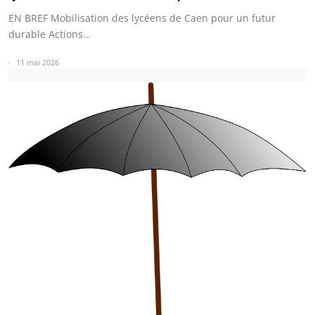
EN BREF Mobilisation des lycéens de Caen pour un futur
durable Actions…
11 mai 2026