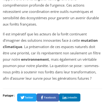
compréhension profonde de l’urgence. Ces actions
nécessitent une coordination entre outils numériques et
sensibilité des écosystèmes pour garantir un avenir durable
aux forêts françaises.
Il est impératif que les acteurs de la forêt continuent
d’imaginer des solutions innovantes face à cette
mutation
climatique
. La préservation de ces espaces naturels doit
être une priorité, car ils représentent non seulement un filtre
pour notre
environnement
, mais également un véritable
poumon pour notre planète. La question se pose : sommes-
nous prêts à soutenir nos forêts dans leur transformation,
afin d’assurer leur survie pour les générations futures ?
Partager :
Twitter
Facebook
LinkedIn