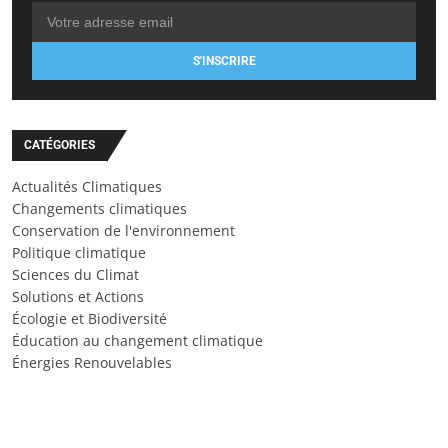
S'INSCRIRE
CATÉGORIES
Actualités Climatiques
Changements climatiques
Conservation de l'environnement
Politique climatique
Sciences du Climat
Solutions et Actions
Écologie et Biodiversité
Éducation au changement climatique
Énergies Renouvelables