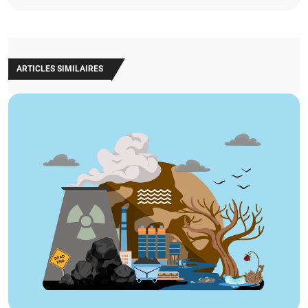
ARTICLES SIMILAIRES