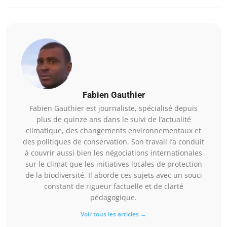
Fabien Gauthier
Fabien Gauthier est journaliste, spécialisé depuis
plus de quinze ans dans le suivi de l’actualité
climatique, des changements environnementaux et
des politiques de conservation. Son travail l’a conduit
à couvrir aussi bien les négociations internationales
sur le climat que les initiatives locales de protection
de la biodiversité. Il aborde ces sujets avec un souci
constant de rigueur factuelle et de clarté
pédagogique.
Voir tous les articles →