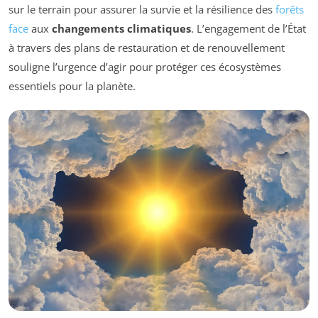
sur le terrain pour assurer la survie et la résilience des
forêts
face
aux
changements climatiques
. L’engagement de l’État
à travers des plans de restauration et de renouvellement
souligne l’urgence d’agir pour protéger ces écosystèmes
essentiels pour la planète.