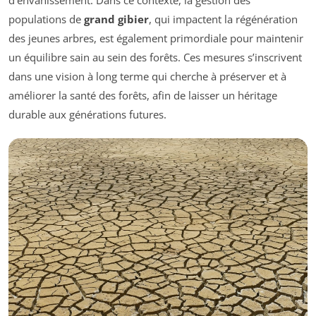
populations de
grand gibier
, qui impactent la régénération
des jeunes arbres, est également primordiale pour maintenir
un équilibre sain au sein des forêts. Ces mesures s’inscrivent
dans une vision à long terme qui cherche à préserver et à
améliorer la santé des forêts, afin de laisser un héritage
durable aux générations futures.