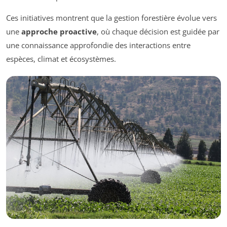
Ces initiatives montrent que la gestion forestière évolue vers
une
approche proactive
, où chaque décision est guidée par
une connaissance approfondie des interactions entre
espèces, climat et écosystèmes.