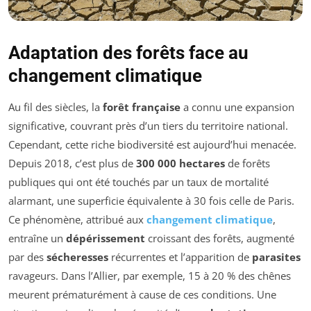
Adaptation des forêts face au
changement climatique
Au fil des siècles, la
forêt française
a connu une expansion
significative, couvrant près d’un tiers du territoire national.
Cependant, cette riche biodiversité est aujourd’hui menacée.
Depuis 2018, c’est plus de
300 000 hectares
de forêts
publiques qui ont été touchés par un taux de mortalité
alarmant, une superficie équivalente à 30 fois celle de Paris.
Ce phénomène, attribué aux
changement climatique
,
entraîne un
dépérissement
croissant des forêts, augmenté
par des
sécheresses
récurrentes et l’apparition de
parasites
ravageurs. Dans l’Allier, par exemple, 15 à 20 % des chênes
meurent prématurément à cause de ces conditions. Une