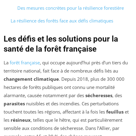
Des mesures concrètes pour la résilience forestière
La résilience des forêts face aux défis climatiques
Les défis et les solutions pour la
santé de la forêt française
La
forêt française
, qui occupe aujourd’hui près d’un tiers du
territoire national, fait face à de nombreux défis liés au
changement climatique
. Depuis 2018, plus de 300 000
hectares de forêts publiques ont connu une mortalité
alarmante, causée notamment par des
sécheresses
, des
parasites
nuisibles et des incendies. Ces perturbations
touchent toutes les régions, affectant à la fois les
feuillus
et
les
résineux
, telles que le hêtre, qui est particulièrement
sensible aux conditions de sécheresse. Dans l’Allier, par