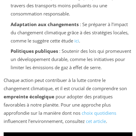
travers des transports moins polluants ou une
consommation responsable.
Adaptation aux changements
: Se préparer à l’impact
du changement climatique grâce à des stratégies locales,
comme le suggère cette étude
ici
.
Politiques publiques
: Soutenir des lois qui promeuvent
un développement durable, comme les initiatives pour
limiter les émissions de gaz à effet de serre.
Chaque action peut contribuer à la lutte contre le
changement climatique, et il est crucial de comprendre son
empreinte écologique
pour adopter des pratiques
favorables à notre planète. Pour une approche plus
approfondie sur la manière dont nos
choix quotidiens
influencent l’environnement, consultez
cet article
.