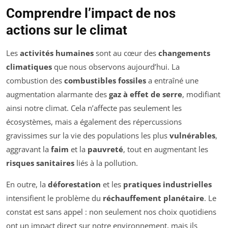
Comprendre l’impact de nos
actions sur le climat
Les
activités humaines
sont au cœur des
changements
climatiques
que nous observons aujourd’hui. La
combustion des
combustibles fossiles
a entraîné une
augmentation alarmante des
gaz à effet de serre
, modifiant
ainsi notre climat. Cela n’affecte pas seulement les
écosystèmes, mais a également des répercussions
gravissimes sur la vie des populations les plus
vulnérables
,
aggravant la
faim
et la
pauvreté
, tout en augmentant les
risques sanitaires
liés à la pollution.
En outre, la
déforestation
et les
pratiques industrielles
intensifient le problème du
réchauffement planétaire
. Le
constat est sans appel : non seulement nos choix quotidiens
ont un impact direct sur notre environnement, mais ils