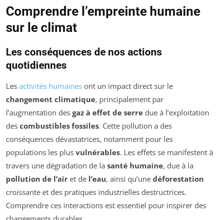
Comprendre l’empreinte humaine
sur le climat
Les conséquences de nos actions
quotidiennes
Les
activités humaines
ont un impact direct sur le
changement climatique
, principalement par
l’augmentation des
gaz à effet de serre
due à l’exploitation
des
combustibles fossiles
. Cette pollution a des
conséquences dévastatrices, notamment pour les
populations les plus
vulnérables
. Les effets se manifestent à
travers une dégradation de la
santé humaine
, due à la
pollution de l’air
et de
l’eau
, ainsi qu’une
déforestation
croissante et des pratiques industrielles destructrices.
Comprendre ces interactions est essentiel pour inspirer des
changements durables.