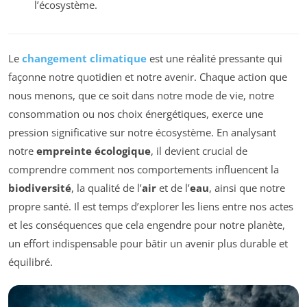
l’écosystème.
Le
changement climatique
est une réalité pressante qui
façonne notre quotidien et notre avenir. Chaque action que
nous menons, que ce soit dans notre mode de vie, notre
consommation ou nos choix énergétiques, exerce une
pression significative sur notre écosystème. En analysant
notre
empreinte écologique
, il devient crucial de
comprendre comment nos comportements influencent la
biodiversité
, la qualité de l’
air
et de l’
eau
, ainsi que notre
propre santé. Il est temps d’explorer les liens entre nos actes
et les conséquences que cela engendre pour notre planète,
un effort indispensable pour bâtir un avenir plus durable et
équilibré.