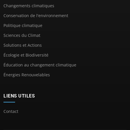
Changements climatiques
Conservation de l'environnement
Politique climatique
Sciences du Climat
Solutions et Actions
Écologie et Biodiversité
Éducation au changement climatique
Énergies Renouvelables
LIENS UTILES
Contact