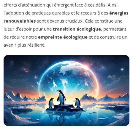
efforts d’atténuation qui émergent face à ces défis. Ainsi,
l’adoption de pratiques durables et le recours à des
énergies
renouvelables
sont devenus cruciaux. Cela constitue une
lueur d’espoir pour une
transition écologique
, permettant
de réduire notre
empreinte écologique
et de construire un
avenir plus résilient.