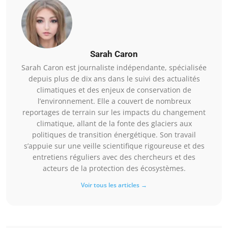
Sarah Caron
Sarah Caron est journaliste indépendante, spécialisée
depuis plus de dix ans dans le suivi des actualités
climatiques et des enjeux de conservation de
l’environnement. Elle a couvert de nombreux
reportages de terrain sur les impacts du changement
climatique, allant de la fonte des glaciers aux
politiques de transition énergétique. Son travail
s’appuie sur une veille scientifique rigoureuse et des
entretiens réguliers avec des chercheurs et des
acteurs de la protection des écosystèmes.
Voir tous les articles →