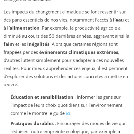
Les impacts du changement climatique se font ressentir sur
des pans essentiels de nos vies, notamment l’accès à
l’eau
et
à
l’alimentation
. Par exemple, la productivité agricole a
diminué au cours des 50 dernières années, aggravant ainsi la
faim
et les
inégalités
. Alors que certaines régions sont
frappées par des
événements climatiques extrêmes
,
d’autres luttent simplement pour s’adapter à ces nouvelles
réalités. Pour mieux appréhender ces enjeux, il est pertinent
d’explorer des solutions et des actions concrètes à mettre en
œuvre.
Éducation et sensibilisation
: Informer les gens sur
l’impact de leurs choix quotidiens sur l’environnement,
comme le montre le guide
ici
.
Pratiques durables
: Encourager des modes de vie qui
réduisent notre empreinte écologique, par exemple à