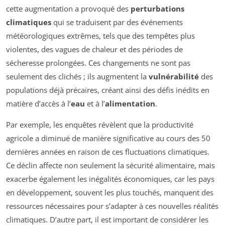
cette augmentation a provoqué des
perturbations
climatiques
qui se traduisent par des événements
météorologiques extrêmes, tels que des tempêtes plus
violentes, des vagues de chaleur et des périodes de
sécheresse prolongées. Ces changements ne sont pas
seulement des clichés ; ils augmentent la
vulnérabilité
des
populations déjà précaires, créant ainsi des défis inédits en
matière d’accès à l’
eau
et à l’
alimentation
.
Par exemple, les enquêtes révèlent que la productivité
agricole a diminué de manière significative au cours des 50
dernières années en raison de ces fluctuations climatiques.
Ce déclin affecte non seulement la sécurité alimentaire, mais
exacerbe également les inégalités économiques, car les pays
en développement, souvent les plus touchés, manquent des
ressources nécessaires pour s’adapter à ces nouvelles réalités
climatiques. D’autre part, il est important de considérer les