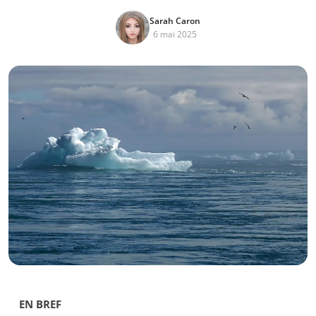
Sarah Caron
6 mai 2025
EN BREF