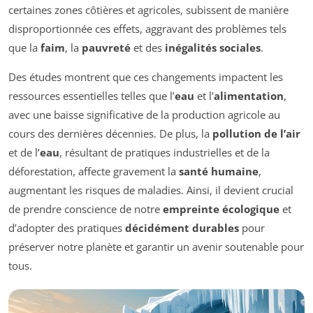
certaines zones côtières et agricoles, subissent de manière
disproportionnée ces effets, aggravant des problèmes tels
que la
faim
, la
pauvreté
et des
inégalités sociales
.
Des études montrent que ces changements impactent les
ressources essentielles telles que l’
eau
et l’
alimentation
,
avec une baisse significative de la production agricole au
cours des dernières décennies. De plus, la
pollution de l’air
et de l’
eau
, résultant de pratiques industrielles et de la
déforestation, affecte gravement la
santé humaine
,
augmentant les risques de maladies. Ainsi, il devient crucial
de prendre conscience de notre
empreinte écologique
et
d’adopter des pratiques
décidément durables
pour
préserver notre planète et garantir un avenir soutenable pour
tous.