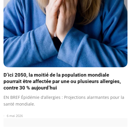
D’ici 2050, la moitié de la population mondiale
pourrait être affectée par une ou plusieurs allergies,
contre 30 % aujourd’hui
EN BREF Épidémie d’allergies : Projections alarmantes pour la
santé mondiale.
6 mai 2026