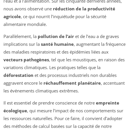
l’eau et à l’alimentation. Sur les cinquante dernières années,
nous avons observé une
réduction de la productivité
agricole
, ce qui nourrit l’inquiétude pour la sécurité
alimentaire mondiale.
Parallèlement, la
pollution de l’air
et de l’eau a de graves
implications sur la
santé humaine
, augmentant la fréquence
des maladies respiratoires et des épidémies liées aux
vecteurs pathogènes
, tel que les moustiques, en raison des
variations climatiques. Les pratiques telles que la
déforestation
et des processus industriels non durables
aggravent encore le
réchauffement planétaire
, accentuant
les événements climatiques extrêmes.
Il est essentiel de prendre conscience de notre
empreinte
écologique
, qui mesure l’impact de nos comportements sur
les ressources naturelles. Pour ce faire, il convient d’adopter
des méthodes de calcul basées sur la capacité de notre