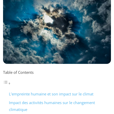
Table of Contents
L’empreinte humaine et son impact sur le climat
Impact des activités humaines sur le changement
climatique