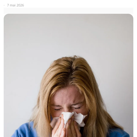
7 mai 2026