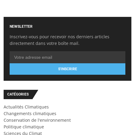
NEWSLETTER
Inscrivez-vous pour recevoir nos derniers articles
directement dans votre boîte mail.
S'INSCRIRE
CATÉGORIES
Actualités Climatiques
Changements climatiques
Conservation de l'environnement
Politique climatique
Sciences du Climat