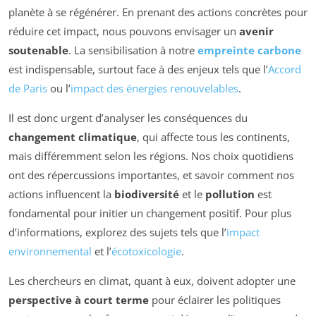
planète à se régénérer. En prenant des actions concrètes pour
réduire cet impact, nous pouvons envisager un
avenir
soutenable
. La sensibilisation à notre
empreinte carbone
est indispensable, surtout face à des enjeux tels que l’
Accord
de Paris
ou l’
impact des énergies renouvelables
.
Il est donc urgent d’analyser les conséquences du
changement climatique
, qui affecte tous les continents,
mais différemment selon les régions. Nos choix quotidiens
ont des répercussions importantes, et savoir comment nos
actions influencent la
biodiversité
et le
pollution
est
fondamental pour initier un changement positif. Pour plus
d’informations, explorez des sujets tels que l’
impact
environnemental
et l’
écotoxicologie
.
Les chercheurs en climat, quant à eux, doivent adopter une
perspective à court terme
pour éclairer les politiques