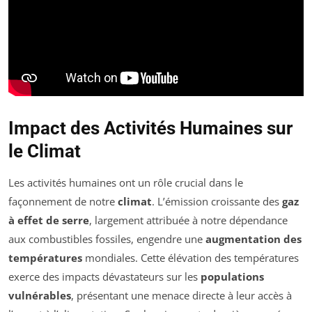
Impact des Activités Humaines sur
le Climat
Les activités humaines ont un rôle crucial dans le
façonnement de notre
climat
. L’émission croissante des
gaz
à effet de serre
, largement attribuée à notre dépendance
aux combustibles fossiles, engendre une
augmentation des
températures
mondiales. Cette élévation des températures
exerce des impacts dévastateurs sur les
populations
vulnérables
, présentant une menace directe à leur accès à