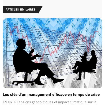
ARTICLES SIMILAIRES
Les clés d’un management efficace en temps de crise
EN BREF Tensions géopolitiques et impact climatique sur le