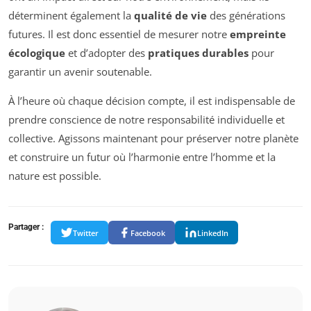
déterminent également la
qualité de vie
des générations
futures. Il est donc essentiel de mesurer notre
empreinte
écologique
et d’adopter des
pratiques durables
pour
garantir un avenir soutenable.
À l’heure où chaque décision compte, il est indispensable de
prendre conscience de notre responsabilité individuelle et
collective. Agissons maintenant pour préserver notre planète
et construire un futur où l’harmonie entre l’homme et la
nature est possible.
Partager :
Twitter
Facebook
LinkedIn