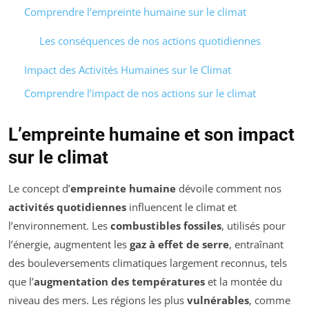
Comprendre l’empreinte humaine sur le climat
Les conséquences de nos actions quotidiennes
Impact des Activités Humaines sur le Climat
Comprendre l’impact de nos actions sur le climat
L’empreinte humaine et son impact
sur le climat
Le concept d’
empreinte humaine
dévoile comment nos
activités quotidiennes
influencent le climat et
l’environnement. Les
combustibles fossiles
, utilisés pour
l’énergie, augmentent les
gaz à effet de serre
, entraînant
des bouleversements climatiques largement reconnus, tels
que l’
augmentation des températures
et la montée du
niveau des mers. Les régions les plus
vulnérables
, comme