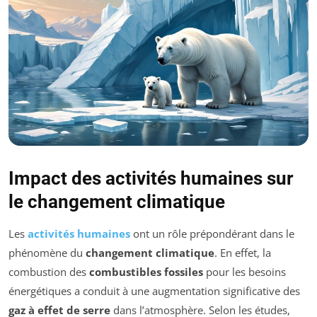
Impact des activités humaines sur
le changement climatique
Les
activités humaines
ont un rôle prépondérant dans le
phénomène du
changement climatique
. En effet, la
combustion des
combustibles fossiles
pour les besoins
énergétiques a conduit à une augmentation significative des
gaz à effet de serre
dans l’atmosphère. Selon les études,