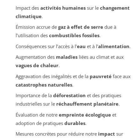
Impact des
activités humaines
sur le
changement
climatique
.
Émission accrue de
gaz à effet de serre
due à
l’utilisation des
combustibles fossiles
.
Conséquences sur l’accès à l’
eau
et à l’
alimentation
.
Augmentation des
maladies
liées au climat et aux
vagues de chaleur
.
Aggravation des inégalités et de la
pauvreté
face aux
catastrophes naturelles
.
Importance de la
déforestation
et des pratiques
industrielles sur le
réchauffement planétaire
.
Évaluation de notre
empreinte écologique
et
adoption de pratiques
durables
.
Mesures concrètes pour réduire notre
impact
sur