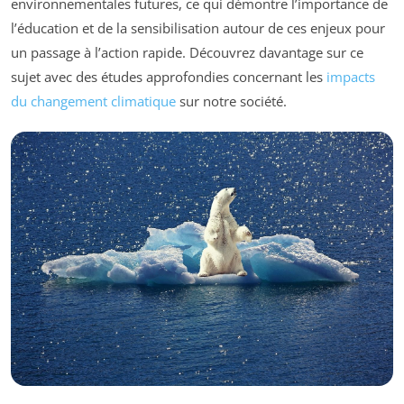
environnementales futures, ce qui démontre l’importance de
l’éducation et de la sensibilisation autour de ces enjeux pour
un passage à l’action rapide. Découvrez davantage sur ce
sujet avec des études approfondies concernant les
impacts
du changement climatique
sur notre société.