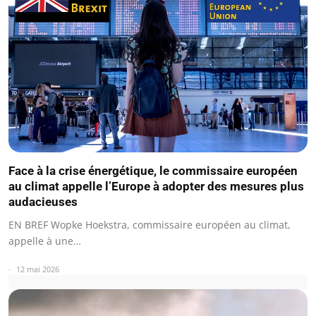
Face à la crise énergétique, le commissaire européen
au climat appelle l’Europe à adopter des mesures plus
audacieuses
EN BREF Wopke Hoekstra, commissaire européen au climat,
appelle à une…
12 mai 2026