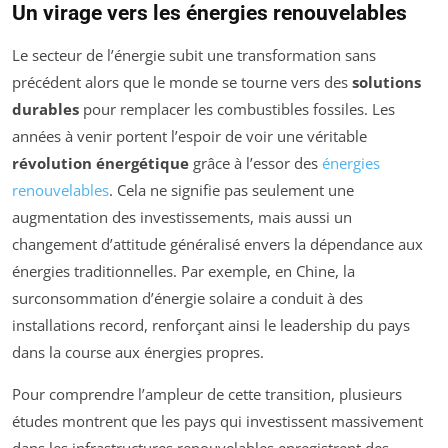
Un virage vers les énergies renouvelables
Le secteur de l’énergie subit une transformation sans
précédent alors que le monde se tourne vers des
solutions
durables
pour remplacer les combustibles fossiles. Les
années à venir portent l’espoir de voir une véritable
révolution énergétique
grâce à l’essor des
énergies
renouvelables
. Cela ne signifie pas seulement une
augmentation des investissements, mais aussi un
changement d’attitude généralisé envers la dépendance aux
énergies traditionnelles. Par exemple, en Chine, la
surconsommation d’énergie solaire a conduit à des
installations record, renforçant ainsi le leadership du pays
dans la course aux énergies propres.
Pour comprendre l’ampleur de cette transition, plusieurs
études montrent que les pays qui investissent massivement