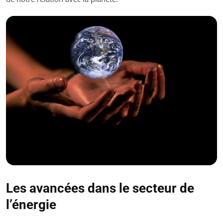
Les avancées dans le secteur de
l’énergie