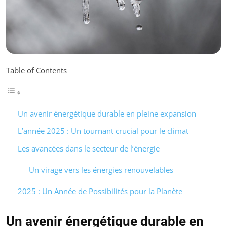
Table of Contents
Un avenir énergétique durable en pleine expansion
L’année 2025 : Un tournant crucial pour le climat
Les avancées dans le secteur de l’énergie
Un virage vers les énergies renouvelables
2025 : Un Année de Possibilités pour la Planète
Un avenir énergétique durable en