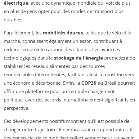
électrique
, avec une dynamique mondiale qui voit de plus
en plus de gens opter pour des modes de transport plus
durables.
Parallèlement, les
mobilités douces
, telles que le vélo et la
marche, connaissent également un essor, contribuant à
réduire l’empreinte carbone des citadins. Les avancées
technologiques dans le
stockage de l’énergie
promettent de
stabiliser les réseaux alimentés par des sources
renouvelables intermittentes, facilitant ainsi la transition vers
une économie décarbonée. Enfin, la
COP30
au Brésil pourrait
offrir une plateforme pour un véritable changement
politique, avec des accords internationalement significatifs en
perspective.
Ces développements positifs montrent qu’il est possible de
changer notre trajectoire. En embrassant ces opportunités, il
devient crucial de se mobiliser collectivement pour un avenir