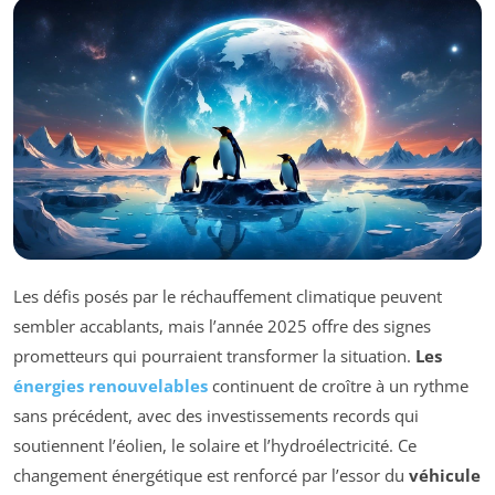
Les défis posés par le réchauffement climatique peuvent
sembler accablants, mais l’année 2025 offre des signes
prometteurs qui pourraient transformer la situation.
Les
énergies renouvelables
continuent de croître à un rythme
sans précédent, avec des investissements records qui
soutiennent l’éolien, le solaire et l’hydroélectricité. Ce
changement énergétique est renforcé par l’essor du
véhicule