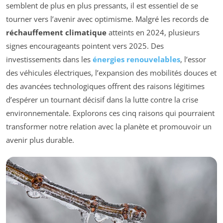
semblent de plus en plus pressants, il est essentiel de se
tourner vers l’avenir avec optimisme. Malgré les records de
réchauffement climatique
atteints en 2024, plusieurs
signes encourageants pointent vers 2025. Des
investissements dans les
énergies renouvelables
, l’essor
des véhicules électriques, l’expansion des mobilités douces et
des avancées technologiques offrent des raisons légitimes
d’espérer un tournant décisif dans la lutte contre la crise
environnementale. Explorons ces cinq raisons qui pourraient
transformer notre relation avec la planète et promouvoir un
avenir plus durable.