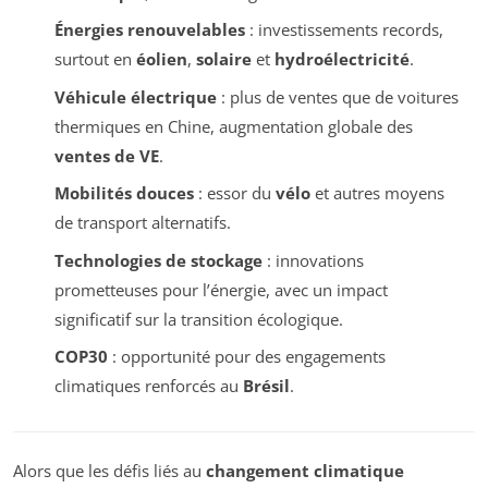
Énergies renouvelables
: investissements records,
surtout en
éolien
,
solaire
et
hydroélectricité
.
Véhicule électrique
: plus de ventes que de voitures
thermiques en Chine, augmentation globale des
ventes de VE
.
Mobilités douces
: essor du
vélo
et autres moyens
de transport alternatifs.
Technologies de stockage
: innovations
prometteuses pour l’énergie, avec un impact
significatif sur la transition écologique.
COP30
: opportunité pour des engagements
climatiques renforcés au
Brésil
.
Alors que les défis liés au
changement climatique