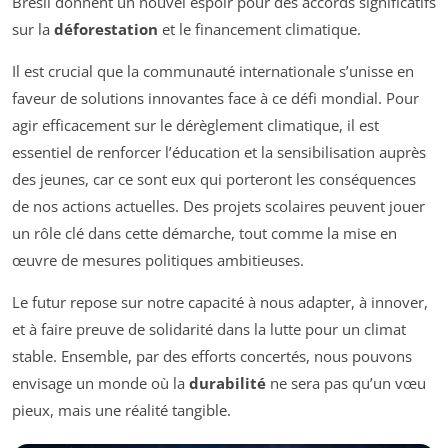
Brésil donnent un nouvel espoir pour des accords significatifs
sur la
déforestation
et le financement climatique.
Il est crucial que la communauté internationale s’unisse en
faveur de solutions innovantes face à ce défi mondial. Pour
agir efficacement sur le dérèglement climatique, il est
essentiel de renforcer l’éducation et la sensibilisation auprès
des jeunes, car ce sont eux qui porteront les conséquences
de nos actions actuelles. Des projets scolaires peuvent jouer
un rôle clé dans cette démarche, tout comme la mise en
œuvre de mesures politiques ambitieuses.
Le futur repose sur notre capacité à nous adapter, à innover,
et à faire preuve de solidarité dans la lutte pour un climat
stable. Ensemble, par des efforts concertés, nous pouvons
envisage un monde où la
durabilité
ne sera pas qu’un vœu
pieux, mais une réalité tangible.