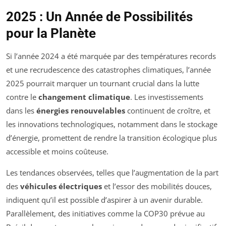
2025 : Un Année de Possibilités
pour la Planète
Si l’année 2024 a été marquée par des températures records
et une recrudescence des catastrophes climatiques, l’année
2025 pourrait marquer un tournant crucial dans la lutte
contre le
changement climatique
. Les investissements
dans les
énergies renouvelables
continuent de croître, et
les innovations technologiques, notamment dans le stockage
d’énergie, promettent de rendre la transition écologique plus
accessible et moins coûteuse.
Les tendances observées, telles que l’augmentation de la part
des
véhicules électriques
et l’essor des mobilités douces,
indiquent qu’il est possible d’aspirer à un avenir durable.
Parallèlement, des initiatives comme la COP30 prévue au