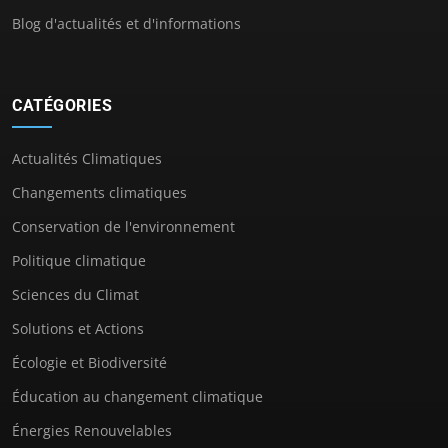
Blog d'actualités et d'informations
CATÉGORIES
Actualités Climatiques
Changements climatiques
Conservation de l'environnement
Politique climatique
Sciences du Climat
Solutions et Actions
Écologie et Biodiversité
Éducation au changement climatique
Énergies Renouvelables