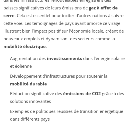
dans les infrastructures renouvelables enregistrent des
baisses significatives de leurs émissions de
gaz à effet de
serre
. Cela est essentiel pour inciter d’autres nations à suivre
cette voie. Les témoignages de pays ayant amorcé ce virage
illustrent bien l’impact positif sur l’économie locale, créant de
nouveaux emplois et dynamisant des secteurs comme la
mobilité électrique
.
Augmentation des
investissements
dans l’énergie solaire
et éolienne
Développement d’infrastructures pour soutenir la
mobilité durable
Réduction significative des
émissions de CO2
grâce à des
solutions innovantes
Exemples de politiques réussies de transition énergétique
dans différents pays