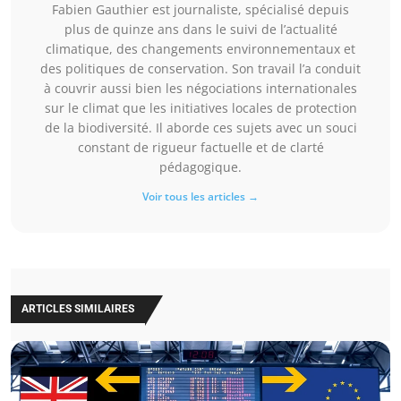
Fabien Gauthier est journaliste, spécialisé depuis
plus de quinze ans dans le suivi de l’actualité
climatique, des changements environnementaux et
des politiques de conservation. Son travail l’a conduit
à couvrir aussi bien les négociations internationales
sur le climat que les initiatives locales de protection
de la biodiversité. Il aborde ces sujets avec un souci
constant de rigueur factuelle et de clarté
pédagogique.
Voir tous les articles →
ARTICLES SIMILAIRES