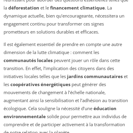
la
déforestation
et le
financement climatique
. La
dynamique actuelle, bien qu’encourageante, nécessitera un
engagement continu pour transformer ces signes
prometteurs en solutions durables et efficaces.
Il est également essentiel de prendre en compte une autre
dimension de la lutte climatique : comment les
communautés locales
peuvent jouer un rôle dans cette
transition. En effet, l’implication des citoyens dans des
initiatives locales telles que les
jardins communautaires
et
les
coopératives énergétiques
peut générer des
mouvements de changement à l’échelle nationale,
augmentant ainsi la sensibilisation et l’adhésion au transition
écologique. Cela souligne la nécessité d’une
éducation
environnementale
solide pour permettre aux individus de
comprendre et de participer activement à la transformation
de notre relation avec la planète.