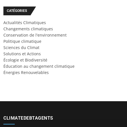
CATÉGORIES
Actualités Climatiques
Changements climatiques
Conservation de l'environnement
Politique climatique
Sciences du Climat
Solutions et Actions
Écologie et Biodiversité
Éducation au changement climatique
Énergies Renouvelables
CLIMATEDEBTAGENTS