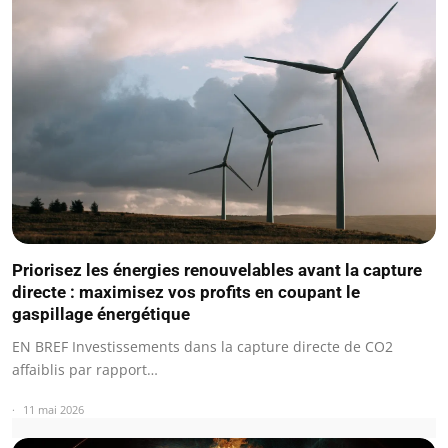
Priorisez les énergies renouvelables avant la capture
directe : maximisez vos profits en coupant le
gaspillage énergétique
EN BREF Investissements dans la capture directe de CO2
affaiblis par rapport…
11 mai 2026