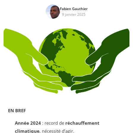
Fabien Gauthier
9 janvier 2025
EN BREF
Année 2024
: record de
réchauffement
climatique
, nécessité d’agir.