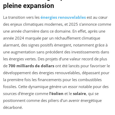
pleine expansion
La transition vers les
énergies renouvelables
est au cœur
des enjeux climatiques modernes, et 2025 s’annonce comme
une année charnière dans ce domaine. En effet, après une
année 2024 marquée par un réchauffement climatique
alarmant, des signes positifs émergent, notamment grâce à
une augmentation sans précédent des investissements dans
les énergies vertes. Des projets d’une valeur record de plus
de
700 milliards de dollars
ont été lancés pour favoriser le
développement des énergies renouvelables, dépassant pour
la première fois les financements pour les combustibles
fossiles. Cette dynamique génère un essor notable pour des
sources d’énergie comme
l’éolien
et le
solaire
, qui se
positionnent comme des piliers d’un avenir énergétique
décarboné.