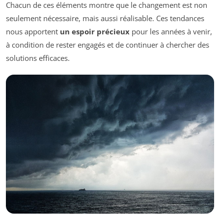
Chacun de ces éléments montre que le changement est non
seulement nécessaire, mais aussi réalisable. Ces tendances
nous apportent
un espoir précieux
pour les années à venir,
à condition de rester engagés et de continuer à chercher des
solutions efficaces.