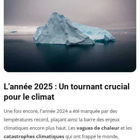
L’année 2025 : Un tournant crucial
pour le climat
Une fois encore, l’année 2024 a été marquée par des
températures record, plaçant ainsi la barre des enjeux
climatiques encore plus haut. Les
vagues de chaleur
et les
catastrophes climatiques
qui ont frappé le monde,