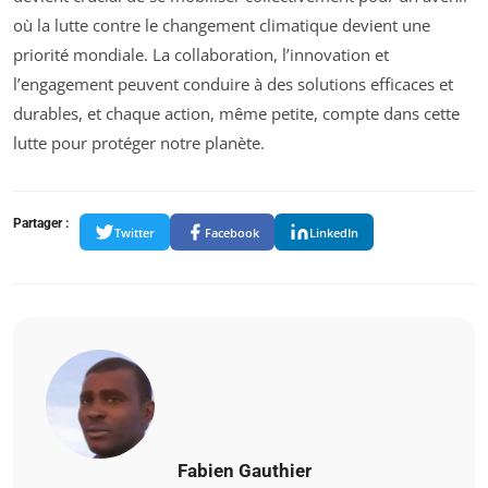
où la lutte contre le changement climatique devient une
priorité mondiale. La collaboration, l’innovation et
l’engagement peuvent conduire à des solutions efficaces et
durables, et chaque action, même petite, compte dans cette
lutte pour protéger notre planète.
Partager :
Twitter
Facebook
LinkedIn
Fabien Gauthier