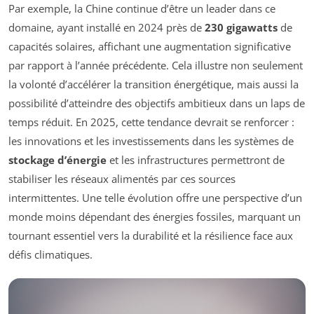
Par exemple, la Chine continue d’être un leader dans ce
domaine, ayant installé en 2024 près de
230 gigawatts
de
capacités solaires, affichant une augmentation significative
par rapport à l’année précédente. Cela illustre non seulement
la volonté d’accélérer la transition énergétique, mais aussi la
possibilité d’atteindre des objectifs ambitieux dans un laps de
temps réduit. En 2025, cette tendance devrait se renforcer :
les innovations et les investissements dans les systèmes de
stockage d’énergie
et les infrastructures permettront de
stabiliser les réseaux alimentés par ces sources
intermittentes. Une telle évolution offre une perspective d’un
monde moins dépendant des énergies fossiles, marquant un
tournant essentiel vers la durabilité et la résilience face aux
défis climatiques.