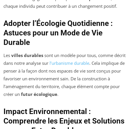
chaque individu peut contribuer à un changement positif.
Adopter l’Écologie Quotidienne :
Astuces pour un Mode de Vie
Durable
Les
villes durables
sont un modèle pour tous, comme décrit
dans notre analyse sur
l’urbanisme durable
. Cela implique de
penser à la façon dont nos espaces de vie sont conçus pour
favoriser un environnement sain. De la construction à
l’aménagement du territoire, chaque élément compte pour
créer un
futur écologique
.
Impact Environnemental :
Comprendre les Enjeux et Solutions