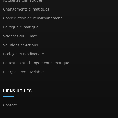
Actualités Climatiques
Changements climatiques
Conservation de l'environnement
Politique climatique
Sciences du Climat
Solutions et Actions
Écologie et Biodiversité
Éducation au changement climatique
Énergies Renouvelables
LIENS UTILES
Contact