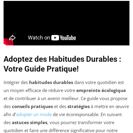
Adoptez des Habitudes Durables :
Votre Guide Pratique!
Intégrer des
habitudes durables
dans votre quotidien est
un moyen efficace de réduire votre
empreinte écologique
et de contribuer à un avenir meilleur. Ce guide vous propose
des
conseils pratiques
et des
stratégies
à mettre en œuvre
afin d’
adopter un mode
de vie écoresponsable. En suivant
des
astuces simples
, vous pourrez transformer votre
quotidien et faire une différence significative pour notre