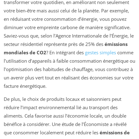
transformer votre quotidien, en améliorant non seulement
votre bien-être mais aussi celui de la planète. Par exemple,
en réduisant votre consommation d’énergie, vous pouvez
diminuer votre empreinte carbone de manière significative.
Saviez-vous que, selon l’Agence Internationale de l’Énergie, le
secteur résidentiel représente près de 25% des
émissions
mondiales de CO2
? En intégrant des
gestes simples
comme
l’utilisation d’appareils à faible consommation énergétique ou
l’optimisation des habitudes de chauffage, vous contribuez à
un avenir plus vert tout en réalisant des économies sur votre
facture énergétique.
De plus, le choix de produits locaux et saisonniers peut
réduire l’impact environnemental lié au transport des
aliments. Cela favorise aussi l’économie locale, un double
bénéfice à considérer. Une étude de l’Économiste a révélé
que consommer localement peut réduire les
émissions de