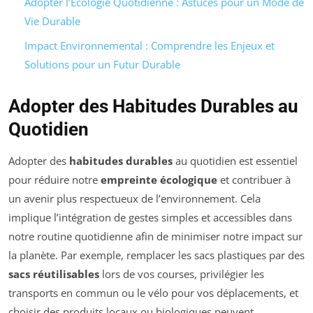
Adopter l’Écologie Quotidienne : Astuces pour un Mode de
Vie Durable
Impact Environnemental : Comprendre les Enjeux et
Solutions pour un Futur Durable
Adopter des Habitudes Durables au
Quotidien
Adopter des
habitudes durables
au quotidien est essentiel
pour réduire notre
empreinte écologique
et contribuer à
un avenir plus respectueux de l’environnement. Cela
implique l’intégration de gestes simples et accessibles dans
notre routine quotidienne afin de minimiser notre impact sur
la planète. Par exemple, remplacer les sacs plastiques par des
sacs réutilisables
lors de vos courses, privilégier les
transports en commun ou le vélo pour vos déplacements, et
choisir des produits locaux ou biologiques peuvent