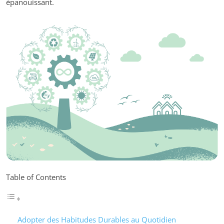
épanouissant.
Table of Contents
Adopter des Habitudes Durables au Quotidien