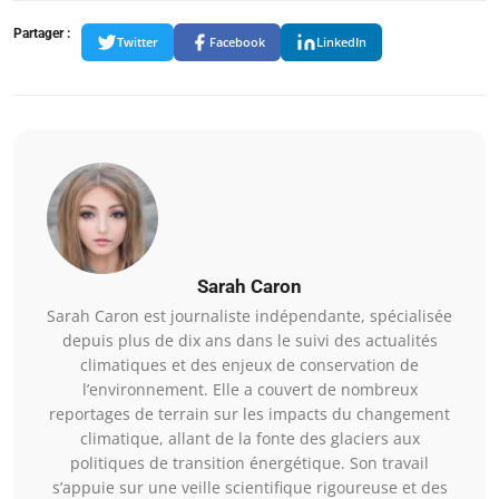
Partager :
Twitter
Facebook
LinkedIn
Sarah Caron
Sarah Caron est journaliste indépendante, spécialisée
depuis plus de dix ans dans le suivi des actualités
climatiques et des enjeux de conservation de
l’environnement. Elle a couvert de nombreux
reportages de terrain sur les impacts du changement
climatique, allant de la fonte des glaciers aux
politiques de transition énergétique. Son travail
s’appuie sur une veille scientifique rigoureuse et des