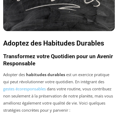
Adoptez des Habitudes Durables
Transformez votre Quotidien pour un Avenir
Responsable
Adopter des
habitudes durables
est un exercice pratique
qui peut révolutionner votre quotidien. En intégrant des
gestes écoresponsables
dans votre routine, vous contribuez
non seulement à la préservation de notre planète, mais vous
améliorez également votre qualité de vie. Voici quelques
stratégies concrètes pour y parvenir :