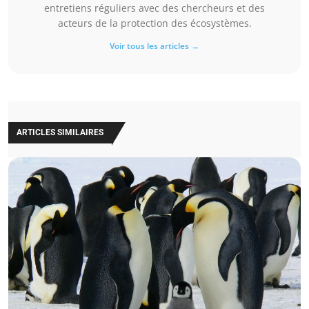
entretiens réguliers avec des chercheurs et des
acteurs de la protection des écosystèmes.
Voir tous les articles →
ARTICLES SIMILAIRES