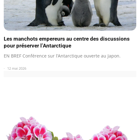
Les manchots empereurs au centre des discussions
pour préserver l’Antarctique
EN BREF Conférence sur l’Antarctique ouverte au Japon.
12 mai 2026