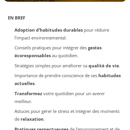
EN BREF
Adoption d’habitudes durables
pour réduire
l’impact environnemental.
Conseils pratiques pour intégrer des
gestes
écoresponsables
au quotidien.
Stratégies simples pour améliorer sa
qualité de vie
.
Importance de prendre conscience de ses
habitudes
actuelles
.
Transformez
votre quotidien pour un avenir
meilleur.
Astuces pour gérer le stress et intégrer des moments
de
relaxation
.
Pratiques respectueuses
de l’environnement et de