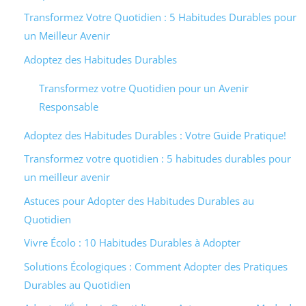
Transformez Votre Quotidien : 5 Habitudes Durables pour
un Meilleur Avenir
Adoptez des Habitudes Durables
Transformez votre Quotidien pour un Avenir
Responsable
Adoptez des Habitudes Durables : Votre Guide Pratique!
Transformez votre quotidien : 5 habitudes durables pour
un meilleur avenir
Astuces pour Adopter des Habitudes Durables au
Quotidien
Vivre Écolo : 10 Habitudes Durables à Adopter
Solutions Écologiques : Comment Adopter des Pratiques
Durables au Quotidien