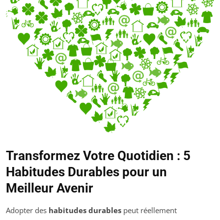
Transformez Votre Quotidien : 5
Habitudes Durables pour un
Meilleur Avenir
Adopter des
habitudes durables
peut réellement