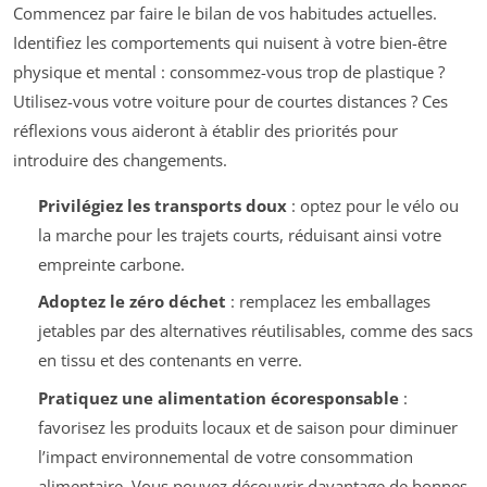
Commencez par faire le bilan de vos habitudes actuelles.
Identifiez les comportements qui nuisent à votre bien-être
physique et mental : consommez-vous trop de plastique ?
Utilisez-vous votre voiture pour de courtes distances ? Ces
réflexions vous aideront à établir des priorités pour
introduire des changements.
Privilégiez les transports doux
: optez pour le vélo ou
la marche pour les trajets courts, réduisant ainsi votre
empreinte carbone.
Adoptez le zéro déchet
: remplacez les emballages
jetables par des alternatives réutilisables, comme des sacs
en tissu et des contenants en verre.
Pratiquez une alimentation écoresponsable
:
favorisez les produits locaux et de saison pour diminuer
l’impact environnemental de votre consommation
alimentaire. Vous pouvez découvrir davantage de bonnes