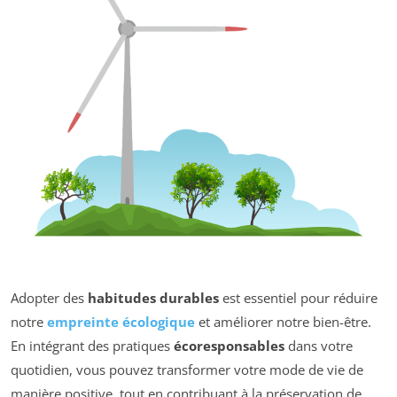
Adopter des
habitudes durables
est essentiel pour réduire
notre
empreinte écologique
et améliorer notre bien-être.
En intégrant des pratiques
écoresponsables
dans votre
quotidien, vous pouvez transformer votre mode de vie de
manière positive, tout en contribuant à la préservation de