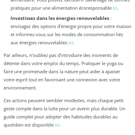
pratiques pour une alimentation écoresponsable
ici
.
Investissez dans les énergies renouvelables
:
envisagez des options d’énergie propre pour votre maison
et informez-vous sur les modes de consommation liés
aux énergies renouvelables
ici
.
Par ailleurs, n’oubliez pas d’introduire des moments de
détente dans votre emploi du temps. Pratiquer le yoga ou
faire une promenade dans la nature peut aider à apaiser
votre esprit tout en favorisant une connexion avec votre
environnement.
Ces actions peuvent sembler modestes, mais chaque petit
geste compte dans la lutte pour un avenir plus durable. Un
guide complet pour adopter des habitudes durables au
quotidien est disponible
ici
.