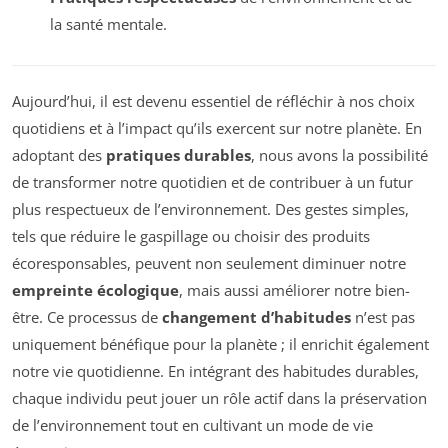
la santé mentale.
Aujourd’hui, il est devenu essentiel de réfléchir à nos choix
quotidiens et à l’impact qu’ils exercent sur notre planète. En
adoptant des
pratiques durables
, nous avons la possibilité
de transformer notre quotidien et de contribuer à un futur
plus respectueux de l’environnement. Des gestes simples,
tels que réduire le gaspillage ou choisir des produits
écoresponsables, peuvent non seulement diminuer notre
empreinte écologique
, mais aussi améliorer notre bien-
être. Ce processus de
changement d’habitudes
n’est pas
uniquement bénéfique pour la planète ; il enrichit également
notre vie quotidienne. En intégrant des habitudes durables,
chaque individu peut jouer un rôle actif dans la préservation
de l’environnement tout en cultivant un mode de vie