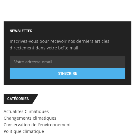
NEWSLETTER
Inscrivez-vous pour recevoir nos derniers articles
directement dans votre boîte mail.
S'INSCRIRE
CATÉGORIES
Actualités Climatiques
Changements climatiques
Conservation de l'environnement
Politique climatique