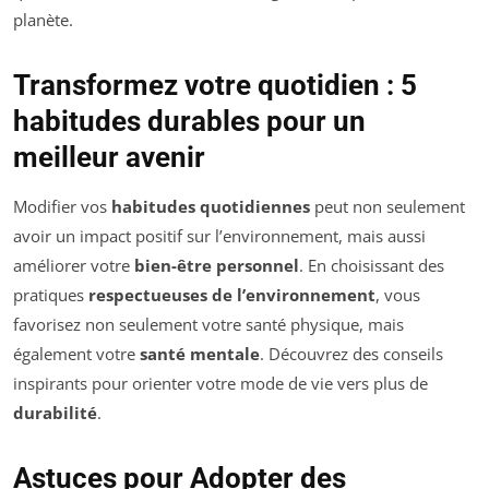
planète.
Transformez votre quotidien : 5
habitudes durables pour un
meilleur avenir
Modifier vos
habitudes quotidiennes
peut non seulement
avoir un impact positif sur l’environnement, mais aussi
améliorer votre
bien-être personnel
. En choisissant des
pratiques
respectueuses de l’environnement
, vous
favorisez non seulement votre santé physique, mais
également votre
santé mentale
. Découvrez des conseils
inspirants pour orienter votre mode de vie vers plus de
durabilité
.
Astuces pour Adopter des