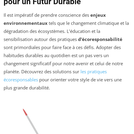
pour un Futur Durable
Il est impératif de prendre conscience des
enjeux
environnementaux
tels que le changement climatique et la
dégradation des écosystèmes. L’éducation et la
sensibilisation autour des pratiques
d’écoresponsabilité
sont primordiales pour faire face à ces défis. Adopter des
habitudes durables au quotidien est un pas vers un
changement significatif pour notre avenir et celui de notre
planète. Découvrez des solutions sur
les pratiques
écoresponsables
pour orienter votre style de vie vers une
plus grande durabilité.