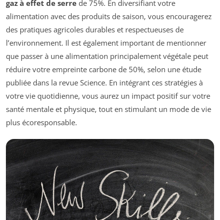
gaz à effet de serre
de 75%. En diversifiant votre
alimentation avec des produits de saison, vous encouragerez
des pratiques agricoles durables et respectueuses de
l’environnement. Il est également important de mentionner
que passer à une alimentation principalement végétale peut
réduire votre empreinte carbone de 50%, selon une étude
publiée dans la revue Science. En intégrant ces stratégies à
votre vie quotidienne, vous aurez un impact positif sur votre
santé mentale et physique, tout en stimulant un mode de vie
plus écoresponsable.