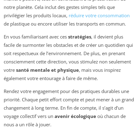
notre planète. Cela inclut des gestes simples tels que
privilégier les produits locaux,
réduire votre consommation
de plastique ou encore utiliser les transports en commun.
En vous familiarisant avec ces
stratégies
, il devient plus
facile de surmonter les obstacles et de créer un quotidien qui
soit respectueux de l’environnement. De plus, en prenant
consciemment cette direction, vous stimulez non seulement
votre
santé mentale et physique
, mais vous inspirez
également votre entourage à faire de même.
Rendez votre engagement pour des pratiques durables une
priorité. Chaque petit effort compte et peut mener à un grand
changement à long terme. En fin de compte, il s’agit d’un
voyage collectif vers un
avenir écologique
où chacun de
nous a un rôle à jouer.