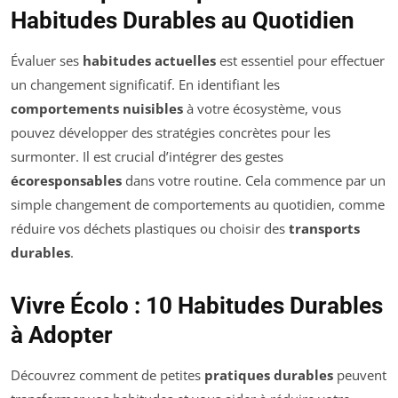
Habitudes Durables au Quotidien
Évaluer ses
habitudes actuelles
est essentiel pour effectuer
un changement significatif. En identifiant les
comportements nuisibles
à votre écosystème, vous
pouvez développer des stratégies concrètes pour les
surmonter. Il est crucial d’intégrer des gestes
écoresponsables
dans votre routine. Cela commence par un
simple changement de comportements au quotidien, comme
réduire vos déchets plastiques ou choisir des
transports
durables
.
Vivre Écolo : 10 Habitudes Durables
à Adopter
Découvrez comment de petites
pratiques durables
peuvent