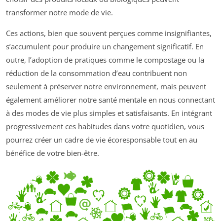
transformer notre mode de vie.
Ces actions, bien que souvent perçues comme insignifiantes,
s’accumulent pour produire un changement significatif. En
outre, l’adoption de pratiques comme le compostage ou la
réduction de la consommation d’eau contribuent non
seulement à préserver notre environnement, mais peuvent
également améliorer notre santé mentale en nous connectant
à des modes de vie plus simples et satisfaisants. En intégrant
progressivement ces habitudes dans votre quotidien, vous
pourrez créer un cadre de vie écoresponsable tout en au
bénéfice de votre bien-être.