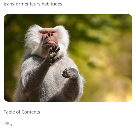
transformer leurs habitudes.
Table of Contents