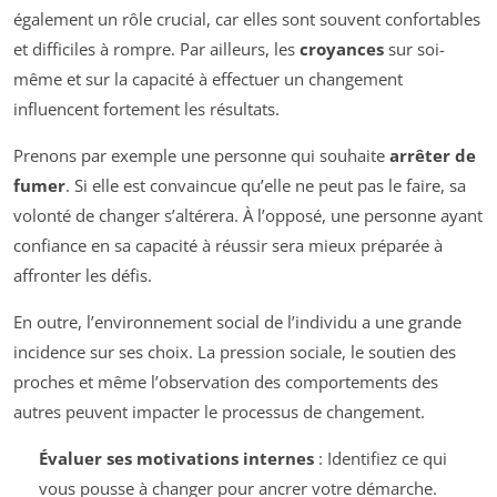
également un rôle crucial, car elles sont souvent confortables
et difficiles à rompre. Par ailleurs, les
croyances
sur soi-
même et sur la capacité à effectuer un changement
influencent fortement les résultats.
Prenons par exemple une personne qui souhaite
arrêter de
fumer
. Si elle est convaincue qu’elle ne peut pas le faire, sa
volonté de changer s’altérera. À l’opposé, une personne ayant
confiance en sa capacité à réussir sera mieux préparée à
affronter les défis.
En outre, l’environnement social de l’individu a une grande
incidence sur ses choix. La pression sociale, le soutien des
proches et même l’observation des comportements des
autres peuvent impacter le processus de changement.
Évaluer ses motivations internes
: Identifiez ce qui
vous pousse à changer pour ancrer votre démarche.