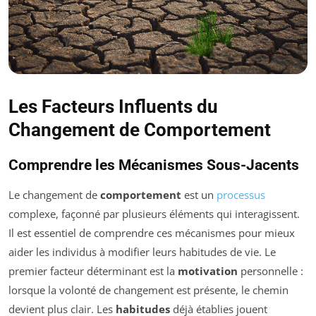
Les Facteurs Influents du
Changement de Comportement
Comprendre les Mécanismes Sous-Jacents
Le changement de
comportement
est un
processus
complexe, façonné par plusieurs éléments qui interagissent.
Il est essentiel de comprendre ces mécanismes pour mieux
aider les individus à modifier leurs habitudes de vie. Le
premier facteur déterminant est la
motivation
personnelle :
lorsque la volonté de changement est présente, le chemin
devient plus clair. Les
habitudes
déjà établies jouent