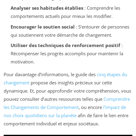
Analyser ses habitudes établies
: Comprendre les
comportements actuels pour mieux les modifier.
Encourager le soutien social
: S’entourer de personnes
qui soutiennent votre démarche de changement.
Utiliser des techniques de renforcement positif
:
Récompenser les progrès accomplis pour maintenir la
motivation.
Pour davantage d’informations, le guide des
cinq étapes du
changement
propose des insights précieux sur cette
dynamique. Et, pour approfondir votre compréhension, vous
pouvez consulter d’autres ressources telles que
Comprendre
les Changements de Comportement
, ou encore
l’impact de
nos choix quotidiens sur la planète
afin de faire le lien entre
comportement individuel et enjeux sociétaux.