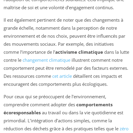
maîtrise de soi et une volonté d’engagement continus.
Il est également pertinent de noter que des changements à
grande échelle, notamment dans la perception de notre
environnement et de nos choix, peuvent être influencés par
des mouvements sociaux. Par exemple, des initiatives
comme l’importance de l’
activisme climatique
dans la lutte
contre le
changement climatique
illustrent comment notre
comportement peut être remodelé par des facteurs externes.
Des ressources comme
cet article
détaillent ces impacts et
encouragent des comportements plus écologiques.
Pour ceux qui se préoccupent de l’environnement,
comprendre comment adopter des
comportements
écoresponsables
au travail ou dans la vie quotidienne est
primordial. L’intégration d’actions simples, comme la
réduction des déchets grâce à des pratiques telles que le
zéro