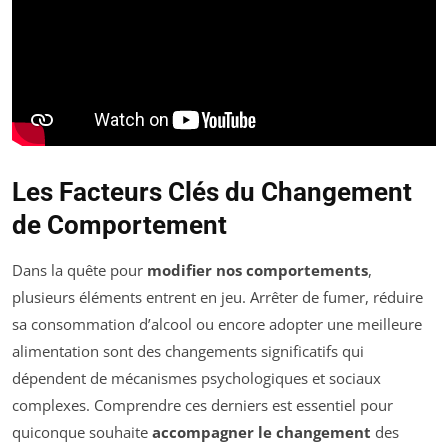
Les Facteurs Clés du Changement
de Comportement
Dans la quête pour
modifier nos comportements
,
plusieurs éléments entrent en jeu. Arrêter de fumer, réduire
sa consommation d’alcool ou encore adopter une meilleure
alimentation sont des changements significatifs qui
dépendent de mécanismes psychologiques et sociaux
complexes. Comprendre ces derniers est essentiel pour
quiconque souhaite
accompagner le changement
des