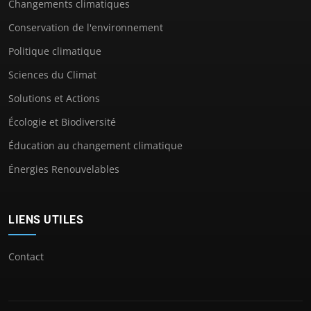
Changements climatiques
Conservation de l'environnement
Politique climatique
Sciences du Climat
Solutions et Actions
Écologie et Biodiversité
Éducation au changement climatique
Énergies Renouvelables
LIENS UTILES
Contact