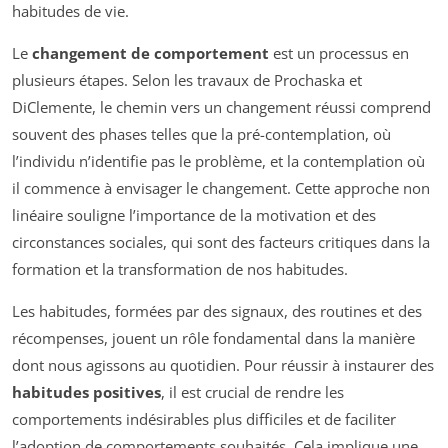
habitudes de vie.
Le
changement de comportement
est un processus en
plusieurs étapes. Selon les travaux de Prochaska et
DiClemente, le chemin vers un changement réussi comprend
souvent des phases telles que la pré-contemplation, où
l’individu n’identifie pas le problème, et la contemplation où
il commence à envisager le changement. Cette approche non
linéaire souligne l’importance de la motivation et des
circonstances sociales, qui sont des facteurs critiques dans la
formation et la transformation de nos habitudes.
Les habitudes, formées par des signaux, des routines et des
récompenses, jouent un rôle fondamental dans la manière
dont nous agissons au quotidien. Pour réussir à instaurer des
habitudes positives
, il est crucial de rendre les
comportements indésirables plus difficiles et de faciliter
l’adoption de comportements souhaités. Cela implique une