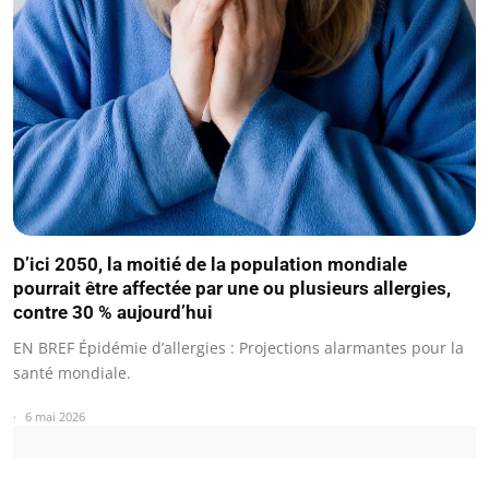
D’ici 2050, la moitié de la population mondiale
pourrait être affectée par une ou plusieurs allergies,
contre 30 % aujourd’hui
EN BREF Épidémie d’allergies : Projections alarmantes pour la
santé mondiale.
6 mai 2026