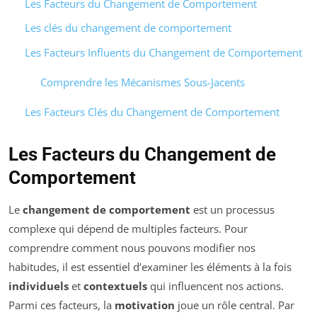
Les Facteurs du Changement de Comportement
Les clés du changement de comportement
Les Facteurs Influents du Changement de Comportement
Comprendre les Mécanismes Sous-Jacents
Les Facteurs Clés du Changement de Comportement
Les Facteurs du Changement de
Comportement
Le
changement de comportement
est un processus
complexe qui dépend de multiples facteurs. Pour
comprendre comment nous pouvons modifier nos
habitudes, il est essentiel d’examiner les éléments à la fois
individuels
et
contextuels
qui influencent nos actions.
Parmi ces facteurs, la
motivation
joue un rôle central. Par