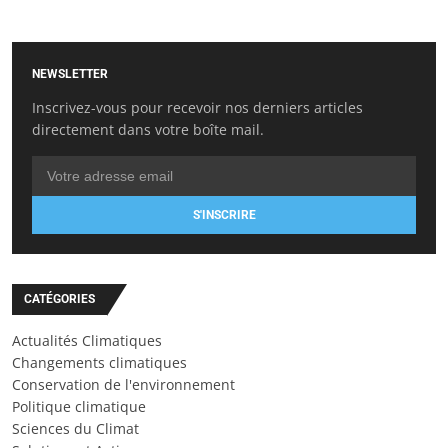
NEWSLETTER
Inscrivez-vous pour recevoir nos derniers articles
directement dans votre boîte mail.
S'INSCRIRE
CATÉGORIES
Actualités Climatiques
Changements climatiques
Conservation de l'environnement
Politique climatique
Sciences du Climat