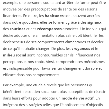
exemple, une personne souhaitant arrêter de fumer peut être
motivée par des préoccupations de santé ou des raisons
financières. En outre, les
habitudes
sont souvent ancrées
dans notre quotidien; elles se forment grâce à des
signaux
,
des
routines
et des
récompenses
associées. Un individu qui
désire adopter une alimentation plus saine doit identifier les
déclencheurs de ses comportements alimentaires et décider
de ce qu’il souhaite changer. De plus, les
croyances
et le
milieu social
sont incontournables car ils influencent nos
perceptions et nos choix. Ainsi, comprendre ces mécanismes
est indispensable pour favoriser un changement durable et
efficace dans nos comportements.
Par exemple, une étude a révélé que les personnes qui
bénéficient de soutien social sont plus susceptibles de réussir
dans leurs efforts pour adopter un
mode de vie actif
. En
intégrant des stratégies telles que l’établissement d’objectifs