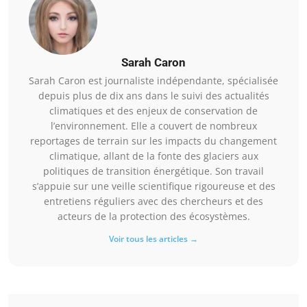
Sarah Caron
Sarah Caron est journaliste indépendante, spécialisée
depuis plus de dix ans dans le suivi des actualités
climatiques et des enjeux de conservation de
l’environnement. Elle a couvert de nombreux
reportages de terrain sur les impacts du changement
climatique, allant de la fonte des glaciers aux
politiques de transition énergétique. Son travail
s’appuie sur une veille scientifique rigoureuse et des
entretiens réguliers avec des chercheurs et des
acteurs de la protection des écosystèmes.
Voir tous les articles →