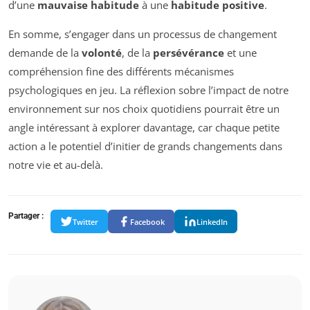
d’une
mauvaise habitude
à une
habitude positive
.
En somme, s’engager dans un processus de changement
demande de la
volonté
, de la
persévérance
et une
compréhension fine des différents mécanismes
psychologiques en jeu. La réflexion sobre l’impact de notre
environnement sur nos choix quotidiens pourrait être un
angle intéressant à explorer davantage, car chaque petite
action a le potentiel d’initier de grands changements dans
notre vie et au-delà.
Partager :
Twitter
Facebook
LinkedIn