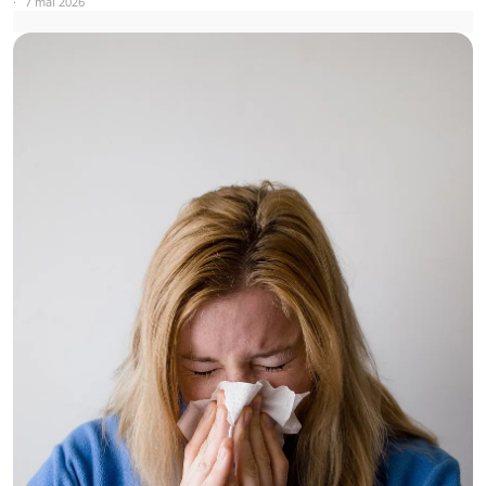
7 mai 2026