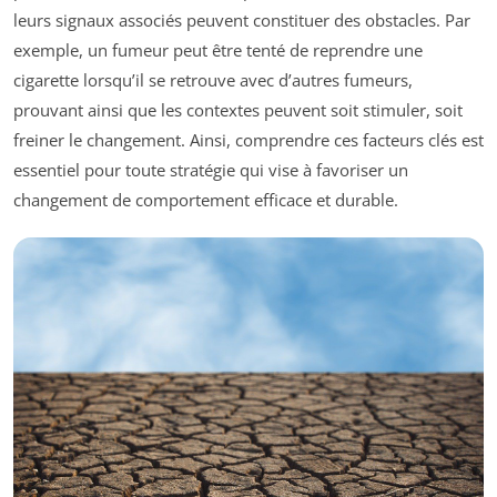
leurs signaux associés peuvent constituer des obstacles. Par
exemple, un fumeur peut être tenté de reprendre une
cigarette lorsqu’il se retrouve avec d’autres fumeurs,
prouvant ainsi que les contextes peuvent soit stimuler, soit
freiner le changement. Ainsi, comprendre ces facteurs clés est
essentiel pour toute stratégie qui vise à favoriser un
changement de comportement efficace et durable.