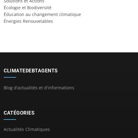
Solutions et Actions
Écologie et Biodiversité
Éducation au changement climatique
Énergies Renouvelables
CLIMATEDEBTAGENTS
Blog d'actualités et d'informations
CATÉGORIES
Actualités Climatiques