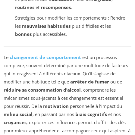
routines
et
récompenses
.
Stratégies pour modifier les comportements : Rendre
les
mauvaises habitudes
plus difficiles et les
bonnes
plus accessibles.
Le
changement de comportement
est un processus
complexe, souvent déterminé par une multitude de facteurs
qui interagissent à différents niveaux. Qu’il s’agisse de
modifier une habitude telle que
arrêter de fumer
ou de
réduire sa consommation d’alcool
, comprendre les
mécanismes sous-jacents à ces changements est essentiel
pour réussir. De la
motivation
personnelle à l’impact du
milieu social
, en passant par nos
biais cognitifs
et nos
croyances
, explorer ces influences permet d’offrir des clés
pour mieux appréhender et accompagner ceux qui aspirent à