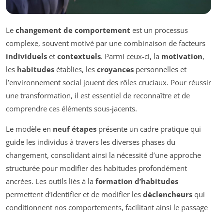
Le
changement de comportement
est un processus
complexe, souvent motivé par une combinaison de facteurs
individuels
et
contextuels
. Parmi ceux-ci, la
motivation
,
les
habitudes
établies, les
croyances
personnelles et
l’environnement social jouent des rôles cruciaux. Pour réussir
une transformation, il est essentiel de reconnaître et de
comprendre ces éléments sous-jacents.
Le modèle en
neuf étapes
présente un cadre pratique qui
guide les individus à travers les diverses phases du
changement, consolidant ainsi la nécessité d’une approche
structurée pour modifier des habitudes profondément
ancrées. Les outils liés à la
formation d’habitudes
permettent d’identifier et de modifier les
déclencheurs
qui
conditionnent nos comportements, facilitant ainsi le passage