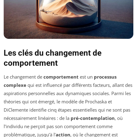
Les clés du changement de
comportement
Le changement de
comportement
est un
processus
complexe
qui est influencé par différents facteurs, allant des
aspirations personnelles aux dynamiques sociales. Parmi les
théories qui ont émergé, le modèle de Prochaska et
DiClemente identifie cinq étapes essentielles qui ne sont pas
nécessairement linéaires : de la
pré-contemplation
, où
l’individu ne perçoit pas son comportement comme
problématique, jusqu’à l’
action
, où le changement est