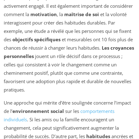
activement engagé. Il est également important de considérer
comment la
motivation
, la
maîtrise de soi
et la volonté
interagissent pour créer des habitudes durables. Par
exemple, une étude a révélé que les personnes qui se fixent
des
objectifs spécifiques
et mesurables ont 10 fois plus de
chances de réussir à changer leurs habitudes.
Les croyances
personnelles
jouent un rôle décisif dans ce processus ;
celles qui consistent à voir le changement comme un
cheminement positif, plutôt que comme une contrainte,
favorisent une adoption plus rapide et durable de nouvelles
pratiques.
Une approche qui mérite d’être soulignée concerne l’impact
de l’
environnement social
sur les
comportements
individuels
. Si les amis ou la famille encouragent un
changement, cela peut significativement augmenter la
probabilité de succès. D’autre part, les
habitudes
ancrées et