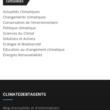
CATÉGORIES
Actualités Climatiques
Changements climatiques
Conservation de l'environnement
Politique climatique
Sciences du Climat
Solutions et Actions
Écologie et Biodiversité
Éducation au changement climatique
Énergies Renouvelables
CLIMATEDEBTAGENTS
Blog d'actualités et d'informations