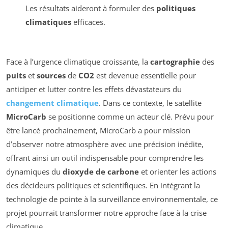
Les résultats aideront à formuler des
politiques
climatiques
efficaces.
Face à l’urgence climatique croissante, la
cartographie
des
puits
et
sources
de
CO2
est devenue essentielle pour
anticiper et lutter contre les effets dévastateurs du
changement climatique
. Dans ce contexte, le satellite
MicroCarb
se positionne comme un acteur clé. Prévu pour
être lancé prochainement, MicroCarb a pour mission
d’observer notre atmosphère avec une précision inédite,
offrant ainsi un outil indispensable pour comprendre les
dynamiques du
dioxyde de carbone
et orienter les actions
des décideurs politiques et scientifiques. En intégrant la
technologie de pointe à la surveillance environnementale, ce
projet pourrait transformer notre approche face à la crise
climatique.