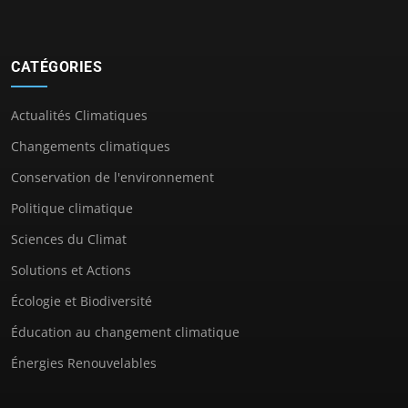
CATÉGORIES
Actualités Climatiques
Changements climatiques
Conservation de l'environnement
Politique climatique
Sciences du Climat
Solutions et Actions
Écologie et Biodiversité
Éducation au changement climatique
Énergies Renouvelables