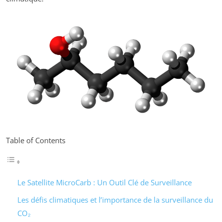
Table of Contents
Le Satellite MicroCarb : Un Outil Clé de Surveillance
Les défis climatiques et l’importance de la surveillance du
CO₂