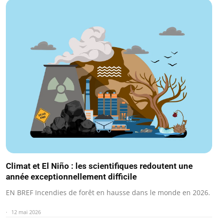
Climat et El Niño : les scientifiques redoutent une
année exceptionnellement difficile
EN BREF Incendies de forêt en hausse dans le monde en 2026.
12 mai 2026