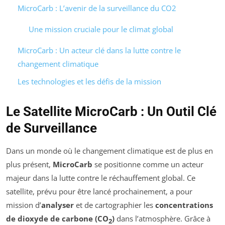
MicroCarb : L’avenir de la surveillance du CO2
Une mission cruciale pour le climat global
MicroCarb : Un acteur clé dans la lutte contre le
changement climatique
Les technologies et les défis de la mission
Le Satellite MicroCarb : Un Outil Clé
de Surveillance
Dans un monde où le changement climatique est de plus en
plus présent,
MicroCarb
se positionne comme un acteur
majeur dans la lutte contre le réchauffement global. Ce
satellite, prévu pour être lancé prochainement, a pour
mission d’
analyser
et de cartographier les
concentrations
de dioxyde de carbone (CO
)
dans l’atmosphère. Grâce à
2