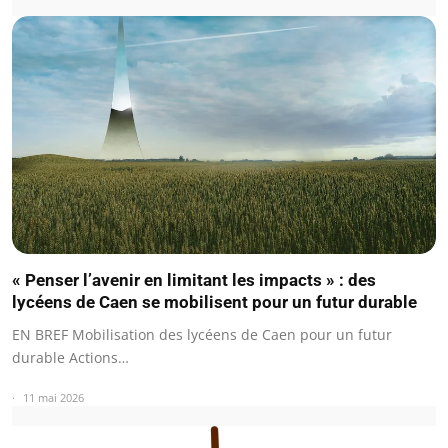
« Penser l’avenir en limitant les impacts » : des
lycéens de Caen se mobilisent pour un futur durable
EN BREF Mobilisation des lycéens de Caen pour un futur
durable Actions…
11 mai 2026