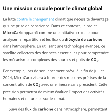
Une mission cruciale pour le climat global
La lutte
contre le changement
climatique nécessite davantage
qu’une prise de conscience. Dans ce contexte, le projet
MicroCarb
apparaît comme une initiative cruciale pour
analyser la répartition et les flux du
dióxyde de carbone
dans l’atmosphère. En utilisant une technologie avancée, ce
satellite collectera des données essentielles pour comprendre
les mécanismes complexes des sources et puits de
CO
.
2
Par exemple, lors de son lancement prévu à la fin de juillet
2024, MicroCarb visera à fournir des mesures précises de la
concentration de
CO
avec une finesse sans précédent. Cette
2
précision permettra de mieux évaluer l’impact des activités
humaines et naturelles sur le climat.
Suivi des flux de
carbone
dans l’atmosphère, permettant