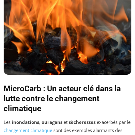
MicroCarb : Un acteur clé dans la
lutte contre le changement
climatique
Les
inondations
,
ouragans
et
sècheresses
exacerbés par le
changement climatique
sont des exemples alarmants des