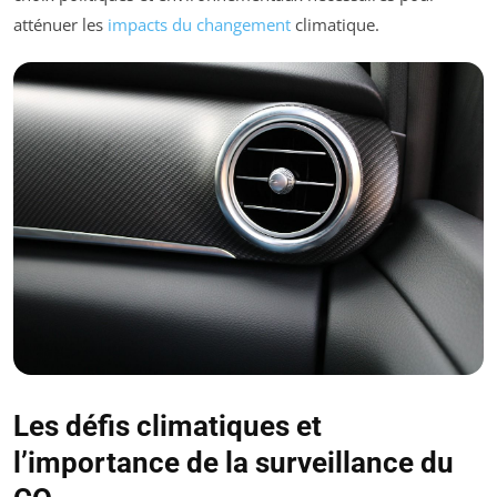
atténuer les
impacts du changement
climatique.
Les défis climatiques et
l’importance de la surveillance du