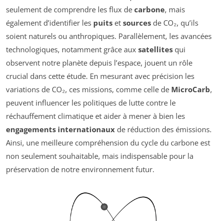
seulement de comprendre les flux de
carbone
, mais
également d’identifier les
puits
et
sources
de CO₂, qu’ils
soient naturels ou anthropiques. Parallèlement, les avancées
technologiques, notamment grâce aux
satellites
qui
observent notre planète depuis l’espace, jouent un rôle
crucial dans cette étude. En mesurant avec précision les
variations de CO₂, ces missions, comme celle de
MicroCarb
,
peuvent influencer les politiques de lutte contre le
réchauffement climatique et aider à mener à bien les
engagements internationaux
de réduction des émissions.
Ainsi, une meilleure compréhension du cycle du carbone est
non seulement souhaitable, mais indispensable pour la
préservation de notre environnement futur.