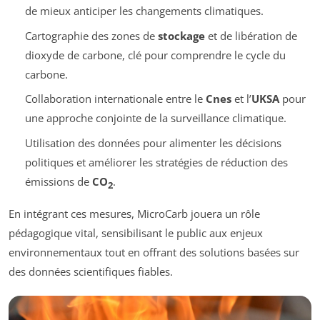
de mieux anticiper les changements climatiques.
Cartographie des zones de
stockage
et de libération de
dioxyde de carbone, clé pour comprendre le cycle du
carbone.
Collaboration internationale entre le
Cnes
et l’
UKSA
pour
une approche conjointe de la surveillance climatique.
Utilisation des données pour alimenter les décisions
politiques et améliorer les stratégies de réduction des
émissions de
CO
.
2
En intégrant ces mesures, MicroCarb jouera un rôle
pédagogique vital, sensibilisant le public aux enjeux
environnementaux tout en offrant des solutions basées sur
des données scientifiques fiables.