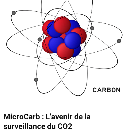
MicroCarb : L’avenir de la
surveillance du CO2