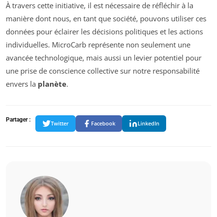
À travers cette initiative, il est nécessaire de réfléchir à la
manière dont nous, en tant que société, pouvons utiliser ces
données pour éclairer les décisions politiques et les actions
individuelles. MicroCarb représente non seulement une
avancée technologique, mais aussi un levier potentiel pour
une prise de conscience collective sur notre responsabilité
envers la
planète
.
Partager :
Twitter
Facebook
LinkedIn