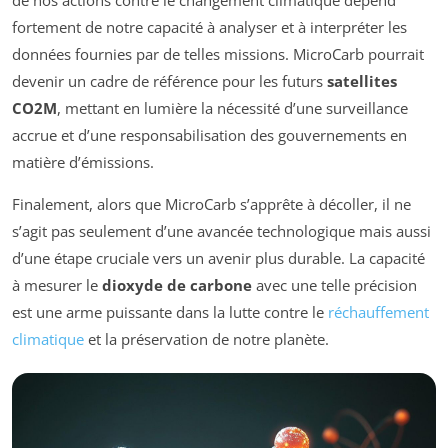
fortement de notre capacité à analyser et à interpréter les
données fournies par de telles missions. MicroCarb pourrait
devenir un cadre de référence pour les futurs
satellites
CO2M
, mettant en lumière la nécessité d’une surveillance
accrue et d’une responsabilisation des gouvernements en
matière d’émissions.
Finalement, alors que MicroCarb s’apprête à décoller, il ne
s’agit pas seulement d’une avancée technologique mais aussi
d’une étape cruciale vers un avenir plus durable. La capacité
à mesurer le
dioxyde de carbone
avec une telle précision
est une arme puissante dans la lutte contre le
réchauffement
climatique
et la préservation de notre planète.