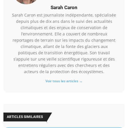
Sarah Caron
Sarah Caron est journaliste indépendante, spécialisée
depuis plus de dix ans dans le suivi des actualités
climatiques et des enjeux de conservation de
l’environnement. Elle a couvert de nombreux
reportages de terrain sur les impacts du changement
climatique, allant de la fonte des glaciers aux
politiques de transition énergétique. Son travail
s’appuie sur une veille scientifique rigoureuse et des
entretiens réguliers avec des chercheurs et des
acteurs de la protection des écosystèmes.
Voir tous les articles →
ARTICLES SIMILAIRES