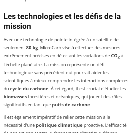
Les technologies et les défis de la
mission
Avec une technologie de pointe intégrée à un satellite de
seulement
80 kg
, MicroCarb vise à effectuer des mesures
extrêmement précises en détectant les variations de
CO
à
2
l’échelle planétaire. La mission représente un défi
technologique sans précédent qui pourrait aider les
scientifiques à mieux comprendre les interactions complexes
du
cycle du carbone
. À cet égard, il est crucial d’étudier les
biomasses
forestières et océaniques, qui jouent des rôles
significatifs en tant que
puits de carbone
.
Il est également impératif de relier cette mission à la
nécessité d’une
politique climatique
proactive. L’efficacité
de nos actions contre le changement climatique dépend