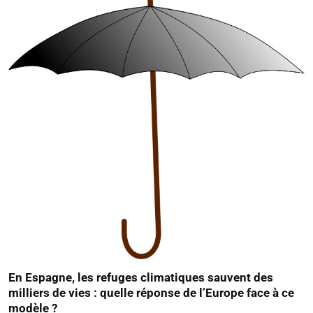
En Espagne, les refuges climatiques sauvent des
milliers de vies : quelle réponse de l’Europe face à ce
modèle ?