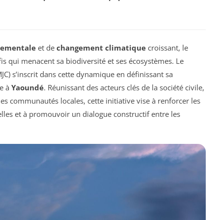
nementale
et de
changement climatique
croissant, le
is qui menacent sa biodiversité et ses écosystèmes. Le
JC) s’inscrit dans cette dynamique en définissant sa
te à
Yaoundé
. Réunissant des acteurs clés de la société civile,
es communautés locales, cette initiative vise à renforcer les
lles et à promouvoir un dialogue constructif entre les