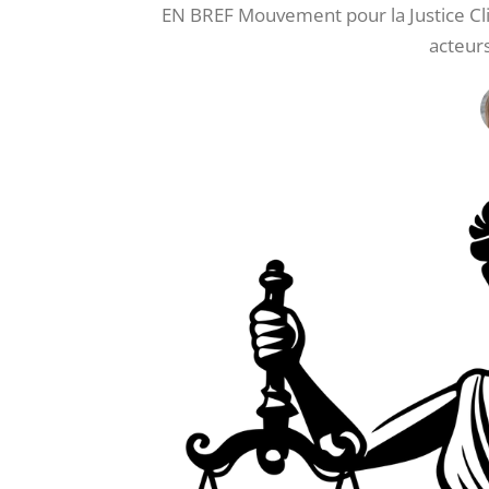
EN BREF Mouvement pour la Justice Cl
acteurs