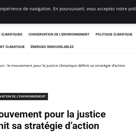
expérience de navigation. En poursuivant, vous acceptez notre polit
ts
CLIMATIQUES
CONSERVATION DE L'ENVIRONNEMENT
POLITIQUE CLIMATIQUE
NT CLIMATIQUE
ÉNERGIES RENOUVELABLES
 : le mouvement pour la justice climatique définit sa stratégie d’action
VATION DE L'ENVIRONNEMENT
ouvement pour la justice
it sa stratégie d’action