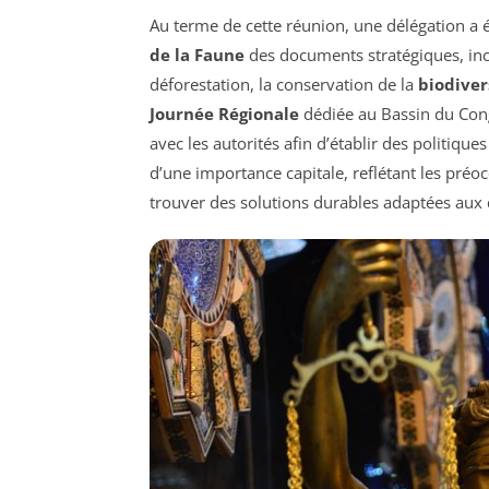
Au terme de cette réunion, une délégation a
de la Faune
des documents stratégiques, inc
déforestation, la conservation de la
biodiver
Journée Régionale
dédiée au Bassin du Congo
avec les autorités afin d’établir des politiqu
d’une importance capitale, reflétant les pr
trouver des solutions durables adaptées aux