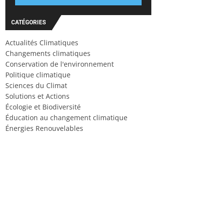
CATÉGORIES
Actualités Climatiques
Changements climatiques
Conservation de l'environnement
Politique climatique
Sciences du Climat
Solutions et Actions
Écologie et Biodiversité
Éducation au changement climatique
Énergies Renouvelables