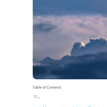
Table of Contents