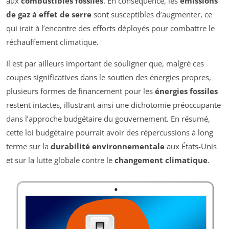
aux
combustibles fossiles
. En conséquence, les
émissions
de gaz à effet de serre
sont susceptibles d’augmenter, ce
qui irait à l’encontre des efforts déployés pour combattre le
réchauffement climatique.
Il est par ailleurs important de souligner que, malgré ces
coupes significatives dans le soutien des énergies propres,
plusieurs formes de financement pour les
énergies fossiles
restent intactes, illustrant ainsi une dichotomie préoccupante
dans l’approche budgétaire du gouvernement. En résumé,
cette loi budgétaire pourrait avoir des répercussions à long
terme sur la
durabilité environnementale
aux États-Unis
et sur la lutte globale contre le
changement climatique
.