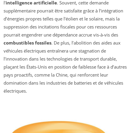
l’
intelligence artificielle
. Souvent, cette demande
supplémentaire pourrait être satisfaite grâce à l’intégration
d’énergies propres telles que l’éolien et le solaire, mais la
suppression des incitations fiscales pour ces ressources
pourrait engendrer une dépendance accrue vis-à-vis des
combustibles fossiles
. De plus, l’abolition des aides aux
véhicules électriques entraînera une stagnation de
l’innovation dans les technologies de transport durable,
plaçant les États-Unis en position de faiblesse face à d’autres
pays proactifs, comme la Chine, qui renforcent leur
domination dans les industries de batteries et de véhicules
électriques.