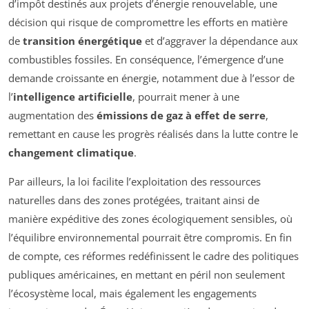
d’impôt destinés aux projets d’énergie renouvelable, une
décision qui risque de compromettre les efforts en matière
de
transition énergétique
et d’aggraver la dépendance aux
combustibles fossiles. En conséquence, l’émergence d’une
demande croissante en énergie, notamment due à l’essor de
l’
intelligence artificielle
, pourrait mener à une
augmentation des
émissions de gaz à effet de serre
,
remettant en cause les progrès réalisés dans la lutte contre le
changement climatique
.
Par ailleurs, la loi facilite l’exploitation des ressources
naturelles dans des zones protégées, traitant ainsi de
manière expéditive des zones écologiquement sensibles, où
l’équilibre environnemental pourrait être compromis. En fin
de compte, ces réformes redéfinissent le cadre des politiques
publiques américaines, en mettant en péril non seulement
l’écosystème local, mais également les engagements