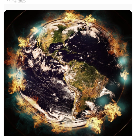
11 mai 2026