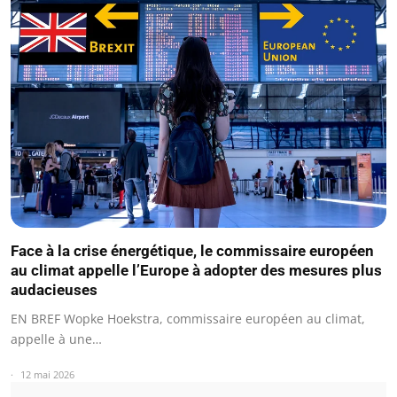
Face à la crise énergétique, le commissaire européen
au climat appelle l’Europe à adopter des mesures plus
audacieuses
EN BREF Wopke Hoekstra, commissaire européen au climat,
appelle à une…
12 mai 2026