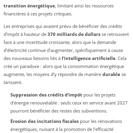
transition énergétique
, limitant ainsi les ressources
financières à ces projets critiques.
Les entreprises qui avaient prévu de bénéficier des crédits
d’impôt à hauteur de
370 milliards de dollars
se retrouvent
face à une incertitude croissante, alors que la demande
d’électricité continue d’augmenter, spécifiquement à cause
des nouveaux besoins liés à
l’intelligence artificielle
. Cela
crée un paradoxe : alors que la consommation énergétique
augmente, les moyens d’y répondre de manière
durable
se
tarissent.
Suppression des crédits d’impôt
pour les projets
d’énergie renouvelable : seuls ceux en service avant 2027
pourront bénéficier des restes des subventions.
Érosion des incitations fiscales
pour les rénovations
énergétiques, nuisant à la promotion de l’efficacité