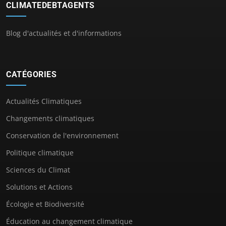
CLIMATEDEBTAGENTS
Blog d'actualités et d'informations
CATÉGORIES
Actualités Climatiques
Changements climatiques
Conservation de l'environnement
Politique climatique
Sciences du Climat
Solutions et Actions
Écologie et Biodiversité
Éducation au changement climatique