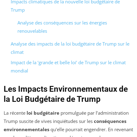
Impacts climatiques de la nouvelle loi budgétaire de
Trump
Analyse des conséquences sur les énergies
renouvelables
Analyse des impacts de la loi budgétaire de Trump sur le
climat
Impact de la ‘grande et belle loi’ de Trump sur le climat
mondial
Les Impacts Environnementaux de
la Loi Budgétaire de Trump
La récente
loi budgétaire
promulguée par l’administration
Trump suscite de vives inquiétudes sur les
conséquences
environnementales
qu’elle pourrait engendrer. En revenant