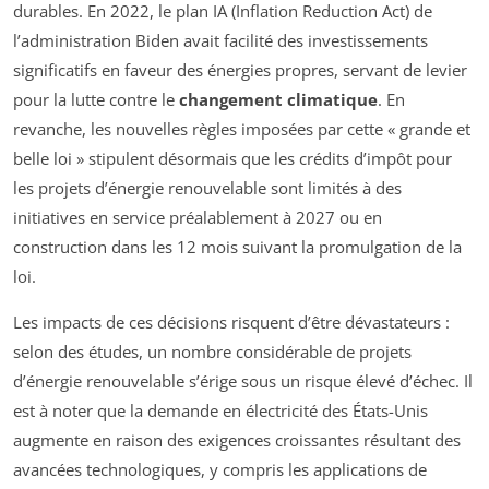
durables. En 2022, le plan IA (Inflation Reduction Act) de
l’administration Biden avait facilité des investissements
significatifs en faveur des énergies propres, servant de levier
pour la lutte contre le
changement climatique
. En
revanche, les nouvelles règles imposées par cette « grande et
belle loi » stipulent désormais que les crédits d’impôt pour
les projets d’énergie renouvelable sont limités à des
initiatives en service préalablement à 2027 ou en
construction dans les 12 mois suivant la promulgation de la
loi.
Les impacts de ces décisions risquent d’être dévastateurs :
selon des études, un nombre considérable de projets
d’énergie renouvelable s’érige sous un risque élevé d’échec. Il
est à noter que la demande en électricité des États-Unis
augmente en raison des exigences croissantes résultant des
avancées technologiques, y compris les applications de