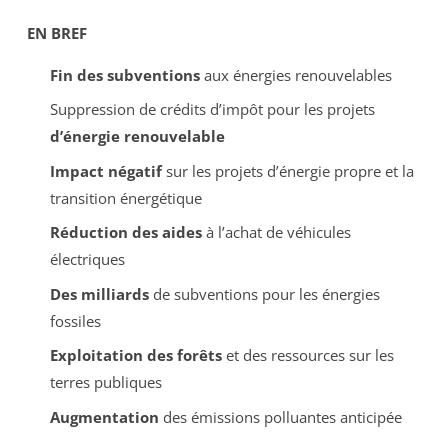
EN BREF
Fin des subventions
aux énergies renouvelables
Suppression de crédits d’impôt pour les projets
d’énergie renouvelable
Impact négatif
sur les projets d’énergie propre et la
transition énergétique
Réduction des aides
à l’achat de véhicules
électriques
Des milliards
de subventions pour les énergies
fossiles
Exploitation des forêts
et des ressources sur les
terres publiques
Augmentation
des émissions polluantes anticipée