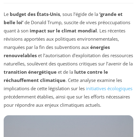
Le
budget des États-Unis
, sous l’égide de la
‘grande et
belle loi’
de Donald Trump, suscite de vives préoccupations
quant à son
impact sur le climat mondial
. Les récentes
révisions apportées aux politiques environnementales,
marquées par la fin des subventions aux
énergies
renouvelables
et l’autorisation d’exploitation des ressources
naturelles, soulèvent des questions critiques sur l’avenir de la
transition énergétique
et de la
lutte contre le
réchauffement climatique
. Cette analyse examine les
implications de cette législation sur les
initiatives écologiques
précédemment établies, ainsi que sur les efforts nécessaires
pour répondre aux enjeux climatiques actuels.