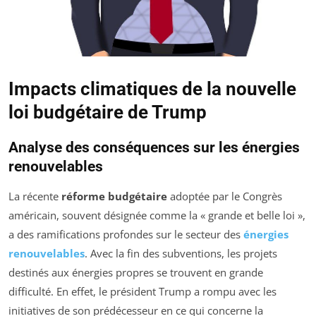
Impacts climatiques de la nouvelle
loi budgétaire de Trump
Analyse des conséquences sur les énergies
renouvelables
La récente
réforme budgétaire
adoptée par le Congrès
américain, souvent désignée comme la « grande et belle loi »,
a des ramifications profondes sur le secteur des
énergies
renouvelables
. Avec la fin des subventions, les projets
destinés aux énergies propres se trouvent en grande
difficulté. En effet, le président Trump a rompu avec les
initiatives de son prédécesseur en ce qui concerne la