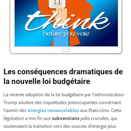
Les conséquences dramatiques de
la nouvelle loi budgétaire
La récente adoption de la loi budgétaire par l’administration
Trump soulève des inquiétudes préoccupantes concernant
l’avenir des
énergies renouvelables
aux États-Unis. Cette
législation a mis fin aux
subventions
jadis cruciales, qui
soutenaient la transition vers des sources d’énergie plus