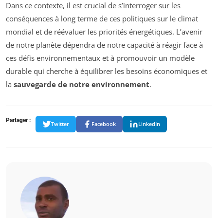
Dans ce contexte, il est crucial de s’interroger sur les
conséquences à long terme de ces politiques sur le climat
mondial et de réévaluer les priorités énergétiques. L’avenir
de notre planète dépendra de notre capacité à réagir face à
ces défis environnementaux et à promouvoir un modèle
durable qui cherche à équilibrer les besoins économiques et
la
sauvegarde de notre environnement
.
Partager :
Twitter
Facebook
LinkedIn