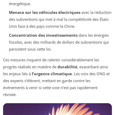
énergétique.
Menace sur les véhicules électriques
avec la réduction
des subventions qui met à mal la compétitivité des États-
Unis face à des pays comme la Chine.
Concentration des investissements
dans les énergies
fossiles, avec des milliards de dollars de subventions qui
persistent sous cette loi.
Ces mesures risquent de ralentir considérablement les
progrès réalisés en matière de
durabilité
, exacerbant ainsi
les enjeux liés à
l’urgence climatique
. Les voix des ONG et
des experts s’élèvent, mettant en garde contre les
événements à venir si cette voie n’est pas rapidement
révisée.