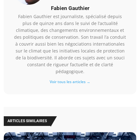
Fabien Gauthier
Fabien Gauthier est journaliste, spécialisé depuis
plus de quinze ans dans le suivi de l’actualité
climatique, des changements environnementaux et
des politiques de conservation. Son travail l’a conduit
à couvrir aussi bien les négociations internationales
sur le climat que les initiatives locales de protection
de la biodiversité. Il aborde ces sujets avec un souci
constant de rigueur factuelle et de clarté
pédagogique.
Voir tous les articles →
ARTICLES SIMILAIRES