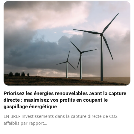
Priorisez les énergies renouvelables avant la capture
directe : maximisez vos profits en coupant le
gaspillage énergétique
EN BREF Investissements dans la capture directe de CO2
affaiblis par rapport…