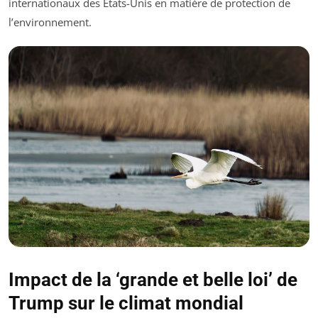
internationaux des États-Unis en matière de protection de
l’environnement.
Impact de la ‘grande et belle loi’ de
Trump sur le climat mondial