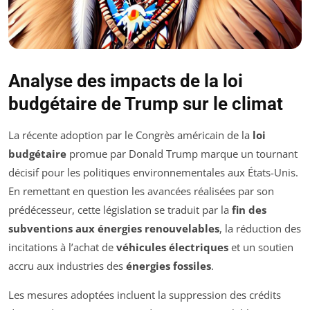
Analyse des impacts de la loi
budgétaire de Trump sur le climat
La récente adoption par le Congrès américain de la
loi
budgétaire
promue par Donald Trump marque un tournant
décisif pour les politiques environnementales aux États-Unis.
En remettant en question les avancées réalisées par son
prédécesseur, cette législation se traduit par la
fin des
subventions aux énergies renouvelables
, la réduction des
incitations à l’achat de
véhicules électriques
et un soutien
accru aux industries des
énergies fossiles
.
Les mesures adoptées incluent la suppression des crédits