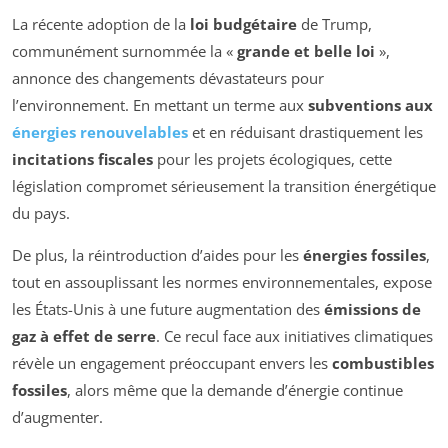
La récente adoption de la
loi budgétaire
de Trump,
communément surnommée la «
grande et belle loi
»,
annonce des changements dévastateurs pour
l’environnement. En mettant un terme aux
subventions aux
énergies renouvelables
et en réduisant drastiquement les
incitations fiscales
pour les projets écologiques, cette
législation compromet sérieusement la transition énergétique
du pays.
De plus, la réintroduction d’aides pour les
énergies fossiles
,
tout en assouplissant les normes environnementales, expose
les États-Unis à une future augmentation des
émissions de
gaz à effet de serre
. Ce recul face aux initiatives climatiques
révèle un engagement préoccupant envers les
combustibles
fossiles
, alors même que la demande d’énergie continue
d’augmenter.