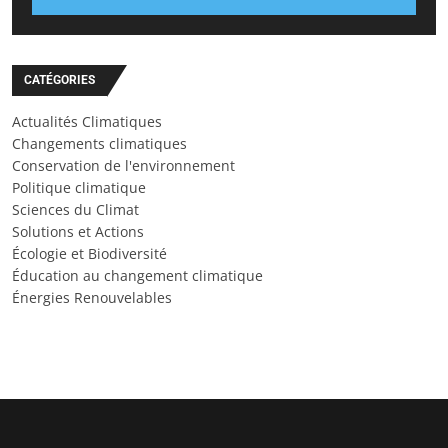
CATÉGORIES
Actualités Climatiques
Changements climatiques
Conservation de l'environnement
Politique climatique
Sciences du Climat
Solutions et Actions
Écologie et Biodiversité
Éducation au changement climatique
Énergies Renouvelables