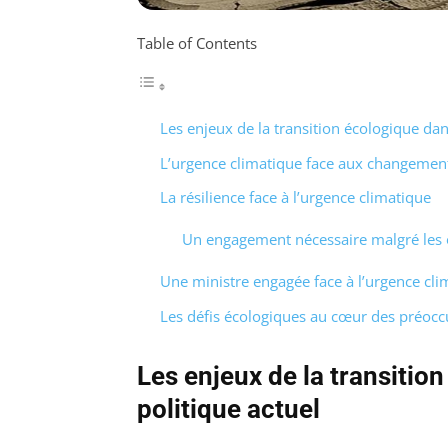
Table of Contents
Les enjeux de la transition écologique dan
L’urgence climatique face aux changement
La résilience face à l’urgence climatique
Un engagement nécessaire malgré les 
Une ministre engagée face à l’urgence cli
Les défis écologiques au cœur des préoc
Les enjeux de la transitio
politique actuel