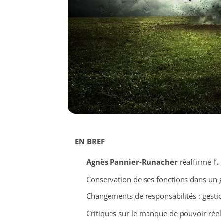
EN BREF
Agnès Pannier-Runacher
réaffirme l’
.
Conservation de ses fonctions dans un
Changements de responsabilités : gesti
Critiques sur le manque de pouvoir réel