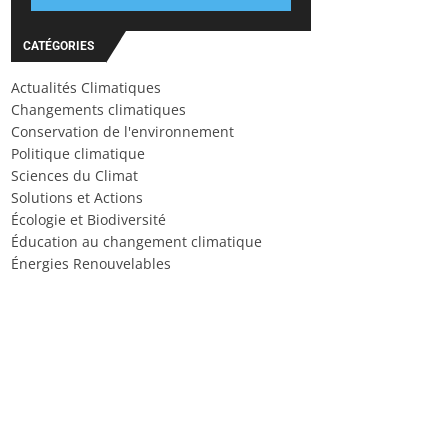
CATÉGORIES
Actualités Climatiques
Changements climatiques
Conservation de l'environnement
Politique climatique
Sciences du Climat
Solutions et Actions
Écologie et Biodiversité
Éducation au changement climatique
Énergies Renouvelables