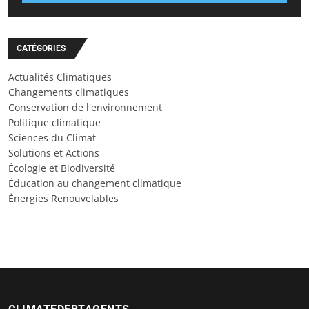
CATÉGORIES
Actualités Climatiques
Changements climatiques
Conservation de l'environnement
Politique climatique
Sciences du Climat
Solutions et Actions
Écologie et Biodiversité
Éducation au changement climatique
Énergies Renouvelables