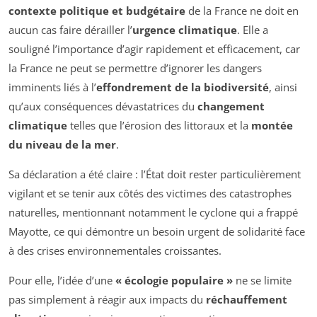
contexte politique et budgétaire
de la France ne doit en
aucun cas faire dérailler l’
urgence climatique
. Elle a
souligné l’importance d’agir rapidement et efficacement, car
la France ne peut se permettre d’ignorer les dangers
imminents liés à l’
effondrement de la biodiversité
, ainsi
qu’aux conséquences dévastatrices du
changement
climatique
telles que l’érosion des littoraux et la
montée
du niveau de la mer
.
Sa déclaration a été claire : l’État doit rester particulièrement
vigilant et se tenir aux côtés des victimes des catastrophes
naturelles, mentionnant notamment le cyclone qui a frappé
Mayotte, ce qui démontre un besoin urgent de solidarité face
à des crises environnementales croissantes.
Pour elle, l’idée d’une
« écologie populaire »
ne se limite
pas simplement à réagir aux impacts du
réchauffement