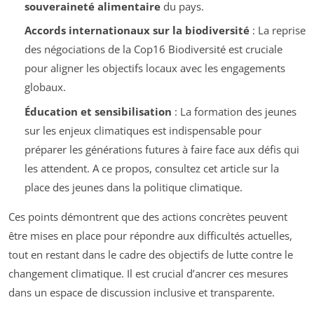
souveraineté alimentaire
du pays.
Accords internationaux sur la biodiversité
: La reprise
des négociations de la Cop16 Biodiversité est cruciale
pour aligner les objectifs locaux avec les engagements
globaux.
Éducation et sensibilisation
: La formation des jeunes
sur les enjeux climatiques est indispensable pour
préparer les générations futures à faire face aux défis qui
les attendent. A ce propos, consultez cet article sur la
place des jeunes dans la politique climatique.
Ces points démontrent que des actions concrètes peuvent
être mises en place pour répondre aux difficultés actuelles,
tout en restant dans le cadre des objectifs de lutte contre le
changement climatique. Il est crucial d’ancrer ces mesures
dans un espace de discussion inclusive et transparente.