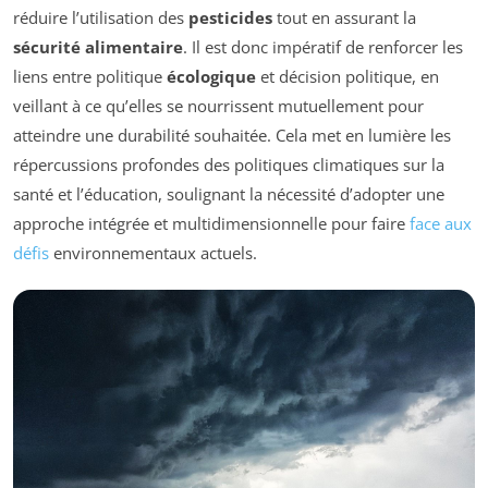
réduire l’utilisation des
pesticides
tout en assurant la
sécurité alimentaire
. Il est donc impératif de renforcer les
liens entre politique
écologique
et décision politique, en
veillant à ce qu’elles se nourrissent mutuellement pour
atteindre une durabilité souhaitée. Cela met en lumière les
répercussions profondes des politiques climatiques sur la
santé et l’éducation, soulignant la nécessité d’adopter une
approche intégrée et multidimensionnelle pour faire
face aux
défis
environnementaux actuels.