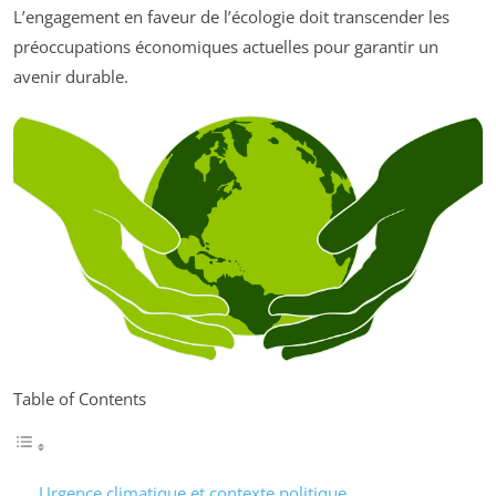
L’engagement en faveur de l’écologie doit transcender les
préoccupations économiques actuelles pour garantir un
avenir durable.
Table of Contents
Urgence climatique et contexte politique