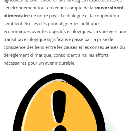
l’environnement tout en tenant compte de la
souveraineté
alimentaire
de notre pays. Le dialogue et la coopération
semblent être les clés pour aligner les politiques
économiques avec les objectifs écologiques. La voie vers une
transition écologique significative passe par la prise de
conscience des liens entre les causes et les conséquences du
dérèglement climatique, consolidant ainsi les efforts
nécessaires pour un avenir durable.