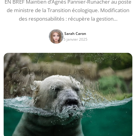
EN BREF Maintien d’Agnès Pannier-Runacher au poste
de ministre de la Transition écologique. Modification
des responsabilités : récupère la gestion…
Sarah Caron
5 janvier 2025