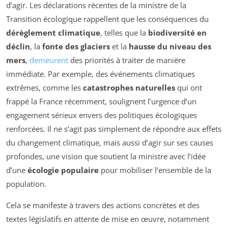
d’agir. Les déclarations récentes de la ministre de la
Transition écologique rappellent que les conséquences du
dérèglement climatique
, telles que la
biodiversité en
déclin
, la
fonte des glaciers
et la
hausse du niveau des
mers
,
demeurent
des priorités à traiter de manière
immédiate. Par exemple, des événements climatiques
extrêmes, comme les
catastrophes naturelles
qui ont
frappé la France récemment, soulignent l’urgence d’un
engagement sérieux envers des politiques écologiques
renforcées. Il ne s’agit pas simplement de répondre aux effets
du changement climatique, mais aussi d’agir sur ses causes
profondes, une vision que soutient la ministre avec l’idée
d’une
écologie populaire
pour mobiliser l’ensemble de la
population.
Cela se manifeste à travers des actions concrètes et des
textes législatifs en attente de mise en œuvre, notamment