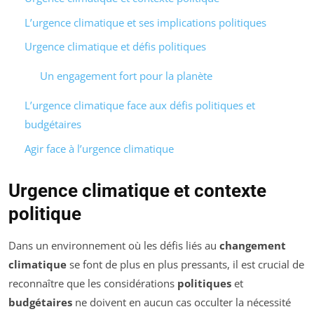
L’urgence climatique et ses implications politiques
Urgence climatique et défis politiques
Un engagement fort pour la planète
L’urgence climatique face aux défis politiques et
budgétaires
Agir face à l’urgence climatique
Urgence climatique et contexte
politique
Dans un environnement où les défis liés au
changement
climatique
se font de plus en plus pressants, il est crucial de
reconnaître que les considérations
politiques
et
budgétaires
ne doivent en aucun cas occulter la nécessité