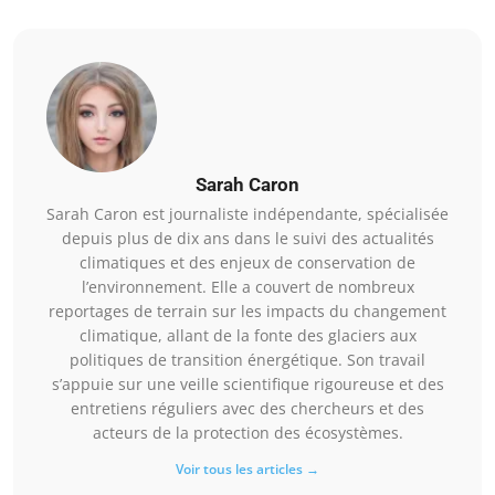
Sarah Caron
Sarah Caron est journaliste indépendante, spécialisée
depuis plus de dix ans dans le suivi des actualités
climatiques et des enjeux de conservation de
l’environnement. Elle a couvert de nombreux
reportages de terrain sur les impacts du changement
climatique, allant de la fonte des glaciers aux
politiques de transition énergétique. Son travail
s’appuie sur une veille scientifique rigoureuse et des
entretiens réguliers avec des chercheurs et des
acteurs de la protection des écosystèmes.
Voir tous les articles →