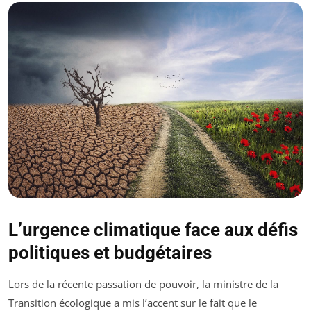
L’urgence climatique face aux défis
politiques et budgétaires
Lors de la récente passation de pouvoir, la ministre de la
Transition écologique a mis l’accent sur le fait que le