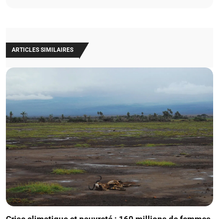
ARTICLES SIMILAIRES
Crise climatique et pauvreté : 160 millions de femmes