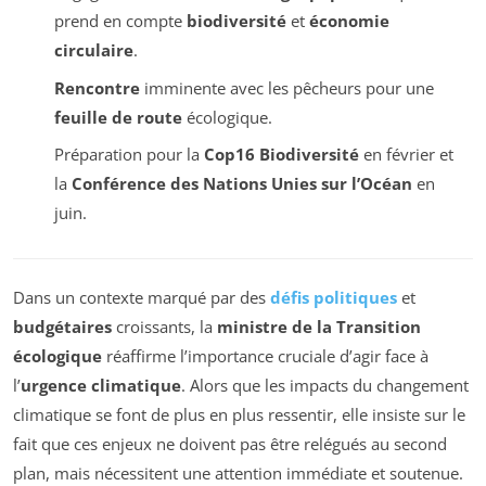
prend en compte
biodiversité
et
économie
circulaire
.
Rencontre
imminente avec les pêcheurs pour une
feuille de route
écologique.
Préparation pour la
Cop16 Biodiversité
en février et
la
Conférence des Nations Unies sur l’Océan
en
juin.
Dans un contexte marqué par des
défis politiques
et
budgétaires
croissants, la
ministre de la Transition
écologique
réaffirme l’importance cruciale d’agir face à
l’
urgence climatique
. Alors que les impacts du changement
climatique se font de plus en plus ressentir, elle insiste sur le
fait que ces enjeux ne doivent pas être relégués au second
plan, mais nécessitent une attention immédiate et soutenue.