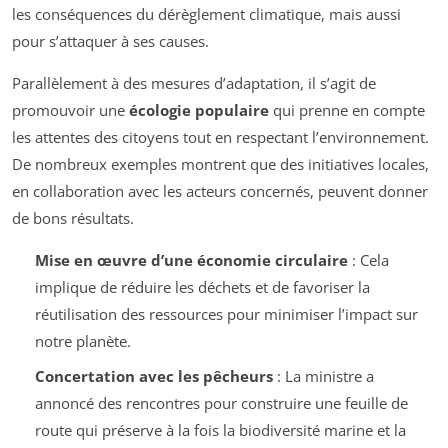
les conséquences du dérèglement climatique, mais aussi
pour s’attaquer à ses causes.
Parallèlement à des mesures d’adaptation, il s’agit de
promouvoir une
écologie populaire
qui prenne en compte
les attentes des citoyens tout en respectant l’environnement.
De nombreux exemples montrent que des initiatives locales,
en collaboration avec les acteurs concernés, peuvent donner
de bons résultats.
Mise en œuvre d’une économie circulaire
: Cela
implique de réduire les déchets et de favoriser la
réutilisation des ressources pour minimiser l’impact sur
notre planète.
Concertation avec les pêcheurs
: La ministre a
annoncé des rencontres pour construire une feuille de
route qui préserve à la fois la biodiversité marine et la