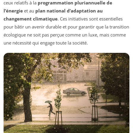
ceux relatifs à la
programmation pluriannuelle de
l’énergie
et au
plan national d’adaptation au
changement climatique
. Ces initiatives sont essentielles
pour bâtir un avenir durable et pour garantir que la transition
écologique ne soit pas perçue comme un luxe, mais comme
une nécessité qui engage toute la société.