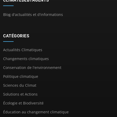
CLIMATEDEBTAGENTS
Blog d'actualités et d'informations
CATÉGORIES
Actualités Climatiques
Changements climatiques
Conservation de l'environnement
Politique climatique
Sciences du Climat
Solutions et Actions
Écologie et Biodiversité
Éducation au changement climatique