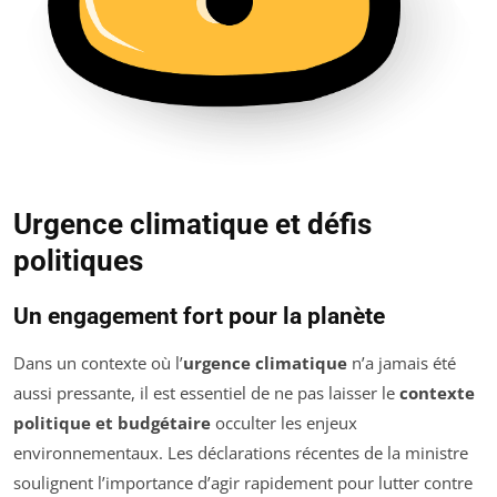
Urgence climatique et défis
politiques
Un engagement fort pour la planète
Dans un contexte où l’
urgence climatique
n’a jamais été
aussi pressante, il est essentiel de ne pas laisser le
contexte
politique et budgétaire
occulter les enjeux
environnementaux. Les déclarations récentes de la ministre
soulignent l’importance d’agir rapidement pour lutter contre