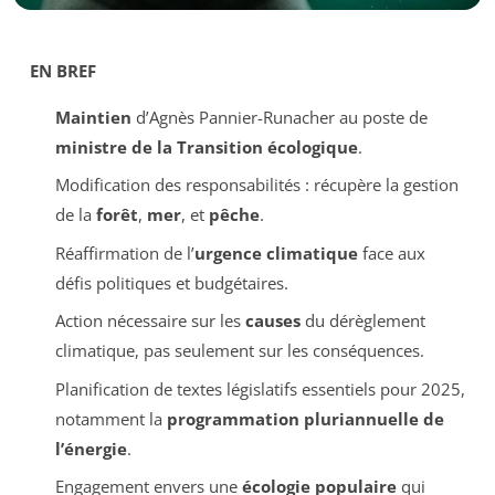
EN BREF
Maintien
d’Agnès Pannier-Runacher au poste de
ministre de la Transition écologique
.
Modification des responsabilités : récupère la gestion
de la
forêt
,
mer
, et
pêche
.
Réaffirmation de l’
urgence climatique
face aux
défis politiques et budgétaires.
Action nécessaire sur les
causes
du dérèglement
climatique, pas seulement sur les conséquences.
Planification de textes législatifs essentiels pour 2025,
notamment la
programmation pluriannuelle de
l’énergie
.
Engagement envers une
écologie populaire
qui