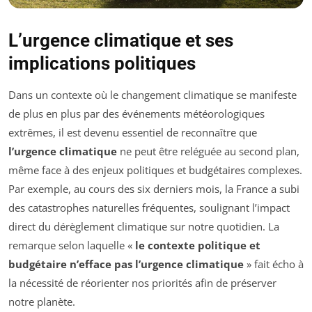
L’urgence climatique et ses
implications politiques
Dans un contexte où le changement climatique se manifeste
de plus en plus par des événements météorologiques
extrêmes, il est devenu essentiel de reconnaître que
l’urgence climatique
ne peut être reléguée au second plan,
même face à des enjeux politiques et budgétaires complexes.
Par exemple, au cours des six derniers mois, la France a subi
des catastrophes naturelles fréquentes, soulignant l’impact
direct du dérèglement climatique sur notre quotidien. La
remarque selon laquelle «
le contexte politique et
budgétaire n’efface pas l’urgence climatique
» fait écho à
la nécessité de réorienter nos priorités afin de préserver
notre planète.