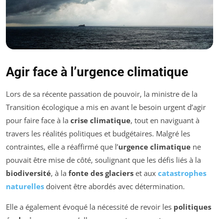
Agir face à l’urgence climatique
Lors de sa récente passation de pouvoir, la ministre de la
Transition écologique a mis en avant le besoin urgent d’agir
pour faire face à la
crise climatique
, tout en naviguant à
travers les réalités politiques et budgétaires. Malgré les
contraintes, elle a réaffirmé que l’
urgence climatique
ne
pouvait être mise de côté, soulignant que les défis liés à la
biodiversité
, à la
fonte des glaciers
et aux
catastrophes
naturelles
doivent être abordés avec détermination.
Elle a également évoqué la nécessité de revoir les
politiques