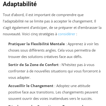
Adaptabilité
Tout d’abord, il est important de comprendre que
l’adaptabilité ne se limite pas à accepter le changement. Il
s’agit également d’anticiper, de se préparer et d’embrasser la
nouveauté. Voici cinq stratégies à
considérer
:
Pratiquer la Flexibilité Mentale
: Apprenez à voir les
choses sous différents angles. Cela vous permettra de
trouver des solutions créatives face aux défis.
Sortir de Sa Zone de Confort
: N’hésitez pas à vous
confronter à de nouvelles situations qui vous forceront à
vous adapter.
Accueillir le Changement
: Adoptez une attitude
positive face aux transitions. Les changements peuvent
souvent ouvrir des voies inattendues vers le succès.