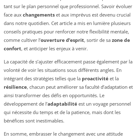
tant sur le plan personnel que professionnel. Savoir évoluer
face aux
changements
et aux imprévus est devenu crucial
dans notre quotidien. Cet article a mis en lumière plusieurs
conseils pratiques pour renforcer notre flexibilité mentale,
comme cultiver l’
ouverture d’esprit
, sortir de sa
zone de
confort
, et anticiper les enjeux à venir.
La capacité de s’ajuster efficacement passe également par la
volonté de voir les situations sous différents angles. En
intégrant des stratégies telles que la
proactivité
et la
résilience
, chacun peut améliorer sa faculté d’adaptation et
ainsi transformer des défis en opportunités. Le
développement de l’
adaptabilité
est un voyage personnel
qui nécessite du temps et de la patience, mais dont les
bénéfices sont inestimables.
En somme, embrasser le changement avec une attitude