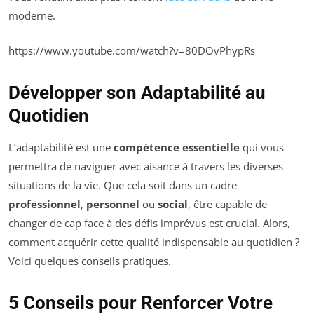
moderne.
https://www.youtube.com/watch?v=80DOvPhypRs
Développer son Adaptabilité au
Quotidien
L’adaptabilité est une
compétence essentielle
qui vous
permettra de naviguer avec aisance à travers les diverses
situations de la vie. Que cela soit dans un cadre
professionnel
,
personnel
ou
social
, être capable de
changer de cap face à des défis imprévus est crucial. Alors,
comment acquérir cette qualité indispensable au quotidien ?
Voici quelques conseils pratiques.
5 Conseils pour Renforcer Votre