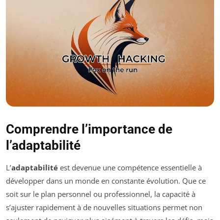
Comprendre l’importance de
l’adaptabilité
L’
adaptabilité
est devenue une compétence essentielle à
développer dans un monde en constante évolution. Que ce
soit sur le plan personnel ou professionnel, la capacité à
s’ajuster rapidement à de nouvelles situations permet non