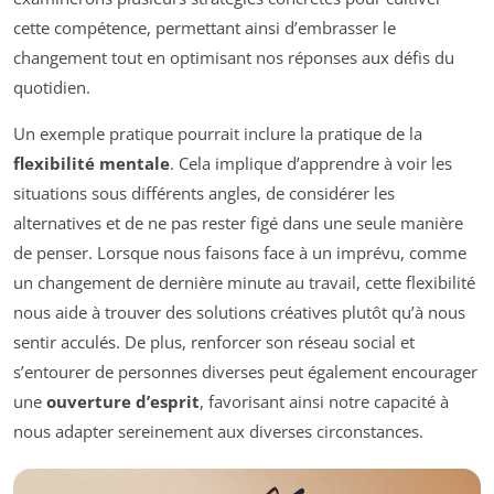
cette compétence, permettant ainsi d’embrasser le
changement tout en optimisant nos réponses aux défis du
quotidien.
Un exemple pratique pourrait inclure la pratique de la
flexibilité mentale
. Cela implique d’apprendre à voir les
situations sous différents angles, de considérer les
alternatives et de ne pas rester figé dans une seule manière
de penser. Lorsque nous faisons face à un imprévu, comme
un changement de dernière minute au travail, cette flexibilité
nous aide à trouver des solutions créatives plutôt qu’à nous
sentir acculés. De plus, renforcer son réseau social et
s’entourer de personnes diverses peut également encourager
une
ouverture d’esprit
, favorisant ainsi notre capacité à
nous adapter sereinement aux diverses circonstances.