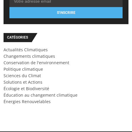
S'INSCRIRE
CATÉGORIES
Actualités Climatiques
Changements climatiques
Conservation de l'environnement
Politique climatique
Sciences du Climat
Solutions et Actions
Écologie et Biodiversité
Éducation au changement climatique
Énergies Renouvelables