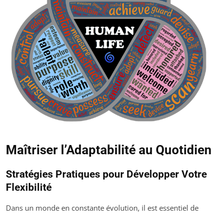
Maîtriser l’Adaptabilité au Quotidien
Stratégies Pratiques pour Développer Votre
Flexibilité
Dans un monde en constante évolution, il est essentiel de