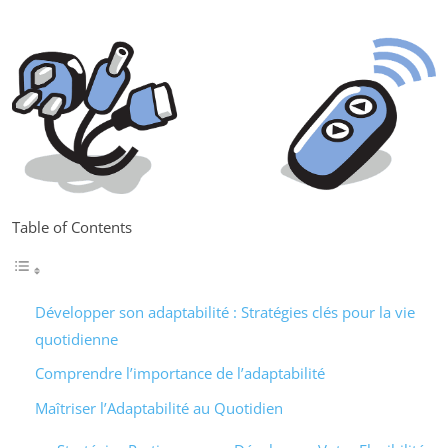
Table of Contents
Développer son adaptabilité : Stratégies clés pour la vie
quotidienne
Comprendre l’importance de l’adaptabilité
Maîtriser l’Adaptabilité au Quotidien