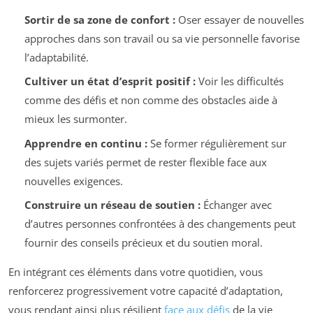
Sortir de sa zone de confort :
Oser essayer de nouvelles
approches dans son travail ou sa vie personnelle favorise
l’adaptabilité.
Cultiver un état d’esprit positif :
Voir les difficultés
comme des défis et non comme des obstacles aide à
mieux les surmonter.
Apprendre en continu :
Se former régulièrement sur
des sujets variés permet de rester flexible face aux
nouvelles exigences.
Construire un réseau de soutien :
Échanger avec
d’autres personnes confrontées à des changements peut
fournir des conseils précieux et du soutien moral.
En intégrant ces éléments dans votre quotidien, vous
renforcerez progressivement votre capacité d’adaptation,
vous rendant ainsi plus résilient
face aux défis
de la vie