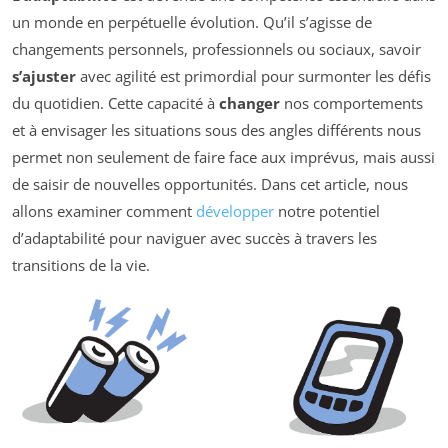
un monde en perpétuelle évolution. Qu’il s’agisse de
changements personnels, professionnels ou sociaux, savoir
s’ajuster
avec agilité est primordial pour surmonter les défis
du quotidien. Cette capacité à
changer
nos comportements
et à envisager les situations sous des angles différents nous
permet non seulement de faire face aux imprévus, mais aussi
de saisir de nouvelles opportunités. Dans cet article, nous
allons examiner comment
développer
notre potentiel
d’adaptabilité pour naviguer avec succès à travers les
transitions de la vie.