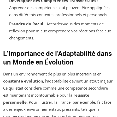
Développer des Compétences Transversales
:
Apprenez des compétences qui peuvent être appliquées
dans différents contextes professionnels et personnels.
Prendre du Recul
: Accordez-vous des moments de
réflexion pour mieux comprendre vos réactions face aux
changements.
L’Importance de l’Adaptabilité dans
un Monde en Évolution
Dans un environnement de plus en plus incertain et en
constante évolution
, l’adaptabilité devient un atout majeur.
Ce qui était considéré comme une compétence secondaire
est maintenant incontournable pour la
réussite
personnelle
. Pour illustrer, la France, par exemple, fait face
à des enjeux environnementaux pressants, tels que la
montée des températures dans certaines régions, un