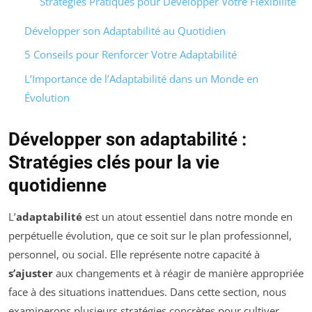
Stratégies Pratiques pour Développer Votre Flexibilité
Développer son Adaptabilité au Quotidien
5 Conseils pour Renforcer Votre Adaptabilité
L’Importance de l’Adaptabilité dans un Monde en
Évolution
Développer son adaptabilité :
Stratégies clés pour la vie
quotidienne
L’
adaptabilité
est un atout essentiel dans notre monde en
perpétuelle évolution, que ce soit sur le plan professionnel,
personnel, ou social. Elle représente notre capacité à
s’ajuster
aux changements et à réagir de manière appropriée
face à des situations inattendues. Dans cette section, nous
examinerons plusieurs stratégies concrètes pour cultiver