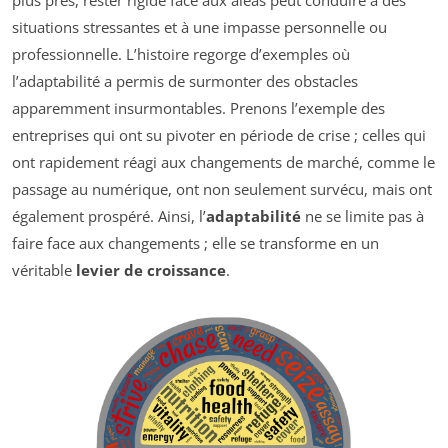
situations stressantes et à une impasse personnelle ou
professionnelle. L’histoire regorge d’exemples où
l’adaptabilité a permis de surmonter des obstacles
apparemment insurmontables. Prenons l’exemple des
entreprises qui ont su pivoter en période de crise ; celles qui
ont rapidement réagi aux changements de marché, comme le
passage au numérique, ont non seulement survécu, mais ont
également prospéré. Ainsi, l’
adaptabilité
ne se limite pas à
faire face aux changements ; elle se transforme en un
véritable
levier de croissance
.