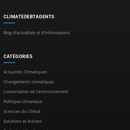
CLIMATEDEBTAGENTS
Blog d'actualités et d'informations
CATÉGORIES
Actualités Climatiques
Changements climatiques
Conservation de l'environnement
Politique climatique
Sciences du Climat
Solutions et Actions