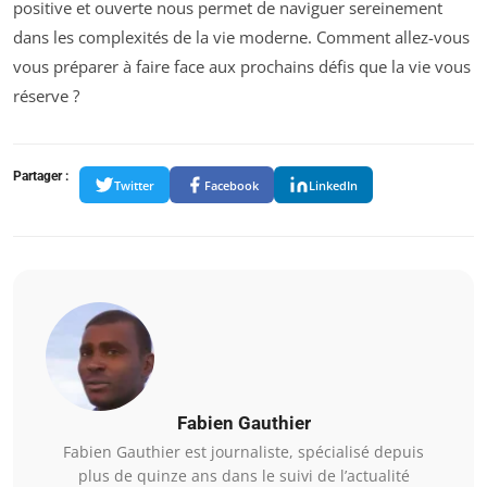
positive et ouverte nous permet de naviguer sereinement
dans les complexités de la vie moderne. Comment allez-vous
vous préparer à faire face aux prochains défis que la vie vous
réserve ?
Partager :
Twitter
Facebook
LinkedIn
Fabien Gauthier
Fabien Gauthier est journaliste, spécialisé depuis
plus de quinze ans dans le suivi de l’actualité