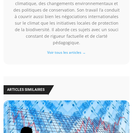
climatique, des changements environnementaux et
des politiques de conservation. Son travail l’a conduit
à couvrir aussi bien les négociations internationales
sur le climat que les initiatives locales de protection
de la biodiversité. Il aborde ces sujets avec un souci
constant de rigueur factuelle et de clarté
pédagogique.
Voir tous les articles →
ARTICLES SIMILAIRES