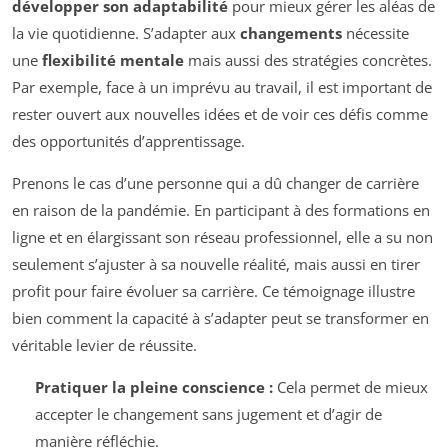
développer son adaptabilité
pour mieux gérer les aléas de
la vie quotidienne. S’adapter aux
changements
nécessite
une
flexibilité mentale
mais aussi des stratégies concrètes.
Par exemple, face à un imprévu au travail, il est important de
rester ouvert aux nouvelles idées et de voir ces défis comme
des opportunités d’apprentissage.
Prenons le cas d’une personne qui a dû changer de carrière
en raison de la pandémie. En participant à des formations en
ligne et en élargissant son réseau professionnel, elle a su non
seulement s’ajuster à sa nouvelle réalité, mais aussi en tirer
profit pour faire évoluer sa carrière. Ce témoignage illustre
bien comment la capacité à s’adapter peut se transformer en
véritable levier de réussite.
Pratiquer la pleine conscience :
Cela permet de mieux
accepter le changement sans jugement et d’agir de
manière réfléchie.